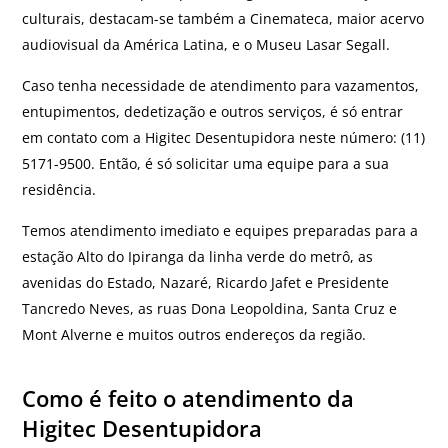
culturais, destacam-se também a Cinemateca, maior acervo
audiovisual da América Latina, e o Museu Lasar Segall.
Caso tenha necessidade de atendimento para vazamentos,
entupimentos, dedetização e outros serviços, é só entrar
em contato com a Higitec Desentupidora neste número: (11)
5171-9500. Então, é só solicitar uma equipe para a sua
residência.
Temos atendimento imediato e equipes preparadas para a
estação Alto do Ipiranga da linha verde do metrô, as
avenidas do Estado, Nazaré, Ricardo Jafet e Presidente
Tancredo Neves, as ruas Dona Leopoldina, Santa Cruz e
Mont Alverne e muitos outros endereços da região.
Como é feito o atendimento da
Higitec Desentupidora