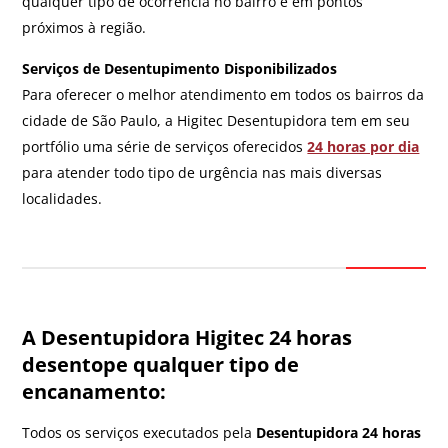
qualquer tipo de ocorrência no bairro e em pontos
próximos à região.
Serviços de Desentupimento Disponibilizados
Para oferecer o melhor atendimento em todos os bairros da
cidade de São Paulo, a Higitec Desentupidora tem em seu
portfólio uma série de serviços oferecidos
24 horas por dia
para atender todo tipo de urgência nas mais diversas
localidades.
A Desentupidora Higitec 24 horas
desentope qualquer tipo de
encanamento:
Todos os serviços executados pela
Desentupidora 24 horas