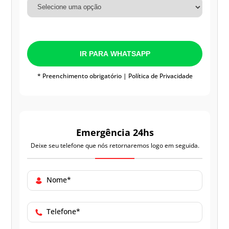
IR PARA WHATSAPP
* Preenchimento obrigatório |
Política de Privacidade
Emergência 24hs
Deixe seu telefone que nós retornaremos logo em seguida.
Nome*
Telefone*