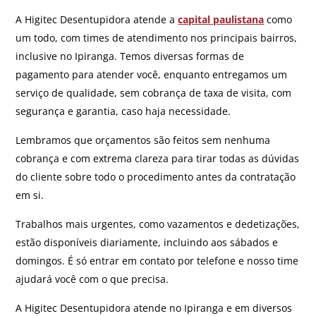
A Higitec Desentupidora atende a
capital paulistana
como
um todo, com times de atendimento nos principais bairros,
inclusive no Ipiranga. Temos diversas formas de
pagamento para atender você, enquanto entregamos um
serviço de qualidade, sem cobrança de taxa de visita, com
segurança e garantia, caso haja necessidade.
Lembramos que orçamentos são feitos sem nenhuma
cobrança e com extrema clareza para tirar todas as dúvidas
do cliente sobre todo o procedimento antes da contratação
em si.
Trabalhos mais urgentes, como vazamentos e dedetizações,
estão disponíveis diariamente, incluindo aos sábados e
domingos. É só entrar em contato por telefone e nosso time
ajudará você com o que precisa.
A Higitec Desentupidora atende no Ipiranga e em diversos