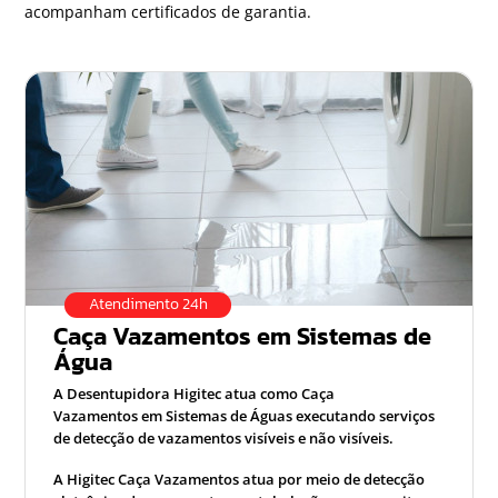
acompanham certificados de garantia.
Atendimento 24h
Caça Vazamentos em Sistemas de
Água
A Desentupidora Higitec atua como Caça
Vazamentos em Sistemas de Águas executando serviços
de detecção de vazamentos visíveis e não visíveis.
A Higitec Caça Vazamentos atua por meio de detecção