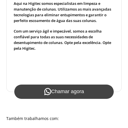
Aqui na Higitec somos especialistas em limpeza e
manutenção de colunas. Utilizamos as mais avançadas
tecnologias para eliminar entupimentos e garantir o
perfeito escoamento de água das suas colunas.
Com um serviço ágil e impecável, somos a escolha
confiável para todas as suas necessidades de
desentupimento de colunas. Opte pela excelência. Opte
pela Higitec.
Chamar agora
Também trabalhamos com: