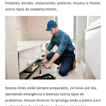
hospitais, escolas, restaurantes, padarias, museus e muitos
outros tipos de estabelecimento.
Nossos times estão sempre preparados, 24 horas por dia,
atendendo emergência e diversos outros tipos de
problemas. Nossos técnicos no Ipiranga estão a postos para