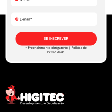
E-mail*
SE INSCREVER
* Preenchimento obrigatório |
Política de
Privacidade