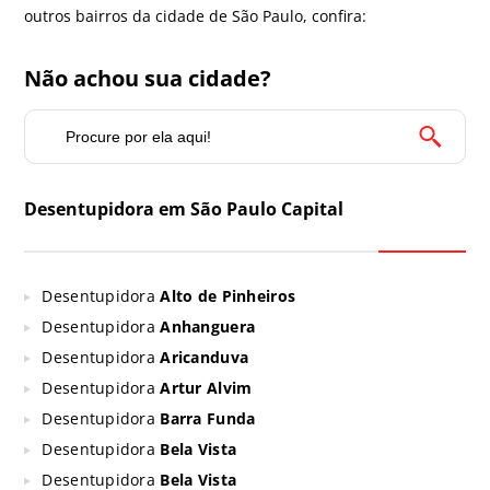
outros bairros da cidade de São Paulo, confira:
Não achou sua cidade?
Desentupidora em São Paulo Capital
Desentupidora
Alto de Pinheiros
Desentupidora
Anhanguera
Desentupidora
Aricanduva
Desentupidora
Artur Alvim
Desentupidora
Barra Funda
Desentupidora
Bela Vista
Desentupidora
Bela Vista