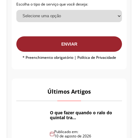
Escolha o tipo de serviço que você deseja:
ENVIAR
* Preenchimento obrigatório |
Política de Privacidade
Últimos Artigos
O que fazer quando o ralo do
quintal tra...
Publicado em:
10 de agosto de 2026