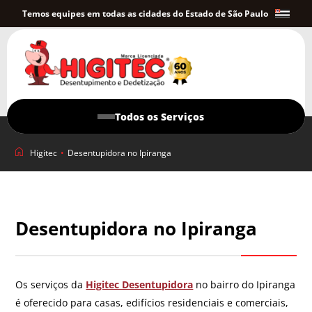
Temos equipes em todas as cidades do Estado de São Paulo
Todos os Serviços
Higitec
•
Desentupidora no Ipiranga
Desentupidora no Ipiranga
Os serviços da
Higitec Desentupidora
no bairro do Ipiranga
é oferecido para casas, edifícios residenciais e comerciais,