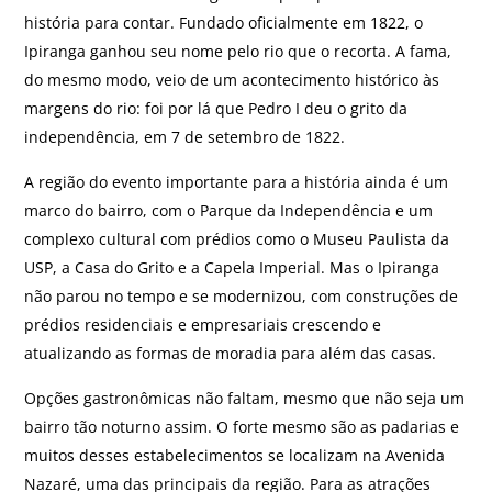
história para contar. Fundado oficialmente em 1822, o
Ipiranga ganhou seu nome pelo rio que o recorta. A fama,
do mesmo modo, veio de um acontecimento histórico às
margens do rio: foi por lá que Pedro I deu o grito da
independência, em 7 de setembro de 1822.
A região do evento importante para a história ainda é um
marco do bairro, com o Parque da Independência e um
complexo cultural com prédios como o Museu Paulista da
USP, a Casa do Grito e a Capela Imperial. Mas o Ipiranga
não parou no tempo e se modernizou, com construções de
prédios residenciais e empresariais crescendo e
atualizando as formas de moradia para além das casas.
Opções gastronômicas não faltam, mesmo que não seja um
bairro tão noturno assim. O forte mesmo são as padarias e
muitos desses estabelecimentos se localizam na Avenida
Nazaré, uma das principais da região. Para as atrações