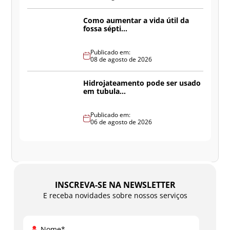
Como aumentar a vida útil da
fossa sépti...
Publicado em:
08 de agosto de 2026
Hidrojateamento pode ser usado
em tubula...
Publicado em:
06 de agosto de 2026
INSCREVA-SE NA NEWSLETTER
E receba novidades sobre nossos serviços
Nome*