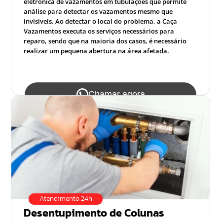
eletrônica de vazamentos em tubulações que permite
análise para detectar os vazamentos mesmo que
invisíveis. Ao detectar o local do problema, a Caça
Vazamentos executa os serviços necessários para
reparo, sendo que na maioria dos casos, é necessário
realizar um pequena abertura na área afetada.
Chamar agora
Atendimento 24h
Desentupimento de Colunas