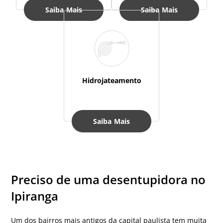
Saiba Mais
Saiba Mais
Hidrojateamento
Saiba Mais
Preciso de uma desentupidora no
Ipiranga
Um dos bairros mais antigos da capital paulista tem muita