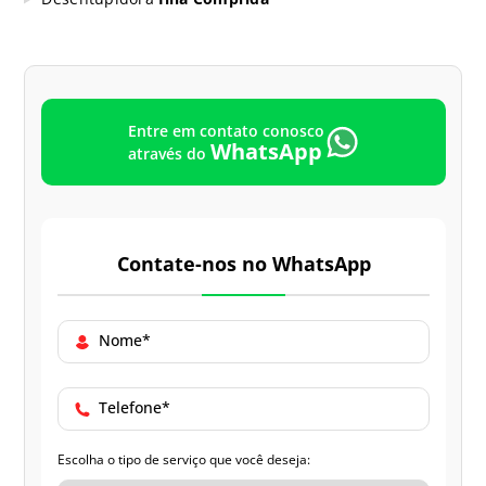
Entre em contato conosco
WhatsApp
através do
Contate-nos no WhatsApp
Nome*
Telefone*
Escolha o tipo de serviço que você deseja: