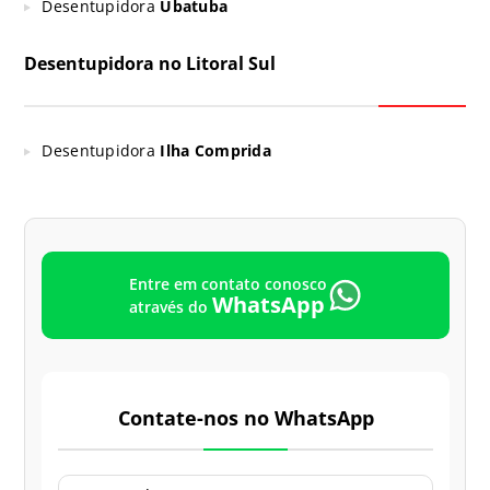
Desentupidora
Ubatuba
Desentupidora no Litoral Sul
Desentupidora
Ilha Comprida
Entre em contato conosco
WhatsApp
através do
Contate-nos no WhatsApp