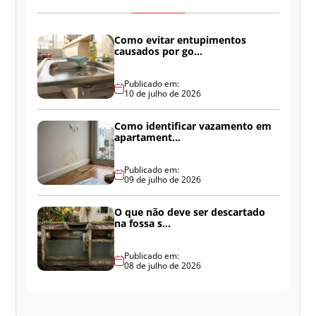
Como evitar entupimentos
causados por go...
Publicado em:
10 de julho de 2026
Como identificar vazamento em
apartament...
Publicado em:
09 de julho de 2026
O que não deve ser descartado
na fossa s...
Publicado em:
08 de julho de 2026