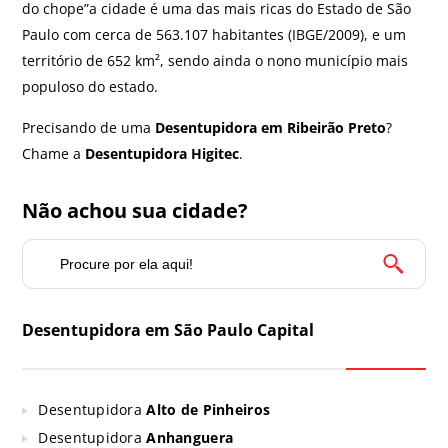
do chope”a cidade é uma das mais ricas do Estado de São
Paulo com cerca de 563.107 habitantes (IBGE/2009), e um
território de 652 km², sendo ainda o nono município mais
populoso do estado.
Precisando de uma
Desentupidora em Ribeirão Preto
?
Chame a
Desentupidora Higitec
.
Não achou sua cidade?
Desentupidora em São Paulo Capital
Desentupidora
Alto de Pinheiros
Desentupidora
Anhanguera