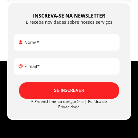
INSCREVA-SE NA NEWSLETTER
E receba novidades sobre nossos serviços
Nome*
E-mail*
SE INSCREVER
* Preenchimento obrigatório |
Política de
Privacidade