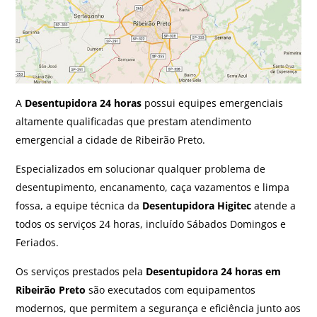
A
Desentupidora 24 horas
possui equipes emergenciais
altamente qualificadas que prestam atendimento
emergencial a cidade de Ribeirão Preto.
Especializados em solucionar qualquer problema de
desentupimento, encanamento, caça vazamentos e limpa
fossa, a equipe técnica da
Desentupidora Higitec
atende a
todos os serviços 24 horas, incluído Sábados Domingos e
Feriados.
Os serviços prestados pela
Desentupidora 24 horas em
Ribeirão Preto
são executados com equipamentos
modernos, que permitem a segurança e eficiência junto aos