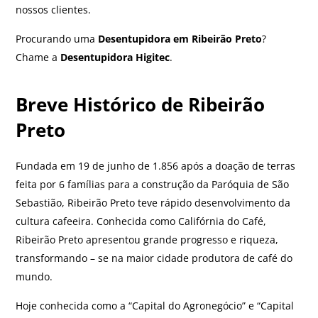
nossos clientes.
Procurando uma
Desentupidora em Ribeirão Preto
?
Chame a
Desentupidora Higitec
.
Breve Histórico de Ribeirão
Preto
Fundada em 19 de junho de 1.856 após a doação de terras
feita por 6 famílias para a construção da Paróquia de São
Sebastião, Ribeirão Preto teve rápido desenvolvimento da
cultura cafeeira. Conhecida como Califórnia do Café,
Ribeirão Preto apresentou grande progresso e riqueza,
transformando – se na maior cidade produtora de café do
mundo.
Hoje conhecida como a “Capital do Agronegócio” e “Capital