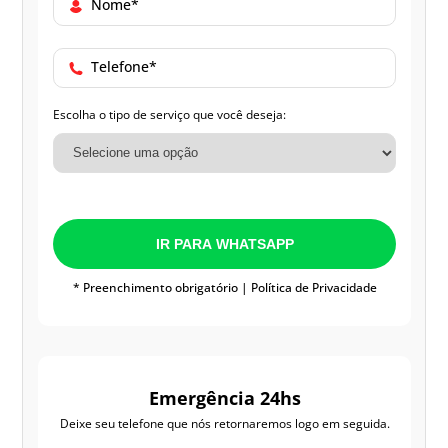
Nome*
Telefone*
Escolha o tipo de serviço que você deseja:
IR PARA WHATSAPP
* Preenchimento obrigatório |
Política de Privacidade
Emergência 24hs
Deixe seu telefone que nós retornaremos logo em seguida.