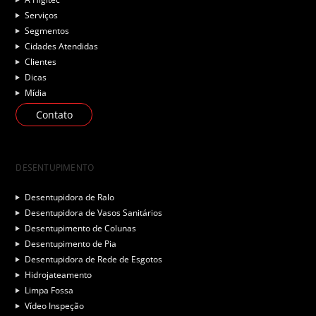
Serviços
Segmentos
Cidades Atendidas
Clientes
Dicas
Mídia
Contato
DESENTUPIMENTO
Desentupidora de Ralo
Desentupidora de Vasos Sanitários
Desentupimento de Colunas
Desentupimento de Pia
Desentupidora de Rede de Esgotos
Hidrojateamento
Limpa Fossa
Vídeo Inspeção