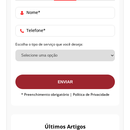
Nome*
Telefone*
Escolha o tipo de serviço que você deseja:
ENVIAR
* Preenchimento obrigatório |
Política de Privacidade
Últimos Artigos