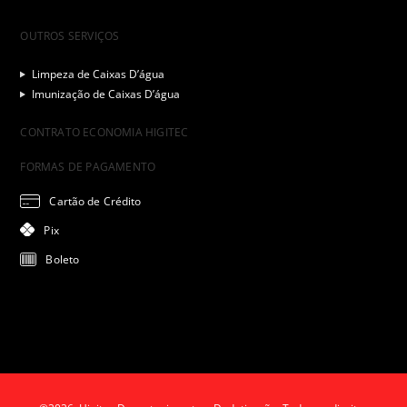
OUTROS SERVIÇOS
Limpeza de Caixas D’água
Imunização de Caixas D’água
CONTRATO ECONOMIA HIGITEC
FORMAS DE PAGAMENTO
Cartão de Crédito
Pix
Boleto