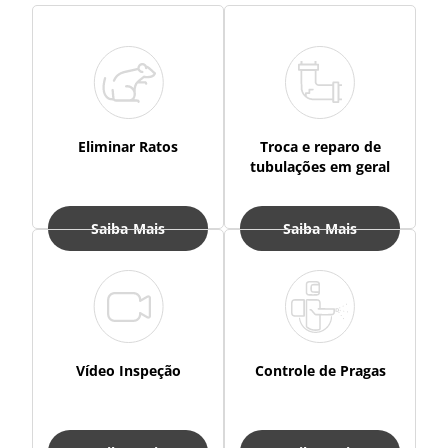
Eliminar Ratos
Troca e reparo de
tubulações em geral
Saiba Mais
Saiba Mais
Vídeo Inspeção
Controle de Pragas