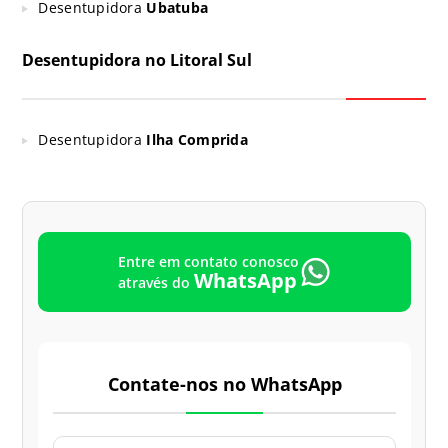
Desentupidora
Ubatuba
Desentupidora no Litoral Sul
Desentupidora
Ilha Comprida
Entre em contato conosco
WhatsApp
através do
Contate-nos no WhatsApp