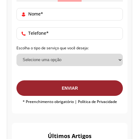
Nome*
Telefone*
Escolha o tipo de serviço que você deseja:
ENVIAR
* Preenchimento obrigatório |
Política de Privacidade
Últimos Artigos