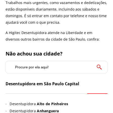
Trabalhos mais urgentes, como vazamentos e dedetizações,
estão disponíveis diariamente, incluindo aos sábados e
domingos. É só entrar em contato por telefone e nosso time
ajudará você com o que precisa.
A Higitec Desentupidora atende na Liberdade e em
diversos outros bairros da cidade de São Paulo, confira:
Não achou sua cidade?
Desentupidora em São Paulo Capital
Desentupidora
Alto de Pinheiros
Desentupidora
Anhanguera