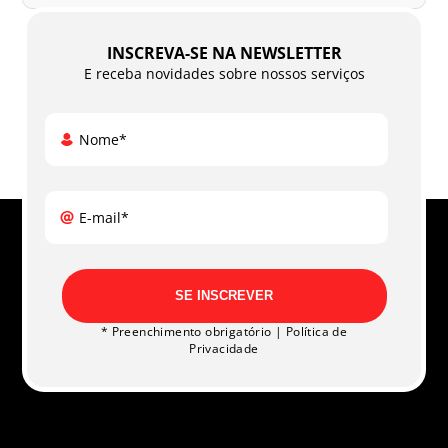
INSCREVA-SE NA NEWSLETTER
E receba novidades sobre nossos serviços
Nome*
E-mail*
SE INSCREVER
* Preenchimento obrigatório |
Política de
Privacidade