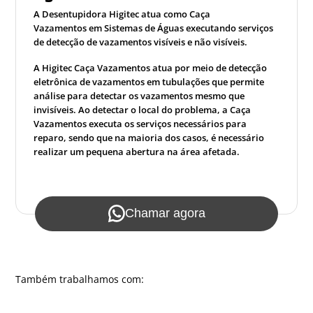
A Desentupidora Higitec atua como Caça
Vazamentos em Sistemas de Águas executando serviços
de detecção de vazamentos visíveis e não visíveis.
A Higitec Caça Vazamentos atua por meio de detecção
eletrônica de vazamentos em tubulações que permite
análise para detectar os vazamentos mesmo que
invisíveis. Ao detectar o local do problema, a Caça
Vazamentos executa os serviços necessários para
reparo, sendo que na maioria dos casos, é necessário
realizar um pequena abertura na área afetada.
Chamar agora
Também trabalhamos com: