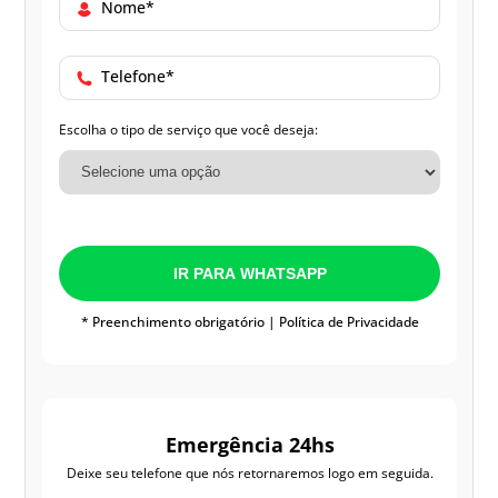
Nome*
Telefone*
Escolha o tipo de serviço que você deseja:
IR PARA WHATSAPP
* Preenchimento obrigatório |
Política de Privacidade
Emergência 24hs
Deixe seu telefone que nós retornaremos logo em seguida.