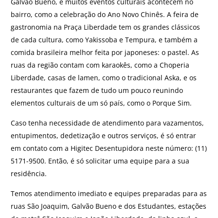
Galvão Bueno, e muitos eventos culturais acontecem no
bairro, como a celebração do Ano Novo Chinês. A feira de
gastronomia na Praça Liberdade tem os grandes clássicos
de cada cultura, como Yakissoba e Tempura, e também a
comida brasileira melhor feita por japoneses: o pastel. As
ruas da região contam com karaokês, como a Choperia
Liberdade, casas de lamen, como o tradicional Aska, e os
restaurantes que fazem de tudo um pouco reunindo
elementos culturais de um só país, como o Porque Sim.
Caso tenha necessidade de atendimento para vazamentos,
entupimentos, dedetização e outros serviços, é só entrar
em contato com a Higitec Desentupidora neste número: (11)
5171-9500. Então, é só solicitar uma equipe para a sua
residência.
Temos atendimento imediato e equipes preparadas para as
ruas São Joaquim, Galvão Bueno e dos Estudantes, estações