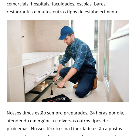
comerciais, hospitais, faculdades, escolas, bares,
restaurantes e muitos outros tipos de estabelecimento.
Nossos times estão sempre preparados, 24 horas por dia,
atendendo emergência e diversos outros tipos de
problemas. Nossos técnicos na Liberdade estão a postos