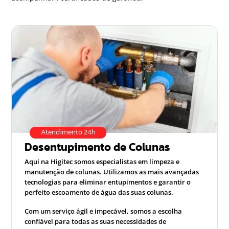
Atendimento 24h
Desentupimento de Colunas
Aqui na Higitec somos especialistas em limpeza e
manutenção de colunas. Utilizamos as mais avançadas
tecnologias para eliminar entupimentos e garantir o
perfeito escoamento de água das suas colunas.
Com um serviço ágil e impecável, somos a escolha
confiável para todas as suas necessidades de