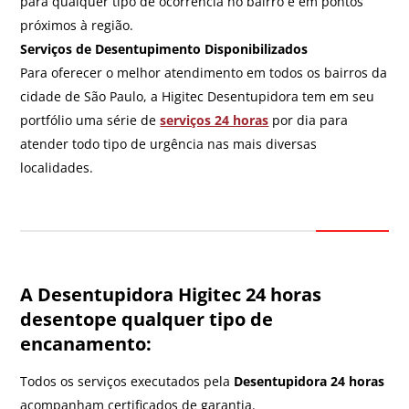
para qualquer tipo de ocorrência no bairro e em pontos
próximos à região.
Serviços de Desentupimento Disponibilizados
Para oferecer o melhor atendimento em todos os bairros da
cidade de São Paulo, a Higitec Desentupidora tem em seu
portfólio uma série de
serviços 24 horas
por dia para
atender todo tipo de urgência nas mais diversas
localidades.
A Desentupidora Higitec 24 horas
desentope qualquer tipo de
encanamento:
Todos os serviços executados pela
Desentupidora 24 horas
acompanham certificados de garantia.