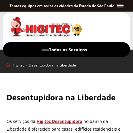
Temos equipes em todas as cidades do Estado de São Paulo
Todos os Serviços
Higitec
•
Desentupidora na Liberdade
Desentupidora na Liberdade
Os serviços da
Higitec Desentupidora
no bairro da
Liberdade é oferecido para casas, edifícios residenciais e