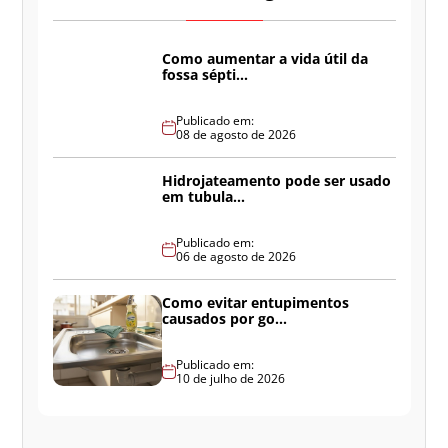
Como aumentar a vida útil da
fossa sépti...
Publicado em:
08 de agosto de 2026
Hidrojateamento pode ser usado
em tubula...
Publicado em:
06 de agosto de 2026
Como evitar entupimentos
causados por go...
Publicado em:
10 de julho de 2026