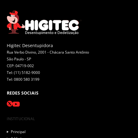
Higitec Desentupidora
Rua Verbo Divino, 2001 - Chácara Santo Antônio
São Paulo -
SP
CEP: 04719-002
Tel: (11) 5182-9000
Tel: 0800 580 3199
REDES SOCIAIS
INSTITUCIONAL
Principal