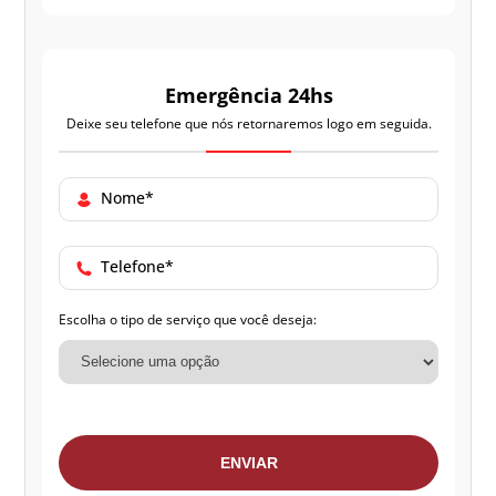
Emergência 24hs
Deixe seu telefone que nós retornaremos logo em seguida.
Nome*
Telefone*
Escolha o tipo de serviço que você deseja:
ENVIAR