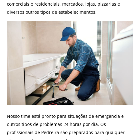
comerciais e residenciais, mercados, lojas, pizzarias e
diversos outros tipos de estabelecimentos.
Nosso time está pronto para situações de emergência e
outros tipos de problemas 24 horas por dia. Os
profissionais de Pedreira são preparados para qualquer