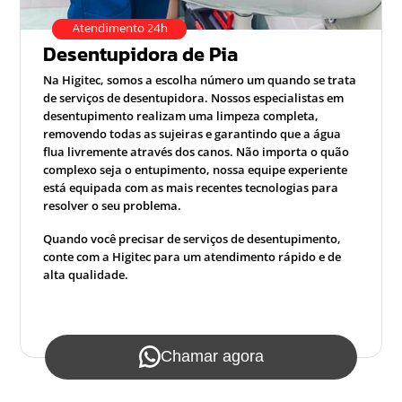
Atendimento 24h
Desentupidora de Pia
Na Higitec, somos a escolha número um quando se trata
de serviços de desentupidora. Nossos especialistas em
desentupimento realizam uma limpeza completa,
removendo todas as sujeiras e garantindo que a água
flua livremente através dos canos. Não importa o quão
complexo seja o entupimento, nossa equipe experiente
está equipada com as mais recentes tecnologias para
resolver o seu problema.
Quando você precisar de serviços de desentupimento,
conte com a Higitec para um atendimento rápido e de
alta qualidade.
Chamar agora