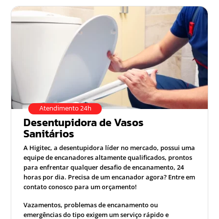
Atendimento 24h
Desentupidora de Vasos
Sanitários
A Higitec, a desentupidora líder no mercado, possui uma
equipe de encanadores altamente qualificados, prontos
para enfrentar qualquer desafio de encanamento, 24
horas por dia. Precisa de um encanador agora? Entre em
contato conosco para um orçamento!
Vazamentos, problemas de encanamento ou
emergências do tipo exigem um serviço rápido e