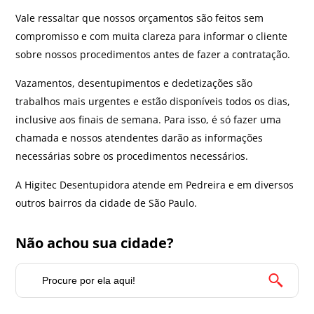
Vale ressaltar que nossos orçamentos são feitos sem
compromisso e com muita clareza para informar o cliente
sobre nossos procedimentos antes de fazer a contratação.
Vazamentos, desentupimentos e dedetizações são
trabalhos mais urgentes e estão disponíveis todos os dias,
inclusive aos finais de semana. Para isso, é só fazer uma
chamada e nossos atendentes darão as informações
necessárias sobre os procedimentos necessários.
A Higitec Desentupidora atende em Pedreira e em diversos
outros bairros da cidade de São Paulo.
Não achou sua cidade?