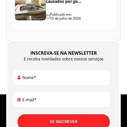
causados por go...
Publicado em:
10 de julho de 2026
INSCREVA-SE NA NEWSLETTER
E receba novidades sobre nossos serviços
Nome*
E-mail*
SE INSCREVER