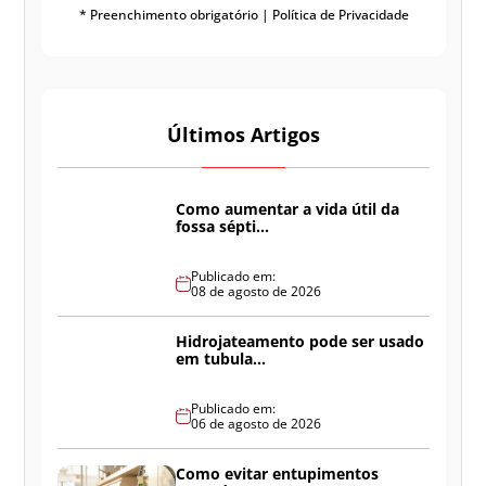
* Preenchimento obrigatório |
Política de Privacidade
Últimos Artigos
Como aumentar a vida útil da
fossa sépti...
Publicado em:
08 de agosto de 2026
Hidrojateamento pode ser usado
em tubula...
Publicado em:
06 de agosto de 2026
Como evitar entupimentos