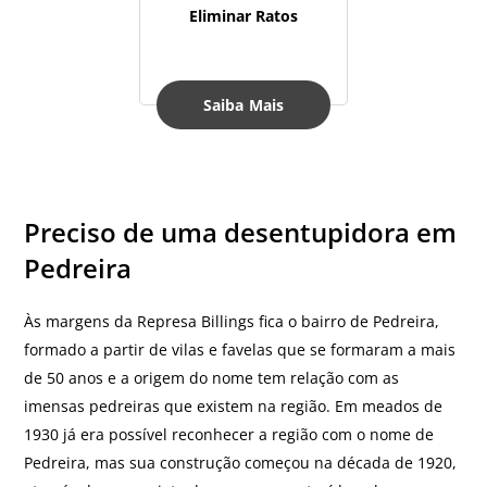
Eliminar Ratos
Saiba Mais
Preciso de uma desentupidora em
Pedreira
Às margens da Represa Billings fica o bairro de Pedreira,
formado a partir de vilas e favelas que se formaram a mais
de 50 anos e a origem do nome tem relação com as
imensas pedreiras que existem na região. Em meados de
1930 já era possível reconhecer a região com o nome de
Pedreira, mas sua construção começou na década de 1920,