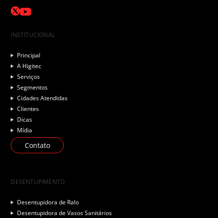
INSTITUCIONAL
Principal
A Higitec
Serviços
Segmentos
Cidades Atendidas
Clientes
Dicas
Mídia
Contato
DESENTUPIMENTO
Desentupidora de Ralo
Desentupidora de Vasos Sanitários