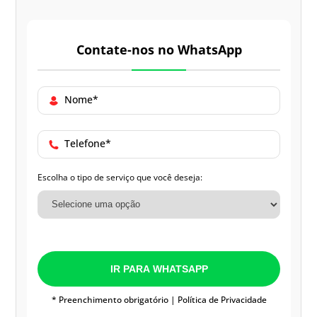
Contate-nos no WhatsApp
Nome*
Telefone*
Escolha o tipo de serviço que você deseja:
IR PARA WHATSAPP
* Preenchimento obrigatório |
Política de Privacidade