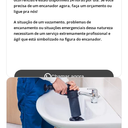
precisa de um encanador agora, faça um orçamento ou
ligue pra nós!
A situação de um vazamento, problemas de
encanamento ou situações emergenciais dessa natureza
necessitam de um serviço extremamente profissional e
ágil que está simbolizado na figura do encanador.
Chamar agora