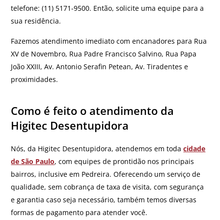
telefone: (11) 5171-9500. Então, solicite uma equipe para a
sua residência.
Fazemos atendimento imediato com encanadores para Rua
XV de Novembro, Rua Padre Francisco Salvino, Rua Papa
João XXIII, Av. Antonio Serafin Petean, Av. Tiradentes e
proximidades.
Como é feito o atendimento da
Higitec Desentupidora
Nós, da Higitec Desentupidora, atendemos em toda
cidade
de São Paulo
, com equipes de prontidão nos principais
bairros, inclusive em Pedreira. Oferecendo um serviço de
qualidade, sem cobrança de taxa de visita, com segurança
e garantia caso seja necessário, também temos diversas
formas de pagamento para atender você.