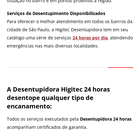
situação no bairro e em pontos próximos à região.
Serviços de Desentupimento Disponibilizados
Para oferecer o melhor atendimento em todos os bairros da
cidade de São Paulo, a Higitec Desentupidora tem em seu
catálogo uma série de serviços
24 horas por dia
, atendendo
emergências nas mais diversas localidades.
A Desentupidora Higitec 24 horas
desentope qualquer tipo de
encanamento:
Todos os serviços executados pela
Desentupidora 24 horas
acompanham certificados de garantia.