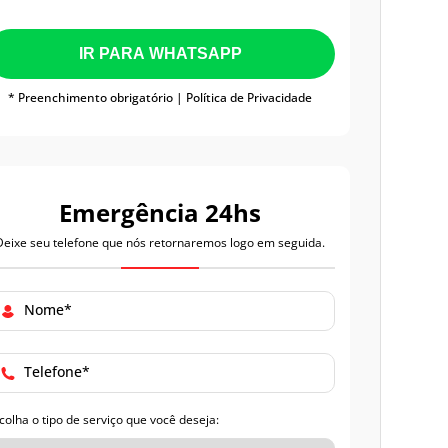
IR PARA WHATSAPP
* Preenchimento obrigatório |
Política de Privacidade
Emergência 24hs
Deixe seu telefone que nós retornaremos logo em seguida.
Nome*
Telefone*
colha o tipo de serviço que você deseja: