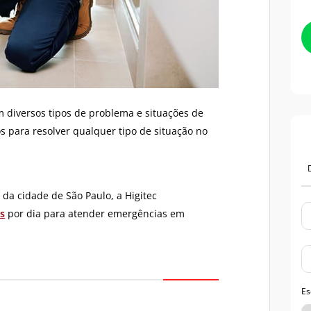
m diversos tipos de problema e situações de
s para resolver qualquer tipo de situação no
da cidade de São Paulo, a Higitec
as
por dia para atender emergências em
Es