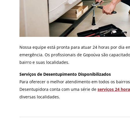
Nossa equipe está pronta para atuar 24 horas por dia e
emergência. Os profissionais de Gopoúva são capacitado
bairro e suas localidades.
Serviços de Desentupimento Disponibilizados
Para oferecer o melhor atendimento em todos os bairros 
Desentupidora conta com uma série de
serviços 24 hor
diversas localidades.