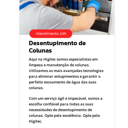
Atendimento 24h
Desentupimento de
Colunas
Aqui na Higitec somos especialistas em
limpeza e manutenção de colunas.
Utilizamos as mais avançadas tecnologias
para eliminar entupimentos e garantir o
perfeito escoamento de água das suas
colunas.
Com um serviço ágil e impecável, somos a
escolha confiável para todas as suas
necessidades de desentupimento de
colunas. Opte pela excelência. Opte pela
Higitec.