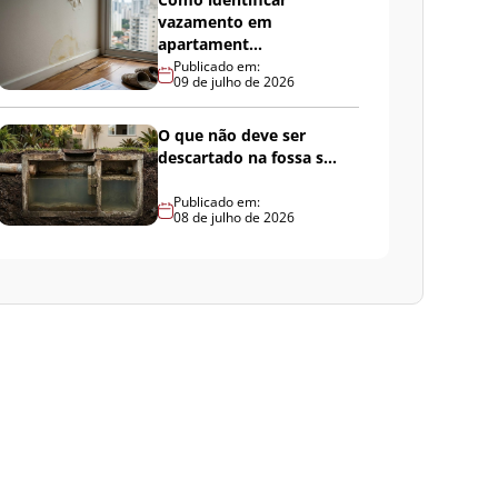
vazamento em
apartament...
Publicado em:
09 de julho de 2026
O que não deve ser
descartado na fossa s...
Publicado em:
08 de julho de 2026