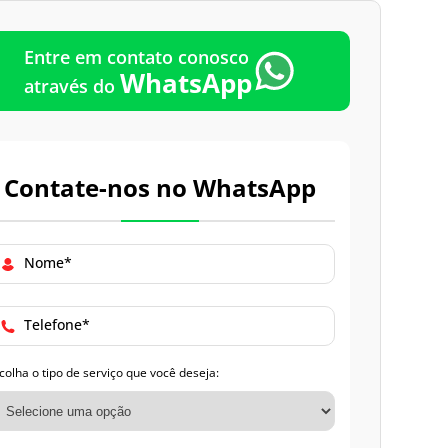
Emergência
Entre em contato conosco
WhatsApp
através do
Contate-nos no WhatsApp
Nome*
Telefone*
colha o tipo de serviço que você deseja: