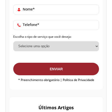
Nome*
Telefone*
Escolha o tipo de serviço que você deseja:
ENVIAR
* Preenchimento obrigatório |
Política de Privacidade
Últimos Artigos