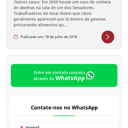
Outros casos: Em 2009 houve um caso de colmeia
de abelhas na sala de um dos Senadores.
Trabalhadores do local dizem que ratos
geralmente aparecem por lá dentro de gavetas,
procurando alimentos qu...
Publicado em: 18 de julho de 2018
Entre em contato conosco
WhatsApp
através do
Contate-nos no WhatsApp
Nome*