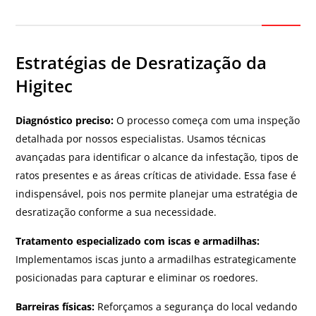
Estratégias de Desratização da
Higitec
Diagnóstico preciso:
O processo começa com uma inspeção
detalhada por nossos especialistas. Usamos técnicas
avançadas para identificar o alcance da infestação, tipos de
ratos presentes e as áreas críticas de atividade. Essa fase é
indispensável, pois nos permite planejar uma estratégia de
desratização conforme a sua necessidade.
Tratamento especializado com iscas e armadilhas:
Implementamos iscas junto a armadilhas estrategicamente
posicionadas para capturar e eliminar os roedores.
Barreiras físicas:
Reforçamos a segurança do local vedando