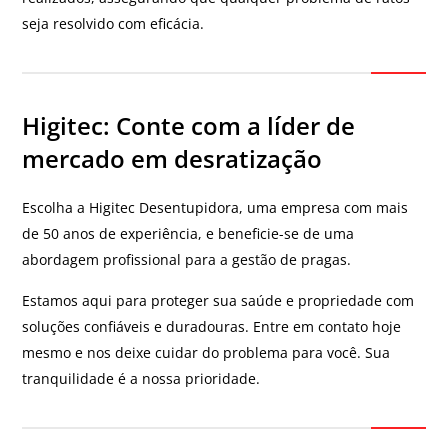
seja resolvido com eficácia.
Higitec: Conte com a líder de
mercado em desratização
Escolha a Higitec Desentupidora, uma empresa com mais
de 50 anos de experiência, e beneficie-se de uma
abordagem profissional para a gestão de pragas.
Estamos aqui para proteger sua saúde e propriedade com
soluções confiáveis e duradouras. Entre em contato hoje
mesmo e nos deixe cuidar do problema para você. Sua
tranquilidade é a nossa prioridade.