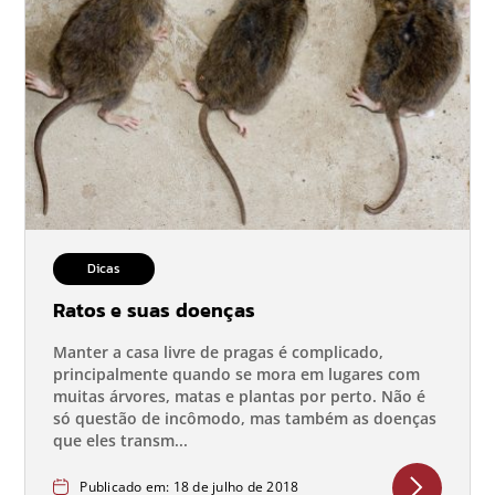
Dicas
Ratos e suas doenças
Manter a casa livre de pragas é complicado,
principalmente quando se mora em lugares com
muitas árvores, matas e plantas por perto. Não é
só questão de incômodo, mas também as doenças
que eles transm...
Publicado em: 18 de julho de 2018