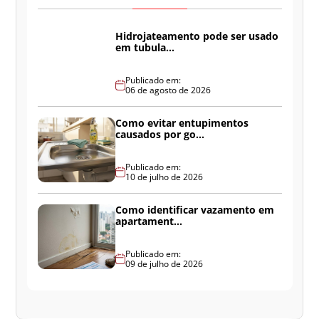
Hidrojateamento pode ser usado
em tubula...
Publicado em:
06 de agosto de 2026
Como evitar entupimentos
causados por go...
Publicado em:
10 de julho de 2026
Como identificar vazamento em
apartament...
Publicado em:
09 de julho de 2026