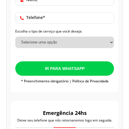
Telefone*
Escolha o tipo de serviço que você deseja:
IR PARA WHATSAPP
* Preenchimento obrigatório |
Política de Privacidade
Emergência 24hs
Deixe seu telefone que nós retornaremos logo em seguida.