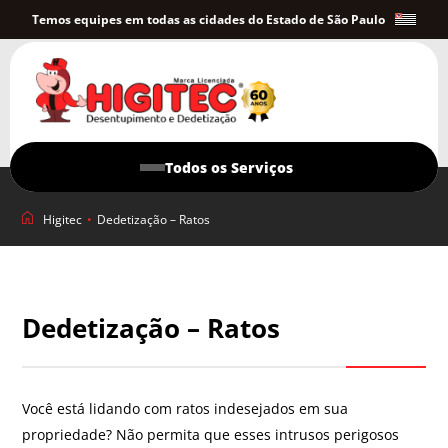
Temos equipes em todas as cidades do Estado de São Paulo
Todos os Serviços
Higitec
•
Dedetização – Ratos
Dedetização – Ratos
Você está lidando com ratos indesejados em sua
propriedade? Não permita que esses intrusos perigosos