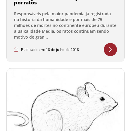
por ratos
Responsáveis pela maior pandemia já registrada
na história da humanidade e por mais de 75
milhões de mortes no continente europeu durante
a Baixa Idade Média, os ratos continuam sendo
motivo de gran...
Publicado em: 18 de julho de 2018