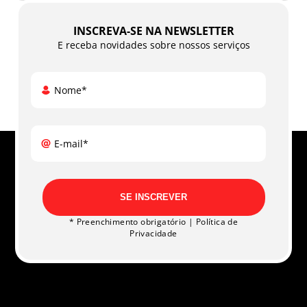
INSCREVA-SE NA NEWSLETTER
E receba novidades sobre nossos serviços
Nome*
E-mail*
SE INSCREVER
* Preenchimento obrigatório |
Política de
Privacidade