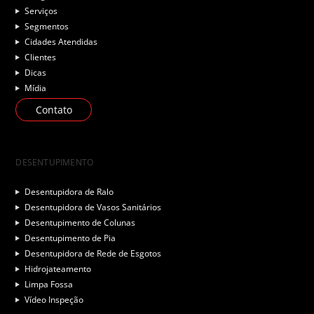
Serviços
Segmentos
Cidades Atendidas
Clientes
Dicas
Mídia
Contato
DESENTUPIMENTO
Desentupidora de Ralo
Desentupidora de Vasos Sanitários
Desentupimento de Colunas
Desentupimento de Pia
Desentupidora de Rede de Esgotos
Hidrojateamento
Limpa Fossa
Vídeo Inspeção