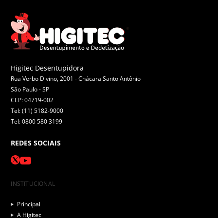
Higitec Desentupidora
Rua Verbo Divino, 2001 - Chácara Santo Antônio
São Paulo -
SP
CEP: 04719-002
Tel: (11) 5182-9000
Tel: 0800 580 3199
REDES SOCIAIS
INSTITUCIONAL
Principal
A Higitec