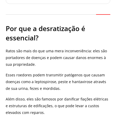
Por que a desratização é
essencial?
Ratos são mais do que uma mera inconveniência: eles são
portadores de doenças e podem causar danos enormes à
sua propriedade.
Esses roedores podem transmitir patógenos que causam
doenças como a leptospirose, peste e hantavirose através
de sua urina, fezes e mordidas.
Além disso, eles são famosos por danificar fiações elétricas
e estruturas de edificações, o que pode levar a custos
elevados com reparos.