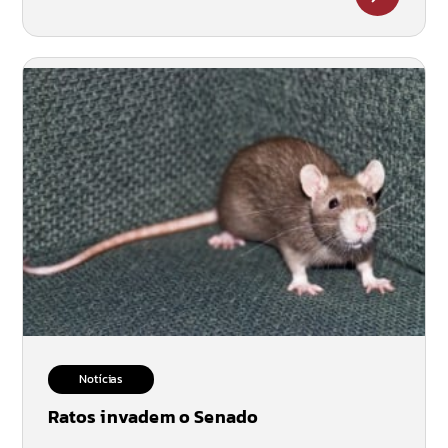
Notícias
Ratos invadem o Senado