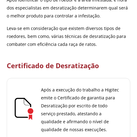
dos especialistas em desratização determinarem qual será
o melhor produto para controlar a infestação.
Leva-se em consideração que existem diversos tipos de
roedores, bem como, várias técnicas de desratização para
combater com eficiência cada raça de ratos.
Certificado de Desratização
Após a execução do trabalho a Higitec
emite o Certificado de garantia para
Desratização por escrito de todo
serviço prestado, atestando a
qualidade e afirmando o nível de
qualidade de nossas execuções.