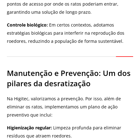
pontos de acesso por onde os ratos poderiam entrar,
garantindo uma solução de longo prazo.
Controle biológico:
Em certos contextos, adotamos
estratégias biológicas para interferir na reprodução dos
roedores, reduzindo a população de forma sustentável.
Manutenção e Prevenção: Um dos
pilares da desratização
Na Higitec, valorizamos a prevenção. Por isso, além de
eliminar os ratos, implementamos um plano de ação
preventivo que inclui:
Higienização regular:
Limpeza profunda para eliminar
resíduos que atraem roedores.