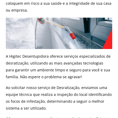
coloquem em risco a sua saúde e a integridade de sua casa
ou empresa.
A Higitec Desentupidora oferece serviços especializados de
desratização, utilizando as mais avançadas tecnologias
para garantir um ambiente limpo e seguro para você e sua
família. Não espere o problema se agravar!
Ao solicitar nosso serviço de Desratização, enviamos uma
equipe técnica que realiza a inspeção do local identificando
os focos de infestação, determinando a seguir o melhor
sistema a ser utilizado.