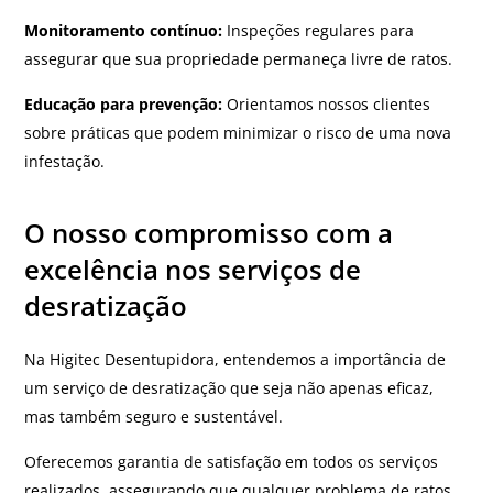
Monitoramento contínuo:
Inspeções regulares para
assegurar que sua propriedade permaneça livre de ratos.
Educação para prevenção:
Orientamos nossos clientes
sobre práticas que podem minimizar o risco de uma nova
infestação.
O nosso compromisso com a
excelência nos serviços de
desratização
Na Higitec Desentupidora, entendemos a importância de
um serviço de desratização que seja não apenas eficaz,
mas também seguro e sustentável.
Oferecemos garantia de satisfação em todos os serviços
realizados, assegurando que qualquer problema de ratos