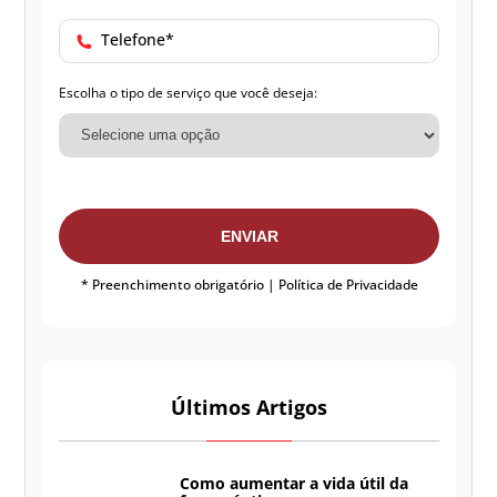
Telefone*
Escolha o tipo de serviço que você deseja:
ENVIAR
* Preenchimento obrigatório |
Política de Privacidade
Últimos Artigos
Como aumentar a vida útil da