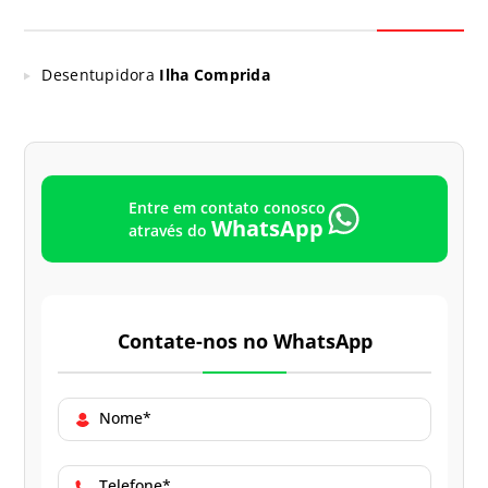
Desentupidora
Ilha Comprida
Entre em contato conosco
WhatsApp
através do
Contate-nos no WhatsApp
Nome*
Telefone*