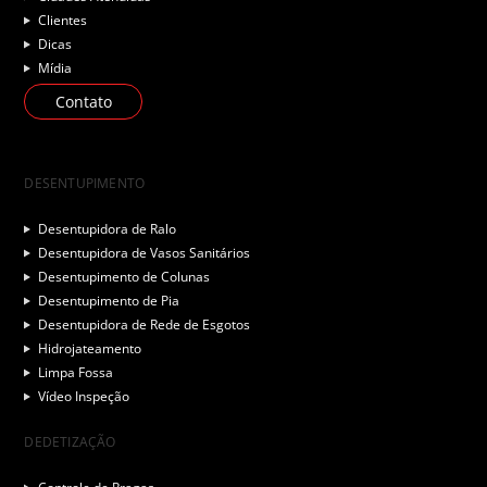
Clientes
Dicas
Mídia
Contato
DESENTUPIMENTO
Desentupidora de Ralo
Desentupidora de Vasos Sanitários
Desentupimento de Colunas
Desentupimento de Pia
Desentupidora de Rede de Esgotos
Hidrojateamento
Limpa Fossa
Vídeo Inspeção
DEDETIZAÇÃO