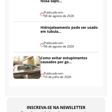
fossa sépti...
Publicado em:
08 de agosto de 2026
Hidrojateamento pode ser usado
em tubula...
Publicado em:
06 de agosto de 2026
Como evitar entupimentos
causados por go...
Publicado em:
10 de julho de 2026
INSCREVA-SE NA NEWSLETTER