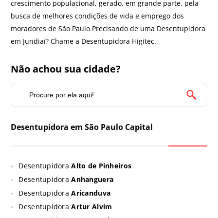
crescimento populacional, gerado, em grande parte, pela
busca de melhores condições de vida e emprego dos
moradores de São Paulo Precisando de uma Desentupidora
em Jundiaí? Chame a Desentupidora Higitec.
Não achou sua cidade?
Desentupidora em São Paulo Capital
Desentupidora
Alto de Pinheiros
Desentupidora
Anhanguera
Desentupidora
Aricanduva
Desentupidora
Artur Alvim