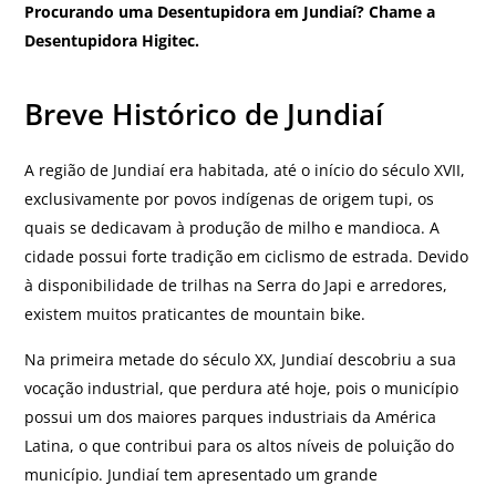
Procurando uma Desentupidora em Jundiaí? Chame a
Desentupidora Higitec.
Breve Histórico de Jundiaí
A região de Jundiaí era habitada, até o início do século XVII,
exclusivamente por povos indígenas de origem tupi, os
quais se dedicavam à produção de milho e mandioca. A
cidade possui forte tradição em ciclismo de estrada. Devido
à disponibilidade de trilhas na Serra do Japi e arredores,
existem muitos praticantes de mountain bike.
Na primeira metade do século XX, Jundiaí descobriu a sua
vocação industrial, que perdura até hoje, pois o município
possui um dos maiores parques industriais da América
Latina, o que contribui para os altos níveis de poluição do
município. Jundiaí tem apresentado um grande