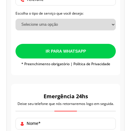
Escolha o tipo de serviço que você deseja:
IR PARA WHATSAPP
* Preenchimento obrigatório |
Política de Privacidade
Emergência 24hs
Deixe seu telefone que nós retornaremos logo em seguida.
Nome*