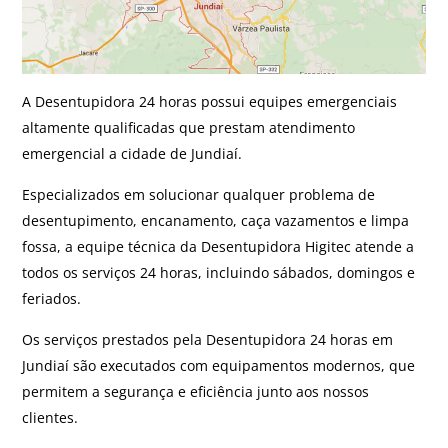
A Desentupidora 24 horas possui equipes emergenciais
altamente qualificadas que prestam atendimento
emergencial a cidade de Jundiaí.
Especializados em solucionar qualquer problema de
desentupimento, encanamento, caça vazamentos e limpa
fossa, a equipe técnica da Desentupidora Higitec atende a
todos os serviços 24 horas, incluindo sábados, domingos e
feriados.
Os serviços prestados pela Desentupidora 24 horas em
Jundiaí são executados com equipamentos modernos, que
permitem a segurança e eficiência junto aos nossos
clientes.