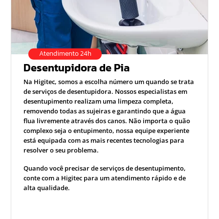
Atendimento 24h
Desentupidora de Pia
Na Higitec, somos a escolha número um quando se trata
de serviços de desentupidora. Nossos especialistas em
desentupimento realizam uma limpeza completa,
removendo todas as sujeiras e garantindo que a água
flua livremente através dos canos. Não importa o quão
complexo seja o entupimento, nossa equipe experiente
está equipada com as mais recentes tecnologias para
resolver o seu problema.
Quando você precisar de serviços de desentupimento,
conte com a Higitec para um atendimento rápido e de
alta qualidade.