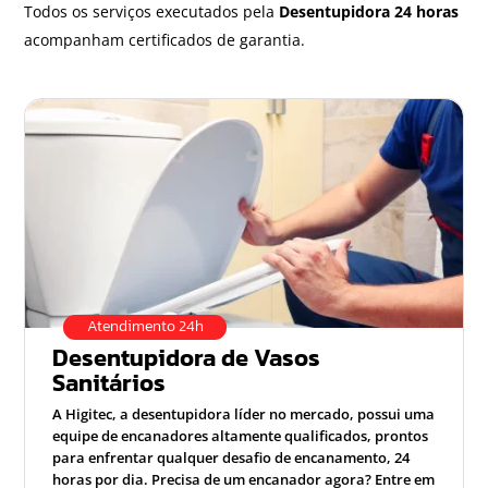
Todos os serviços executados pela
Desentupidora 24 horas
acompanham certificados de garantia.
Atendimento 24h
Desentupidora de Vasos
Sanitários
A Higitec, a desentupidora líder no mercado, possui uma
equipe de encanadores altamente qualificados, prontos
para enfrentar qualquer desafio de encanamento, 24
horas por dia. Precisa de um encanador agora? Entre em