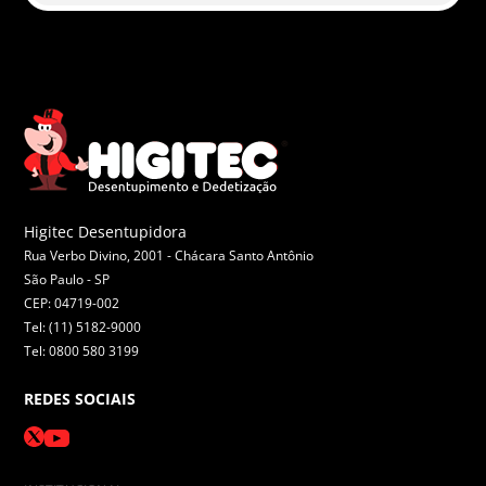
Higitec Desentupidora
Rua Verbo Divino, 2001 - Chácara Santo Antônio
São Paulo -
SP
CEP: 04719-002
Tel: (11) 5182-9000
Tel: 0800 580 3199
REDES SOCIAIS