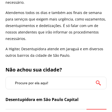
necessário.
Atendemos todos os dias e também aos finais de semana
para serviços que exigem mais urgência, como vazamentos,
desentupimentos e dedetizações. É só falar com um de
nossos atendentes que irão informar os procedimentos
necessários.
A Higitec Desentupidora atende em Jaraguá e em diversos
outros bairros da cidade de São Paulo.
Não achou sua cidade?
Desentupidora em São Paulo Capital