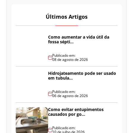
Últimos Artigos
Como aumentar a vida útil da
fossa sépti...
Publicado em:
08 de agosto de 2026
Hidrojateamento pode ser usado
em tubula...
Publicado em:
06 de agosto de 2026
Como evitar entupimentos
causados por go...
Publicado em:
10 de julho de 2026