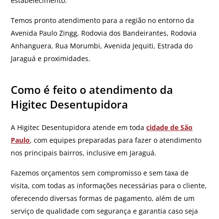
estabelecimento.
Temos pronto atendimento para a região no entorno da
Avenida Paulo Zingg, Rodovia dos Bandeirantes, Rodovia
Anhanguera, Rua Morumbi, Avenida Jequiti, Estrada do
Jaraguá e proximidades.
Como é feito o atendimento da
Higitec Desentupidora
A Higitec Desentupidora atende em toda
cidade de São
Paulo
, com equipes preparadas para fazer o atendimento
nos principais bairros, inclusive em Jaraguá.
Fazemos orçamentos sem compromisso e sem taxa de
visita, com todas as informações necessárias para o cliente,
oferecendo diversas formas de pagamento, além de um
serviço de qualidade com segurança e garantia caso seja