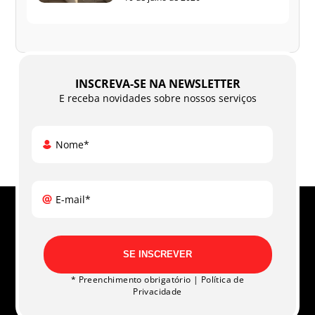
INSCREVA-SE NA NEWSLETTER
E receba novidades sobre nossos serviços
Nome*
E-mail*
SE INSCREVER
* Preenchimento obrigatório |
Política de
Privacidade