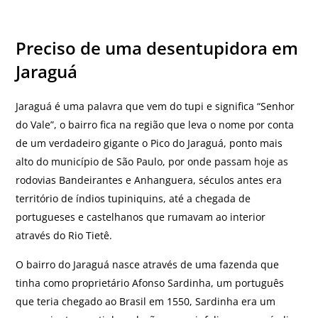
Preciso de uma desentupidora em
Jaraguá
Jaraguá é uma palavra que vem do tupi e significa “Senhor
do Vale”, o bairro fica na região que leva o nome por conta
de um verdadeiro gigante o Pico do Jaraguá, ponto mais
alto do município de São Paulo, por onde passam hoje as
rodovias Bandeirantes e Anhanguera, séculos antes era
território de índios tupiniquins, até a chegada de
portugueses e castelhanos que rumavam ao interior
através do Rio Tietê.
O bairro do Jaraguá nasce através de uma fazenda que
tinha como proprietário Afonso Sardinha, um português
que teria chegado ao Brasil em 1550, Sardinha era um