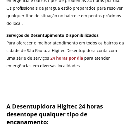
emergência e outros tipos de problemas 24 horas por dia.
Os profissionais de Jaraguá estão preparados para resolver
qualquer tipo de situação no bairro e em pontos próximos
do local.
Serviços de Desentupimento Disponibilizados
Para oferecer o melhor atendimento em todos os bairros da
cidade de São Paulo, a Higitec Desentupidora conta com
uma série de serviços
24 horas por dia
para atender
emergências em diversas localidades.
A Desentupidora Higitec 24 horas
desentope qualquer tipo de
encanamento: