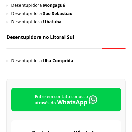
Desentupidora
Mongaguá
Desentupidora
São Sebastião
Desentupidora
Ubatuba
Desentupidora no Litoral Sul
Desentupidora
Ilha Comprida
Entre em contato conosco
WhatsApp
através do