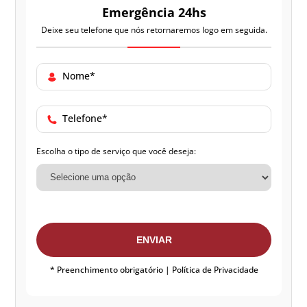
Emergência 24hs
Deixe seu telefone que nós retornaremos logo em seguida.
Nome*
Telefone*
Escolha o tipo de serviço que você deseja:
ENVIAR
* Preenchimento obrigatório |
Política de Privacidade