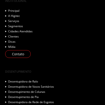
INSTITUCIONAL
Principal
A Higitec
Serviços
Segmentos
Cidades Atendidas
Clientes
Dicas
Mídia
Contato
DESENTUPIMENTO
Desentupidora de Ralo
Desentupidora de Vasos Sanitários
Desentupimento de Colunas
Desentupimento de Pia
Desentupidora de Rede de Esgotos