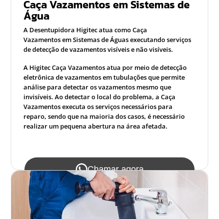
Caça Vazamentos em Sistemas de
Água
A Desentupidora Higitec atua como Caça
Vazamentos em Sistemas de Águas executando serviços
de detecção de vazamentos visíveis e não visíveis.
A Higitec Caça Vazamentos atua por meio de detecção
eletrônica de vazamentos em tubulações que permite
análise para detectar os vazamentos mesmo que
invisíveis. Ao detectar o local do problema, a Caça
Vazamentos executa os serviços necessários para
reparo, sendo que na maioria dos casos, é necessário
realizar um pequena abertura na área afetada.
Chamar agora