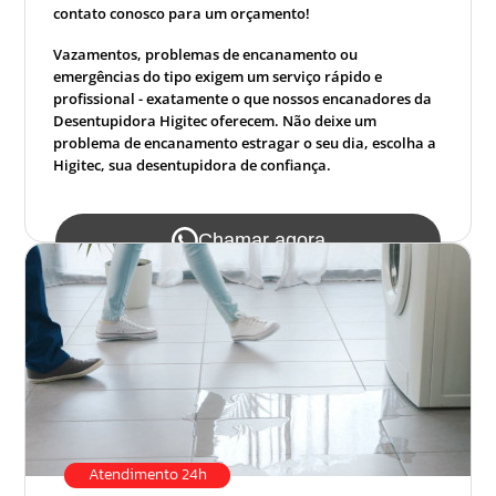
contato conosco para um orçamento!
Vazamentos, problemas de encanamento ou
emergências do tipo exigem um serviço rápido e
profissional - exatamente o que nossos encanadores da
Desentupidora Higitec oferecem. Não deixe um
problema de encanamento estragar o seu dia, escolha a
Higitec, sua desentupidora de confiança.
Chamar agora
Atendimento 24h