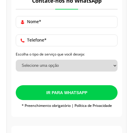
Contate-nos no WhatsApp
Nome*
Telefone*
Escolha o tipo de serviço que você deseja:
IR PARA WHATSAPP
* Preenchimento obrigatório |
Política de Privacidade