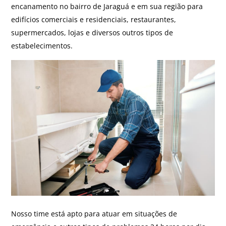
encanamento no bairro de Jaraguá e em sua região para
edifícios comerciais e residenciais, restaurantes,
supermercados, lojas e diversos outros tipos de
estabelecimentos.
Nosso time está apto para atuar em situações de