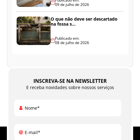
Publicado em:
09 de julho de 2026
O que não deve ser descartado
na fossa s...
Publicado em:
08 de julho de 2026
INSCREVA-SE NA NEWSLETTER
E receba novidades sobre nossos serviços
Nome*
E-mail*