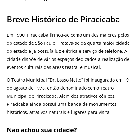
Breve Histórico de Piracicaba
Em 1900, Piracicaba firmou-se como um dos maiores polos
do estado de São Paulo. Tratava-se da quarta maior cidade
do estado e já possuía luz elétrica e serviço de telefone. A
cidade dispõe de vários espaços dedicados à realização de
eventos culturais das áreas teatral e musical.
O Teatro Municipal “Dr. Losso Netto” foi inaugurado em 19
de agosto de 1978, então denominado como Teatro
Municipal de Piracicaba. Além dos atrativos cênicos,
Piracicaba ainda possui uma banda de monumentos
históricos, atrativos naturais e lugares para visita.
Não achou sua cidade?