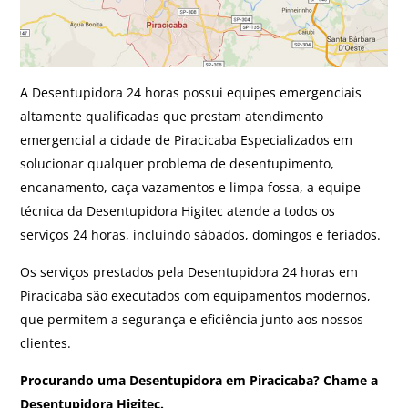
A Desentupidora 24 horas possui equipes emergenciais
altamente qualificadas que prestam atendimento
emergencial a cidade de Piracicaba Especializados em
solucionar qualquer problema de desentupimento,
encanamento, caça vazamentos e limpa fossa, a equipe
técnica da Desentupidora Higitec atende a todos os
serviços 24 horas, incluindo sábados, domingos e feriados.
Os serviços prestados pela Desentupidora 24 horas em
Piracicaba são executados com equipamentos modernos,
que permitem a segurança e eficiência junto aos nossos
clientes.
Procurando uma Desentupidora em Piracicaba? Chame a
Desentupidora Higitec.