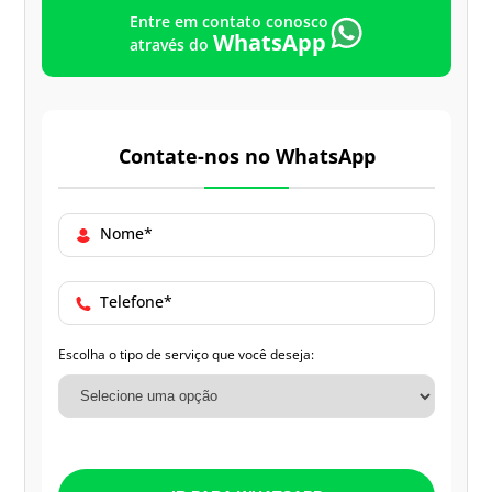
Entre em contato conosco
WhatsApp
através do
Contate-nos no WhatsApp
Nome*
Telefone*
Escolha o tipo de serviço que você deseja: