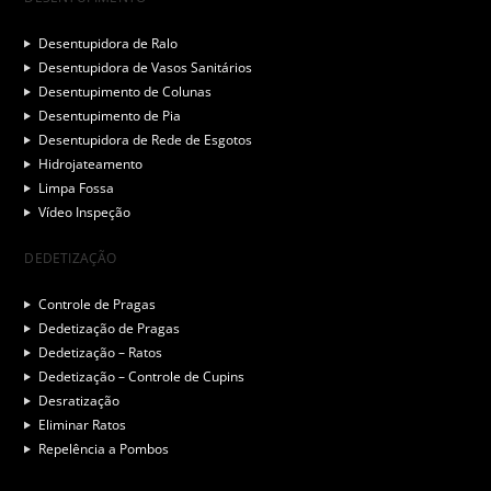
Desentupidora de Ralo
Desentupidora de Vasos Sanitários
Desentupimento de Colunas
Desentupimento de Pia
Desentupidora de Rede de Esgotos
Hidrojateamento
Limpa Fossa
Vídeo Inspeção
DEDETIZAÇÃO
Controle de Pragas
Dedetização de Pragas
Dedetização – Ratos
Dedetização – Controle de Cupins
Desratização
Eliminar Ratos
Repelência a Pombos