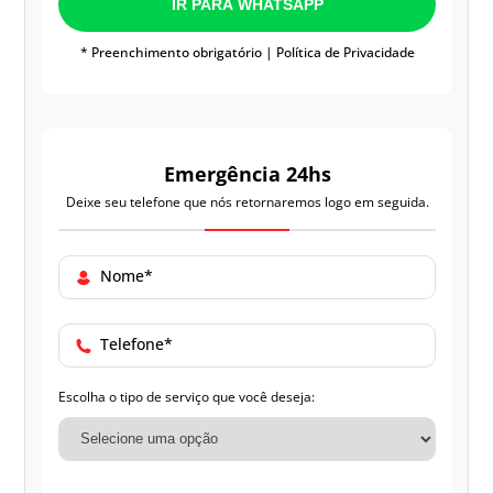
IR PARA WHATSAPP
* Preenchimento obrigatório |
Política de Privacidade
Emergência 24hs
Deixe seu telefone que nós retornaremos logo em seguida.
Nome*
Telefone*
Escolha o tipo de serviço que você deseja: