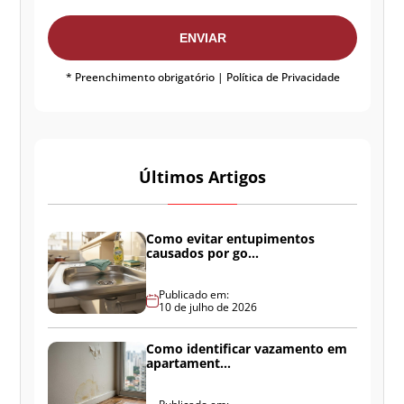
ENVIAR
* Preenchimento obrigatório |
Política de Privacidade
Últimos Artigos
Como evitar entupimentos
causados por go...
Publicado em:
10 de julho de 2026
Como identificar vazamento em
apartament...