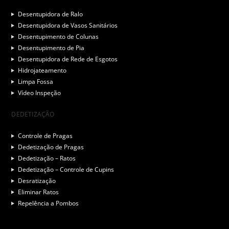
Desentupidora de Ralo
Desentupidora de Vasos Sanitários
Desentupimento de Colunas
Desentupimento de Pia
Desentupidora de Rede de Esgotos
Hidrojateamento
Limpa Fossa
Vídeo Inspeção
DEDETIZAÇÃO
Controle de Pragas
Dedetização de Pragas
Dedetização – Ratos
Dedetização – Controle de Cupins
Desratização
Eliminar Ratos
Repelência a Pombos