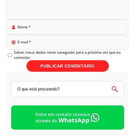
Nome
*
E-mail
*
Salvar meus dados neste navegador para a próxima vez que eu
comentar.
Entre em contato conosco
WhatsApp
através do