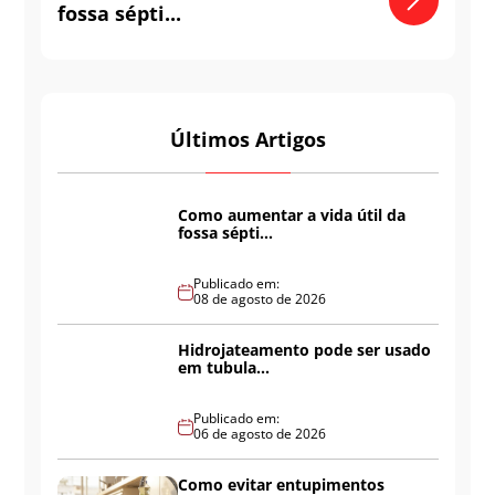
fossa sépti...
Últimos Artigos
Como aumentar a vida útil da
fossa sépti...
Publicado em:
08 de agosto de 2026
Hidrojateamento pode ser usado
em tubula...
Publicado em:
06 de agosto de 2026
Como evitar entupimentos