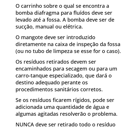
O carrinho sobre o qual se encontra a
bomba diafragma para fluídos deve ser
levado até a fossa. A bomba deve ser de
sucção, manual ou elétrica.
O mangote deve ser introduzido
diretamente na caixa de inspeção da fossa
(ou no tubo de limpeza se esse for o caso).
Os resíduos retirados devem ser
encaminhados para secagem ou para um
carro-tanque especializado, que dará o
destino adequado perante os
procedimentos sanitários corretos.
Se os resíduos ficarem rígidos, pode ser
adicionada uma quantidade de água e
algumas agitadas resolverão o problema.
NUNCA deve ser retirado todo o resíduo