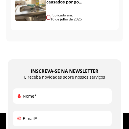
causados por go...
Publicado em:
10 de julho de 2026
INSCREVA-SE NA NEWSLETTER
E receba novidades sobre nossos serviços
Nome*
E-mail*