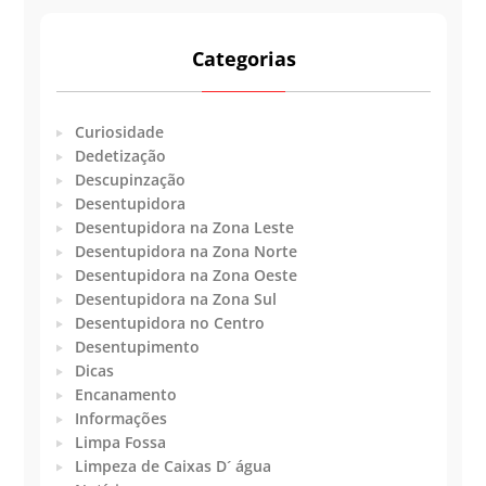
Categorias
Curiosidade
Dedetização
Descupinzação
Desentupidora
Desentupidora na Zona Leste
Desentupidora na Zona Norte
Desentupidora na Zona Oeste
Desentupidora na Zona Sul
Desentupidora no Centro
Desentupimento
Dicas
Encanamento
Informações
Limpa Fossa
Limpeza de Caixas D´ água