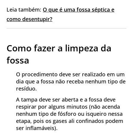
Leia também:
O que é uma fossa séptica e
como desentupir?
Como fazer a limpeza da
fossa
O procedimento deve ser realizado em um
dia que a fossa não receba nenhum tipo de
resíduo.
A tampa deve ser aberta e a fossa deve
respirar por alguns minutos (não acenda
nenhum tipo de fósforo ou isqueiro nessa
etapa, pois os gases ali confinados podem
ser inflamáveis).