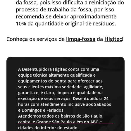
da fossa, pois isso dificulta a reiniciação do
processo de trabalho da fossa, por isso
recomenda-se deixar aproximadamente
10% da quantidade original de resíduos.
Conheça os serviços de
limpa-fossa
da
Higitec
!
A Desentupidora Higitec conta com uma
equipe técnica altamente qualificada e
equipamentos de ponta para oferecer aos
seus clientes máxima seriedade, agilidade,
garantia e, é claro, limpeza e qualidade na
execução de seus serviços. Desentupidora 24
horas com atendimento inclusive aos Sábados
e Domingos e Feriados.
Atendemos todos os bairros de São Paulo
capital e Grande São Paulo além do ABC e
cidades do interior do estado.