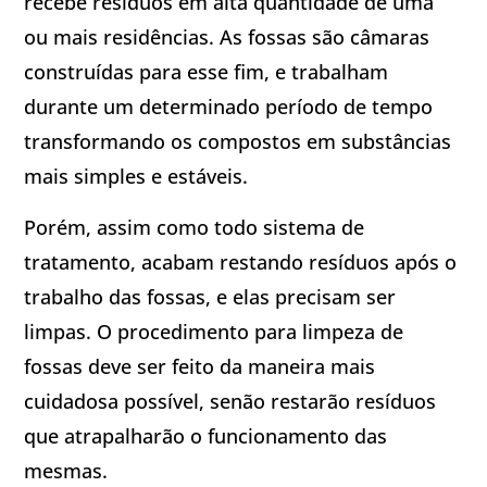
recebe resíduos em alta quantidade de uma
ou mais residências. As fossas são câmaras
construídas para esse fim, e trabalham
durante um determinado período de tempo
transformando os compostos em substâncias
mais simples e estáveis.
Porém, assim como todo sistema de
tratamento, acabam restando resíduos após o
trabalho das fossas, e elas precisam ser
limpas. O procedimento para limpeza de
fossas deve ser feito da maneira mais
cuidadosa possível, senão restarão resíduos
que atrapalharão o funcionamento das
mesmas.