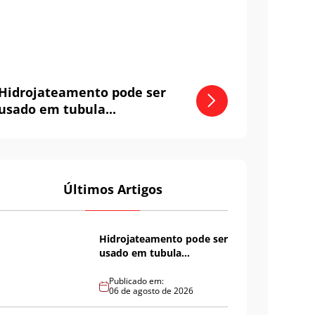
Hidrojateamento pode ser
usado em tubula...
Últimos Artigos
Hidrojateamento pode ser
usado em tubula...
Publicado em:
06 de agosto de 2026