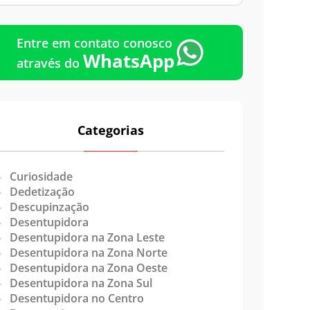
Emergência
Entre em contato conosco
WhatsApp
através do
Categorias
Curiosidade
Dedetização
Descupinzação
Desentupidora
Desentupidora na Zona Leste
Desentupidora na Zona Norte
Desentupidora na Zona Oeste
Desentupidora na Zona Sul
Desentupidora no Centro