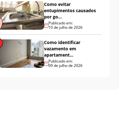
Como evitar
entupimentos causados
por go...
Publicado em:
10 de julho de 2026
Como identificar
vazamento em
apartament...
Publicado em:
09 de julho de 2026