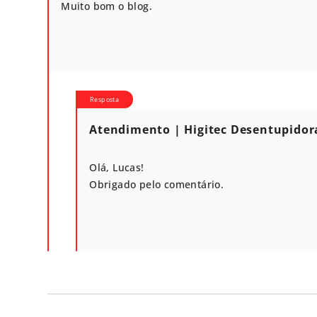
Muito bom o blog.
Atendimento | Higitec Desentupidor
Olá, Lucas!
Obrigado pelo comentário.