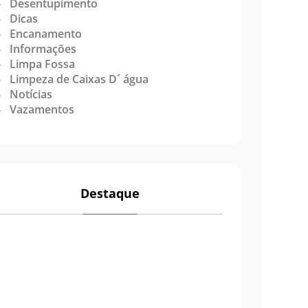
Desentupimento
Dicas
Encanamento
Informações
Limpa Fossa
Limpeza de Caixas D´ água
Notícias
Vazamentos
Destaque