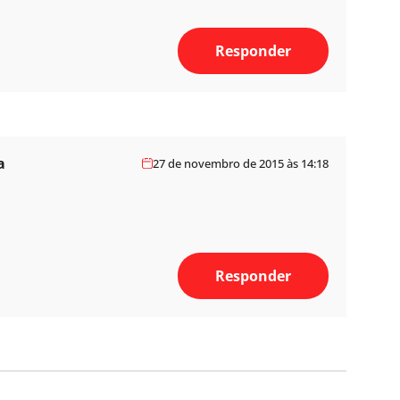
Responder
a
27 de novembro de 2015 às 14:18
Responder