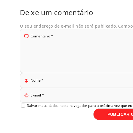
Deixe um comentário
O seu endereço de e-mail não será publicado.
Campos
Comentário
*
Nome
*
E-mail
*
Salvar meus dados neste navegador para a próxima vez que eu