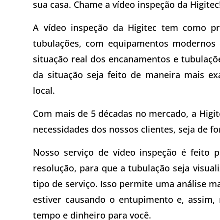
sua casa. Chame a vídeo inspeção da Higitec
A vídeo inspeção da Higitec tem como pro
tubulações, com equipamentos modernos e 
situação real dos encanamentos e tubulaçõe
da situação seja feito de maneira mais ex
local.
Com mais de 5 décadas no mercado, a Higite
necessidades dos nossos clientes, seja de 
Nosso serviço de vídeo inspeção é feito 
resolução, para que a tubulação seja visual
tipo de serviço. Isso permite uma análise ma
estiver causando o entupimento e, assim, 
tempo e dinheiro para você.