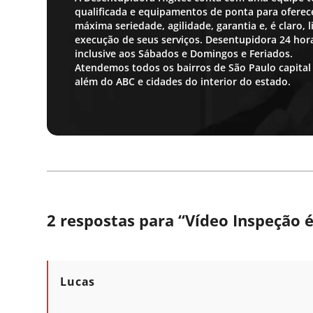
qualificada e equipamentos de ponta para oferece
máxima seriedade, agilidade, garantia e, é claro,
execução de seus serviços. Desentupidora 24 ho
inclusive aos Sábados e Domingos e Feriados.
Atendemos todos os bairros de São Paulo capital
além do ABC e cidades do interior do estado.
2 respostas para “
Vídeo Inspeção é
Lucas