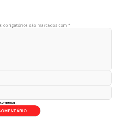
 obrigatórios são marcados com
*
 comentar.