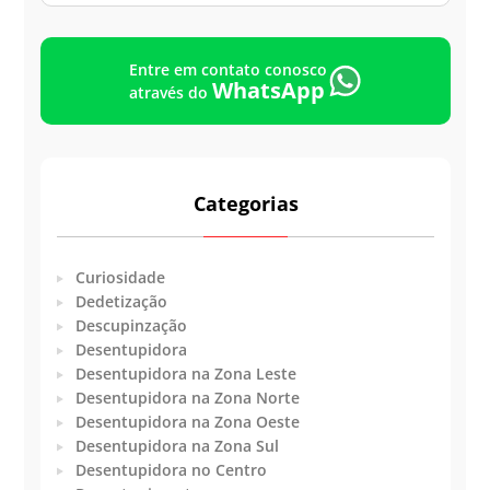
Entre em contato conosco
WhatsApp
através do
Categorias
Curiosidade
Dedetização
Descupinzação
Desentupidora
Desentupidora na Zona Leste
Desentupidora na Zona Norte
Desentupidora na Zona Oeste
Desentupidora na Zona Sul
Desentupidora no Centro