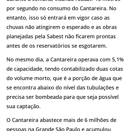
por segundo no consumo do Cantareira. No
entanto, isso só entrará em vigor caso as
chuvas não atingirem o esperado e as obras
planejadas pela Sabest não ficarem prontas
antes de os reservatórios se esgotarem.
No mesmo dia, a Cantareira operava com 5,1%
de capacidade, tendo contabilizado duas cotas
do volume morto, que é a porção de água que
se encontra abaixo do nível das tubulações e
precisa ser bombeada para que seja possível
sua captação.
O Cantareira abastece mais de 6 milhões de
pessoas na Grande São Paulo e acumulou