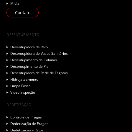
Mídia
Contato
DESENTUPIMENTO
Desentupidora de Ralo
Desentupidora de Vasos Sanitários
Desentupimento de Colunas
Desentupimento de Pia
Desentupidora de Rede de Esgotos
Hidrojateamento
Limpa Fossa
Vídeo Inspeção
DEDETIZAÇÃO
Controle de Pragas
Dedetização de Pragas
Dedetização – Ratos