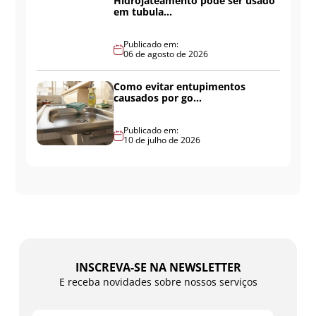
Hidrojateamento pode ser usado
em tubula...
Publicado em:
06 de agosto de 2026
Como evitar entupimentos
causados por go...
Publicado em:
10 de julho de 2026
INSCREVA-SE NA NEWSLETTER
E receba novidades sobre nossos serviços