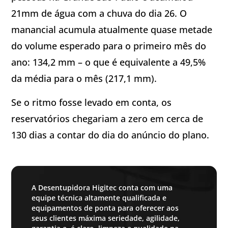
21mm de água com a chuva do dia 26. O
manancial acumula atualmente quase metade
do volume esperado para o primeiro mês do
ano: 134,2 mm – o que é equivalente a 49,5%
da média para o mês (217,1 mm).
Se o ritmo fosse levado em conta, os
reservatórios chegariam a zero em cerca de
130 dias a contar do dia do anúncio do plano.
A Desentupidora Higitec conta com uma
equipe técnica altamente qualificada e
equipamentos de ponta para oferecer aos
seus clientes máxima seriedade, agilidade,