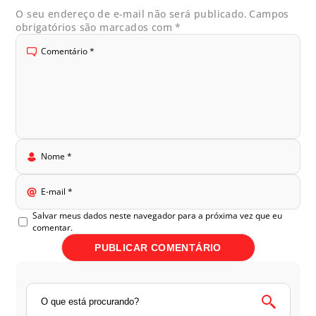
O seu endereço de e-mail não será publicado.
Campos
obrigatórios são marcados com
*
Comentário
*
Nome
*
E-mail
*
Salvar meus dados neste navegador para a próxima vez que eu
comentar.