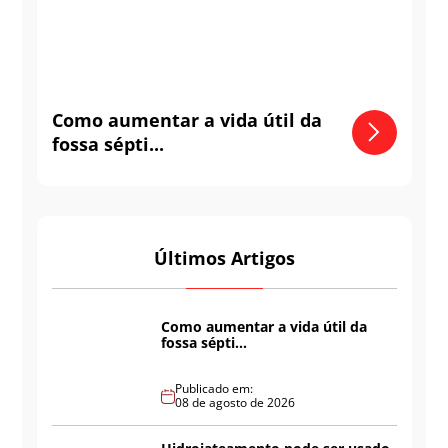
Como aumentar a vida útil da
fossa sépti...
Últimos Artigos
Como aumentar a vida útil da
fossa sépti...
Publicado em:
08 de agosto de 2026