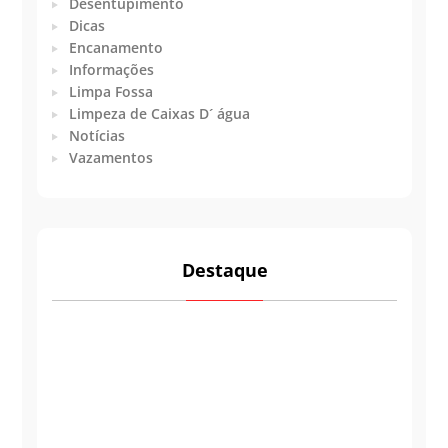
Desentupimento
Dicas
Encanamento
Informações
Limpa Fossa
Limpeza de Caixas D´ água
Notícias
Vazamentos
Destaque