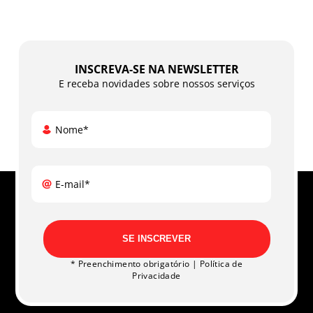
INSCREVA-SE NA NEWSLETTER
E receba novidades sobre nossos serviços
Nome*
E-mail*
SE INSCREVER
* Preenchimento obrigatório |
Política de
Privacidade