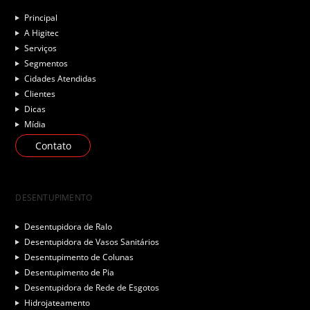
Principal
A Higitec
Serviços
Segmentos
Cidades Atendidas
Clientes
Dicas
Mídia
Contato
DESENTUPIMENTO
Desentupidora de Ralo
Desentupidora de Vasos Sanitários
Desentupimento de Colunas
Desentupimento de Pia
Desentupidora de Rede de Esgotos
Hidrojateamento