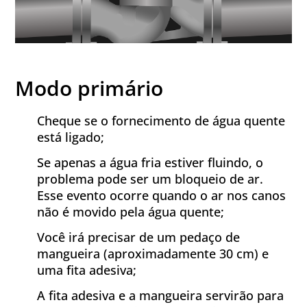
Modo primário
Cheque se o fornecimento de água quente
está ligado;
Se apenas a água fria estiver fluindo, o
problema pode ser um bloqueio de ar.
Esse evento ocorre quando o ar nos canos
não é movido pela água quente;
Você irá precisar de um pedaço de
mangueira (aproximadamente 30 cm) e
uma fita adesiva;
A fita adesiva e a mangueira servirão para