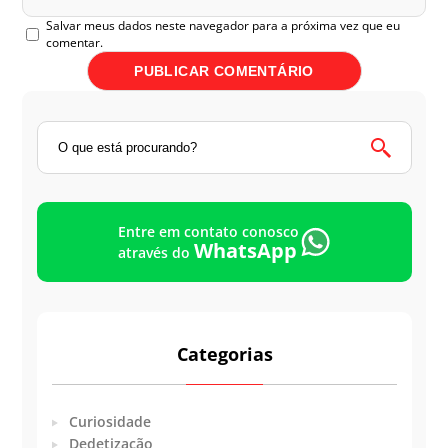
Salvar meus dados neste navegador para a próxima vez que eu
comentar.
Entre em contato conosco
WhatsApp
através do
Categorias
Curiosidade
Dedetização