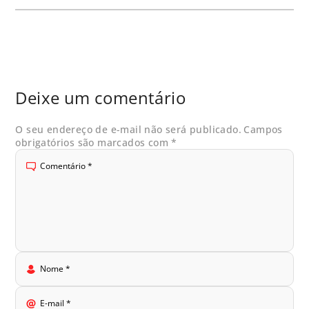
Deixe um comentário
O seu endereço de e-mail não será publicado.
Campos
obrigatórios são marcados com
*
Comentário
*
Nome
*
E-mail
*