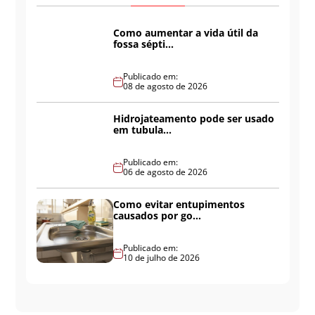
Como aumentar a vida útil da
fossa sépti...
Publicado em:
08 de agosto de 2026
Hidrojateamento pode ser usado
em tubula...
Publicado em:
06 de agosto de 2026
Como evitar entupimentos
causados por go...
Publicado em:
10 de julho de 2026