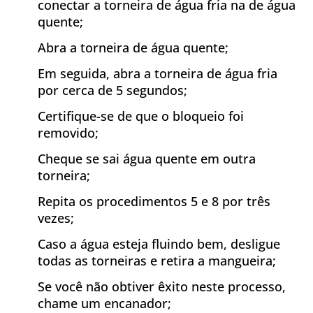
conectar a torneira de água fria na de água
quente;
Abra a torneira de água quente;
Em seguida, abra a torneira de água fria
por cerca de 5 segundos;
Certifique-se de que o bloqueio foi
removido;
Cheque se sai água quente em outra
torneira;
Repita os procedimentos 5 e 8 por três
vezes;
Caso a água esteja fluindo bem, desligue
todas as torneiras e retira a mangueira;
Se você não obtiver êxito neste processo,
chame um encanador;