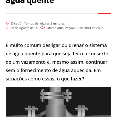
água quente
Dicas
Tempo de leitura:
2
minutos
26 de agosto de 2015
Última atualização: 01 de abril de 2026
É muito comum desligar ou drenar o sistema
de água quente para que seja feito o conserto
de um vazamento e, mesmo assim, continuar
sem o fornecimento de água aquecida. Em
situações como essas, o que fazer?