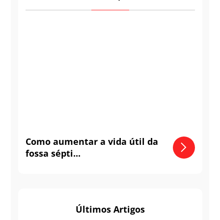
Como aumentar a vida útil da
fossa sépti...
Últimos Artigos