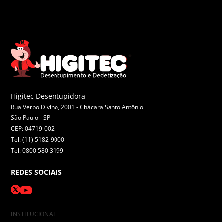
Higitec Desentupidora
Rua Verbo Divino, 2001 - Chácara Santo Antônio
São Paulo -
SP
CEP: 04719-002
Tel: (11) 5182-9000
Tel: 0800 580 3199
REDES SOCIAIS
INSTITUCIONAL