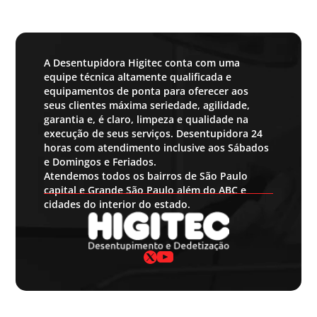
A Desentupidora Higitec conta com uma
equipe técnica altamente qualificada e
equipamentos de ponta para oferecer aos
seus clientes máxima seriedade, agilidade,
garantia e, é claro, limpeza e qualidade na
execução de seus serviços. Desentupidora 24
horas com atendimento inclusive aos Sábados
e Domingos e Feriados.
Atendemos todos os bairros de São Paulo
capital e Grande São Paulo além do ABC e
cidades do interior do estado.