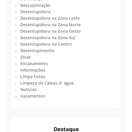
Descupinzação
Desentupidora
Desentupidora na Zona Leste
Desentupidora na Zona Norte
Desentupidora na Zona Oeste
Desentupidora na Zona Sul
Desentupidora no Centro
Desentupimento
Dicas
Encanamento
Informações
Limpa Fossa
Limpeza de Caixas D´ água
Notícias
Vazamentos
Destaque