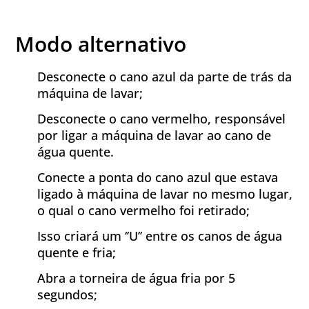
Modo alternativo
Desconecte o cano azul da parte de trás da
máquina de lavar;
Desconecte o cano vermelho, responsável
por ligar a máquina de lavar ao cano de
água quente.
Conecte a ponta do cano azul que estava
ligado à máquina de lavar no mesmo lugar,
o qual o cano vermelho foi retirado;
Isso criará um ‘’U’’ entre os canos de água
quente e fria;
Abra a torneira de água fria por 5
segundos;