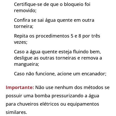
Certifique-se de que o bloqueio foi
removido;
Confira se sai água quente em outra
torneira;
Repita os procedimentos 5 e 8 por três
vezes;
Caso a água quente esteja fluindo bem,
desligue as outras torneiras e remova a
mangueira;
Caso não funcione, acione um encanador;
Importante:
Não use nenhum dos métodos se
possuir uma bomba pressurizando a água
para chuveiros elétricos ou equipamentos
similares.