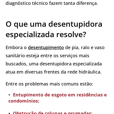
diagnóstico técnico fazem tanta diferença.
O que uma desentupidora
especializada resolve?
Embora o
desentupimento
de pia, ralo e vaso
sanitário esteja entre os serviços mais
buscados, uma desentupidora especializada
atua em diversas frentes da rede hidráulica.
Entre os problemas mais comuns estão:
Entupimento de esgoto em residências e
condomínios;
Obstrução de colunas e prumadas;