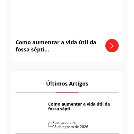
Como aumentar a vida útil da
fossa sépti...
Últimos Artigos
Como aumentar a vida útil da
fossa sépti...
Publicado em:
08 de agosto de 2026