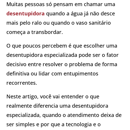
Muitas pessoas só pensam em chamar uma
desentupidora
quando a água já não desce
mais pelo ralo ou quando o vaso sanitário
começa a transbordar.
O que poucos percebem é que escolher uma
desentupidora especializada pode ser o fator
decisivo entre resolver o problema de forma
definitiva ou lidar com entupimentos
recorrentes.
Neste artigo, você vai entender o que
realmente diferencia uma desentupidora
especializada, quando o atendimento deixa de
ser simples e por que a tecnologia e o