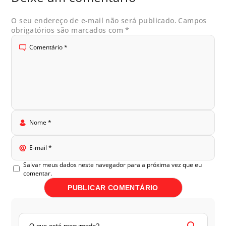
O seu endereço de e-mail não será publicado.
Campos
obrigatórios são marcados com
*
Comentário
*
Nome
*
E-mail
*
Salvar meus dados neste navegador para a próxima vez que eu
comentar.