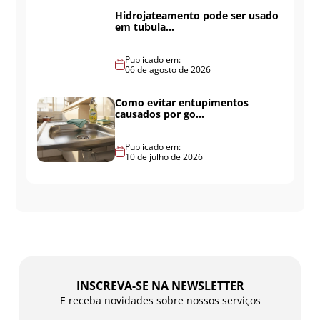
Hidrojateamento pode ser usado
em tubula...
Publicado em:
06 de agosto de 2026
Como evitar entupimentos
causados por go...
Publicado em:
10 de julho de 2026
INSCREVA-SE NA NEWSLETTER
E receba novidades sobre nossos serviços