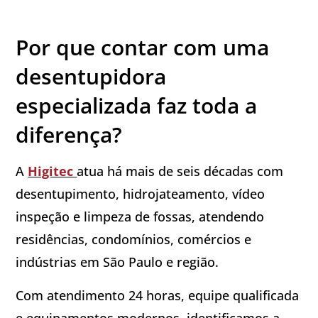
Por que contar com uma
desentupidora
especializada faz toda a
diferença?
A
Higitec
atua há mais de seis décadas com
desentupimento, hidrojateamento, vídeo
inspeção e limpeza de fossas, atendendo
residências, condomínios, comércios e
indústrias em São Paulo e região.
Com atendimento 24 horas, equipe qualificada
e equipamentos modernos, identificamos a