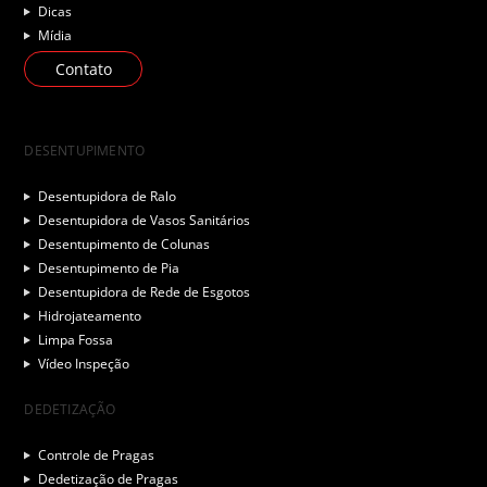
Dicas
Mídia
Contato
DESENTUPIMENTO
Desentupidora de Ralo
Desentupidora de Vasos Sanitários
Desentupimento de Colunas
Desentupimento de Pia
Desentupidora de Rede de Esgotos
Hidrojateamento
Limpa Fossa
Vídeo Inspeção
DEDETIZAÇÃO
Controle de Pragas
Dedetização de Pragas