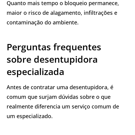
Quanto mais tempo o bloqueio permanece,
maior o risco de alagamento, infiltrações e
contaminação do ambiente.
Perguntas frequentes
sobre desentupidora
especializada
Antes de contratar uma desentupidora, é
comum que surjam dúvidas sobre o que
realmente diferencia um serviço comum de
um especializado.