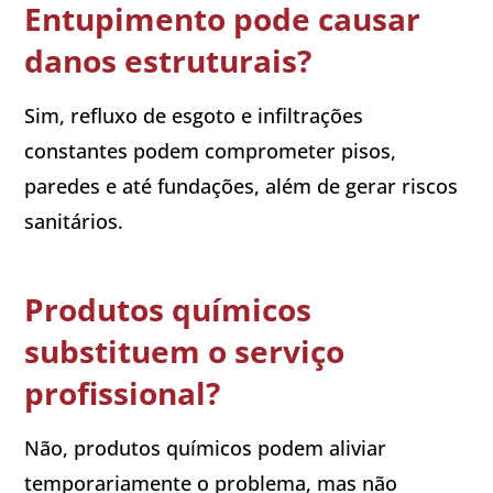
Entupimento pode causar
danos estruturais?
Sim, refluxo de esgoto e infiltrações
constantes podem comprometer pisos,
paredes e até fundações, além de gerar riscos
sanitários.
Produtos químicos
substituem o serviço
profissional?
Não, produtos químicos podem aliviar
temporariamente o problema, mas não