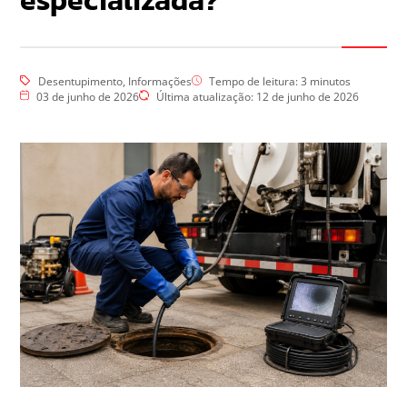
especializada?
Desentupimento
,
Informações
Tempo de leitura:
3
minutos
03 de junho de 2026
Última atualização: 12 de junho de 2026