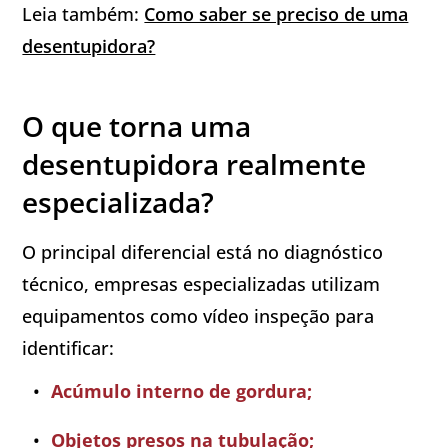
Leia também:
Como saber se preciso de uma
desentupidora?
O que torna uma
desentupidora realmente
especializada?
O principal diferencial está no diagnóstico
técnico, empresas especializadas utilizam
equipamentos como vídeo inspeção para
identificar:
Acúmulo interno de gordura;
Objetos presos na tubulação;