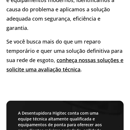
causa do problema e aplicamos a solução
adequada com segurança, eficiência e
garantia.
Se você busca mais do que um reparo
temporário e quer uma solução definitiva para
sua rede de esgoto,
conheça nossas soluções e
solicite uma avaliação técnica
.
A Desentupidora Higitec conta com uma
equipe técnica altamente qualificada e
equipamentos de ponta para oferecer aos