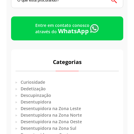
Entre em contato conosco
WhatsApp
através do
Categorias
Curiosidade
Dedetização
Descupinzação
Desentupidora
Desentupidora na Zona Leste
Desentupidora na Zona Norte
Desentupidora na Zona Oeste
Desentupidora na Zona Sul