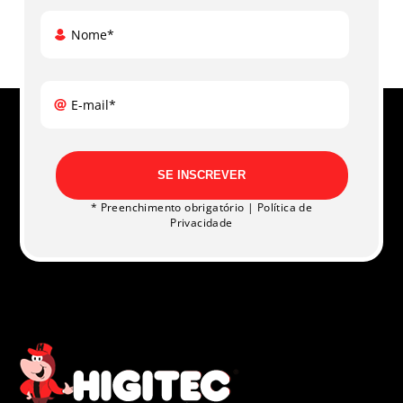
Nome*
E-mail*
SE INSCREVER
* Preenchimento obrigatório |
Política de
Privacidade