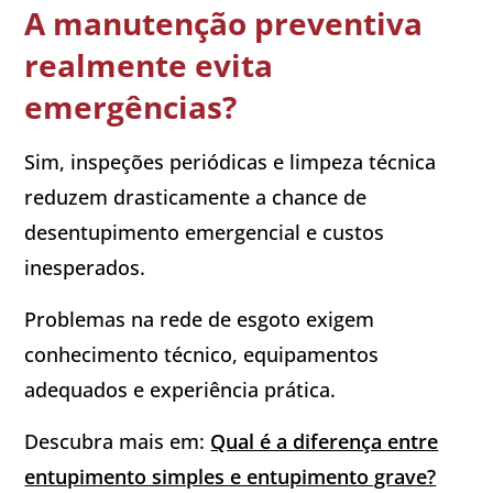
A manutenção preventiva
realmente evita
emergências?
Sim, inspeções periódicas e limpeza técnica
reduzem drasticamente a chance de
desentupimento emergencial e custos
inesperados.
Problemas na rede de esgoto exigem
conhecimento técnico, equipamentos
adequados e experiência prática.
Descubra mais em:
Qual é a diferença entre
entupimento simples e entupimento grave?