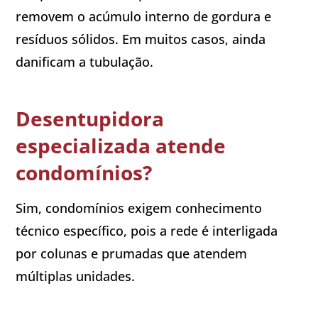
removem o acúmulo interno de gordura e
resíduos sólidos. Em muitos casos, ainda
danificam a tubulação.
Desentupidora
especializada atende
condomínios?
Sim, condomínios exigem conhecimento
técnico específico, pois a rede é interligada
por colunas e prumadas que atendem
múltiplas unidades.