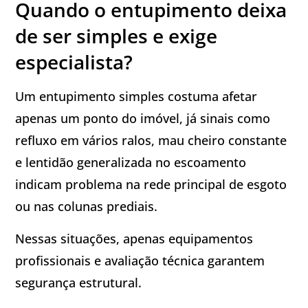
Quando o entupimento deixa
de ser simples e exige
especialista?
Um entupimento simples costuma afetar
apenas um ponto do imóvel, já sinais como
refluxo em vários ralos, mau cheiro constante
e lentidão generalizada no escoamento
indicam problema na rede principal de esgoto
ou nas colunas prediais.
Nessas situações, apenas equipamentos
profissionais e avaliação técnica garantem
segurança estrutural.