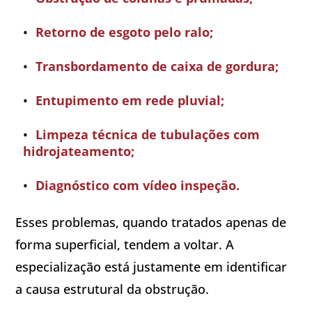
Retorno de esgoto pelo ralo;
Transbordamento de caixa de gordura;
Entupimento em rede pluvial;
Limpeza técnica de tubulações com
hidrojateamento;
Diagnóstico com vídeo inspeção.
Esses problemas, quando tratados apenas de
forma superficial, tendem a voltar. A
especialização está justamente em identificar
a causa estrutural da obstrução.