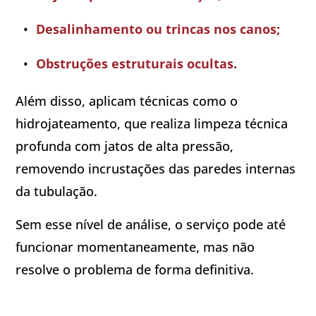
Desalinhamento ou trincas nos canos;
Obstruções estruturais ocultas.
Além disso, aplicam técnicas como o
hidrojateamento, que realiza limpeza técnica
profunda com jatos de alta pressão,
removendo incrustações das paredes internas
da tubulação.
Sem esse nível de análise, o serviço pode até
funcionar momentaneamente, mas não
resolve o problema de forma definitiva.