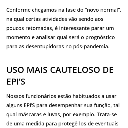
Conforme chegamos na fase do “novo normal”,
na qual certas atividades vão sendo aos
poucos retomadas, é interessante parar um
momento e analisar qual será o prognóstico
para as desentupidoras no pós-pandemia.
USO MAIS CAUTELOSO DE
EPI’S
Nossos funcionários estão habituados a usar
alguns EPI’S para desempenhar sua função, tal
qual máscaras e luvas, por exemplo. Trata-se
de uma medida para protegê-los de eventuais