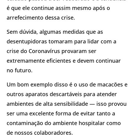
é que ele continue assim mesmo após o
arrefecimento dessa crise.
Sem dúvida, algumas medidas que as
desentupidoras tomaram para lidar com a
crise do Coronavírus provaram ser
extremamente eficientes e devem continuar
no futuro.
Um bom exemplo disso é o uso de macacões e
outros aparatos descartáveis para atender
ambientes de alta sensibilidade — isso provou
ser uma excelente forma de evitar tanto a
contaminação do ambiente hospitalar como
de nossos colaboradores.