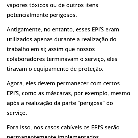
vapores tóxicos ou de outros itens
potencialmente perigosos.
Antigamente, no entanto, esses EPI’S eram
utilizados apenas durante a realização do
trabalho em si; assim que nossos
colaboradores terminavam o serviço, eles
tiravam o equipamento de proteção.
Agora, eles devem permanecer com certos
EPI’S, como as máscaras, por exemplo, mesmo
após a realização da parte “perigosa” do
serviço.
Fora isso, nos casos cabíveis os EPI’S serão
permanentemente implementados.