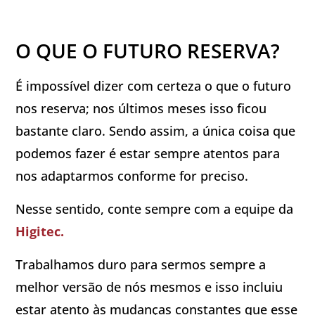
O QUE O FUTURO RESERVA?
É impossível dizer com certeza o que o futuro
nos reserva; nos últimos meses isso ficou
bastante claro. Sendo assim, a única coisa que
podemos fazer é estar sempre atentos para
nos adaptarmos conforme for preciso.
Nesse sentido, conte sempre com a equipe da
Higitec.
Trabalhamos duro para sermos sempre a
melhor versão de nós mesmos e isso incluiu
estar atento às mudanças constantes que esse