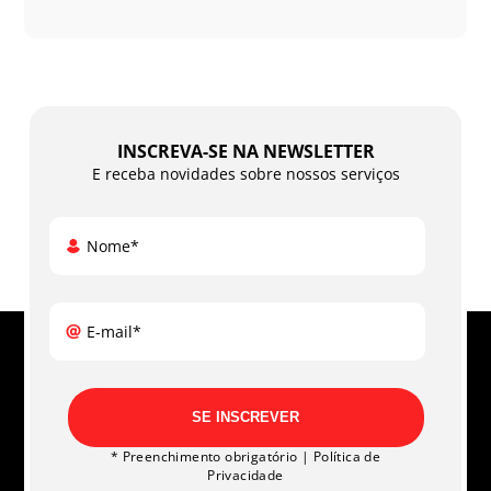
INSCREVA-SE NA NEWSLETTER
E receba novidades sobre nossos serviços
Nome*
E-mail*
SE INSCREVER
* Preenchimento obrigatório |
Política de
Privacidade