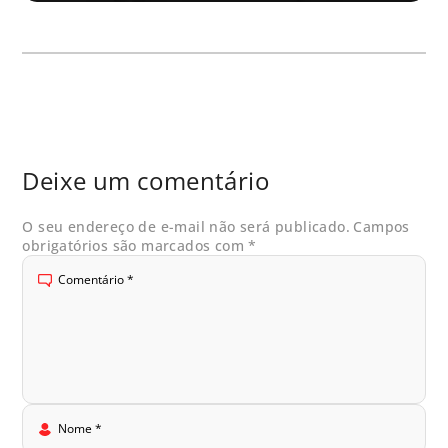
Deixe um comentário
O seu endereço de e-mail não será publicado.
Campos
obrigatórios são marcados com
*
Comentário
*
Nome
*