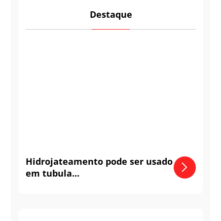
Destaque
Hidrojateamento pode ser usado
em tubula...