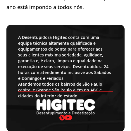
ano está impondo a todos nós.
A Desentupidora Higitec conta com uma
equipe técnica altamente qualificada e
equipamentos de ponta para oferecer aos
seus clientes máxima seriedade, agilidade,
garantia e, é claro, limpeza e qualidade na
execução de seus serviços. Desentupidora 24
horas com atendimento inclusive aos Sábados
e Domingos e Feriados.
Atendemos todos os bairros de São Paulo
capital e Grande São Paulo além do ABC e
cidades do interior do estado.