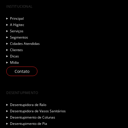
INSTITUCIONAL
Principal
A Higitec
Serviços
Segmentos
Cidades Atendidas
Clientes
Dicas
Mídia
Contato
DESENTUPIMENTO
Desentupidora de Ralo
Desentupidora de Vasos Sanitários
Desentupimento de Colunas
Desentupimento de Pia