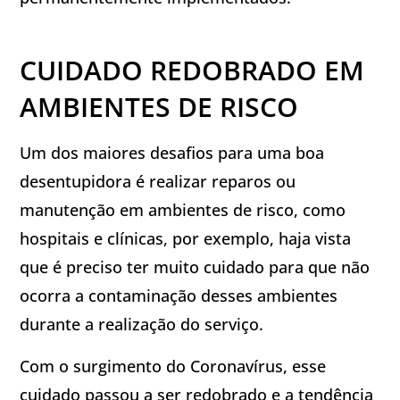
CUIDADO REDOBRADO EM
AMBIENTES DE RISCO
Um dos maiores desafios para uma boa
desentupidora é realizar reparos ou
manutenção em ambientes de risco, como
hospitais e clínicas, por exemplo, haja vista
que é preciso ter muito cuidado para que não
ocorra a contaminação desses ambientes
durante a realização do serviço.
Com o surgimento do Coronavírus, esse
cuidado passou a ser redobrado e a tendência