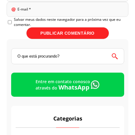
E-mail
*
Salvar meus dados neste navegador para a próxima vez que eu
comentar.
Entre em contato conosco
WhatsApp
através do
Categorias