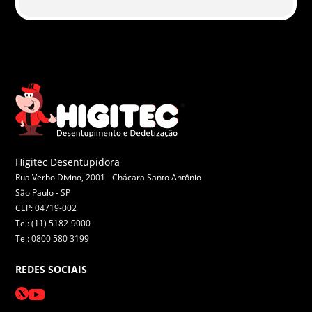
Higitec Desentupidora
Rua Verbo Divino, 2001 - Chácara Santo Antônio
São Paulo -
SP
CEP: 04719-002
Tel: (11) 5182-9000
Tel: 0800 580 3199
REDES SOCIAIS