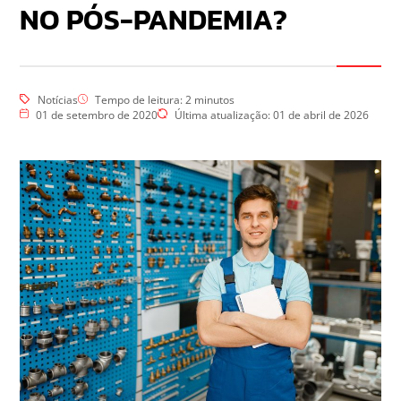
NO PÓS-PANDEMIA?
Notícias
Tempo de leitura:
2
minutos
01 de setembro de 2020
Última atualização: 01 de abril de 2026