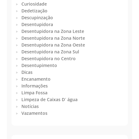
Curiosidade
Dedetização
Descupinzação
Desentupidora
Desentupidora na Zona Leste
Desentupidora na Zona Norte
Desentupidora na Zona Oeste
Desentupidora na Zona Sul
Desentupidora no Centro
Desentupimento
Dicas
Encanamento
Informações
Limpa Fossa
Limpeza de Caixas D´ água
Notícias
Vazamentos