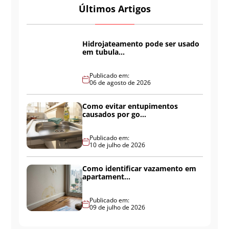
Últimos Artigos
Hidrojateamento pode ser usado
em tubula...
Publicado em:
06 de agosto de 2026
Como evitar entupimentos
causados por go...
Publicado em:
10 de julho de 2026
Como identificar vazamento em
apartament...
Publicado em:
09 de julho de 2026