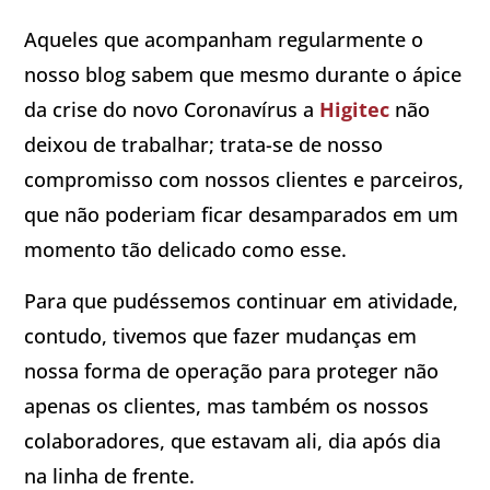
Aqueles que acompanham regularmente o
nosso blog sabem que mesmo durante o ápice
da crise do novo Coronavírus a
Higitec
não
deixou de trabalhar; trata-se de nosso
compromisso com nossos clientes e parceiros,
que não poderiam ficar desamparados em um
momento tão delicado como esse.
Para que pudéssemos continuar em atividade,
contudo, tivemos que fazer mudanças em
nossa forma de operação para proteger não
apenas os clientes, mas também os nossos
colaboradores, que estavam ali, dia após dia
na linha de frente.