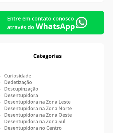
Emergência
Entre em contato conosco
WhatsApp
através do
Categorias
Curiosidade
Dedetização
Descupinzação
Desentupidora
Desentupidora na Zona Leste
Desentupidora na Zona Norte
Desentupidora na Zona Oeste
Desentupidora na Zona Sul
Desentupidora no Centro