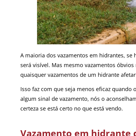
A maioria dos vazamentos em hidrantes, se h
será visível. Mas mesmo vazamentos óbvios n
quaisquer vazamentos de um hidrante afetar
Isso faz com que seja menos eficaz quando o
algum sinal de vazamento, nós o aconselham
certeza se está certo no que está vendo.
Vazamento em hidrante 