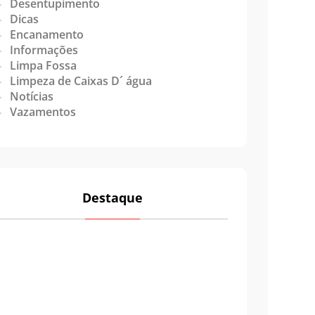
Desentupimento
Dicas
Encanamento
Informações
Limpa Fossa
Limpeza de Caixas D´ água
Notícias
Vazamentos
Destaque