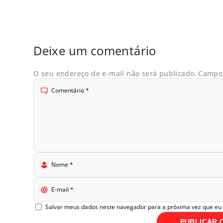
Deixe um comentário
O seu endereço de e-mail não será publicado.
Campos
Comentário
*
Nome
*
E-mail
*
Salvar meus dados neste navegador para a próxima vez que eu