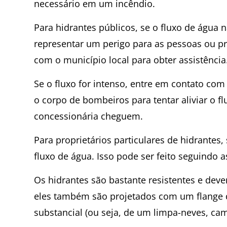
necessário em um incêndio.
Para hidrantes públicos, se o fluxo de água 
representar um perigo para as pessoas ou pr
com o município local para obter assistência
Se o fluxo for intenso, entre em contato co
o corpo de bombeiros para tentar aliviar o f
concessionária cheguem.
Para proprietários particulares de hidrantes,
fluxo de água. Isso pode ser feito seguindo
Os hidrantes são bastante resistentes e de
eles também são projetados com um flange 
substancial (ou seja, de um limpa-neves, c