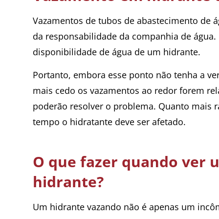
Vazamentos de tubos de abastecimento de ág
da responsabilidade da companhia de água. N
disponibilidade de água de um hidrante.
Portanto, embora esse ponto não tenha a ve
mais cedo os vazamentos ao redor forem rel
poderão resolver o problema. Quanto mais r
tempo o hidratante deve ser afetado.
O que fazer quando ver
hidrante?
Um hidrante vazando não é apenas um incôm