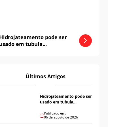
Hidrojateamento pode ser
usado em tubula...
Últimos Artigos
Hidrojateamento pode ser
usado em tubula...
Publicado em:
06 de agosto de 2026