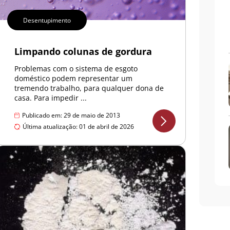
Desentupimento
Limpando colunas de gordura
Problemas com o sistema de esgoto
doméstico podem representar um
tremendo trabalho, para qualquer dona de
casa. Para impedir ...
Publicado em: 29 de maio de 2013
Última atualização: 01 de abril de 2026