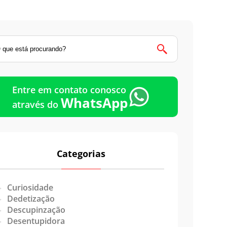
Emergência
Entre em contato conosco
WhatsApp
através do
Categorias
Curiosidade
Dedetização
Descupinzação
Desentupidora