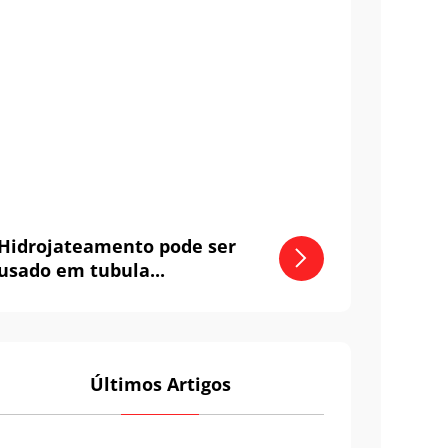
Hidrojateamento pode ser
usado em tubula...
Últimos Artigos