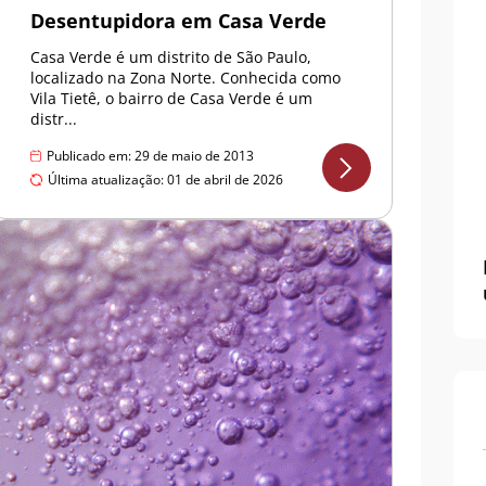
Desentupidora em Casa Verde
Casa Verde é um distrito de São Paulo,
localizado na Zona Norte. Conhecida como
Vila Tietê, o bairro de Casa Verde é um
distr...
Publicado em: 29 de maio de 2013
Última atualização: 01 de abril de 2026