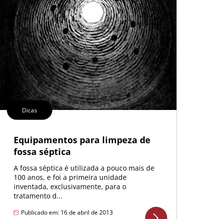
Dicas
Equipamentos para limpeza de
fossa séptica
A fossa séptica é utilizada a pouco mais de
100 anos, e foi a primeira unidade
inventada, exclusivamente, para o
tratamento d...
Publicado em: 16 de abril de 2013