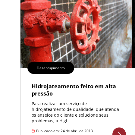
Desentupimento
Hidrojateamento feito em alta
pressão
Para realizar um serviço de
hidrojateamento de qualidade, que atenda
os anseios do cliente e solucione seus
problemas, a Higi...
Publicado em: 24 de abril de 2013