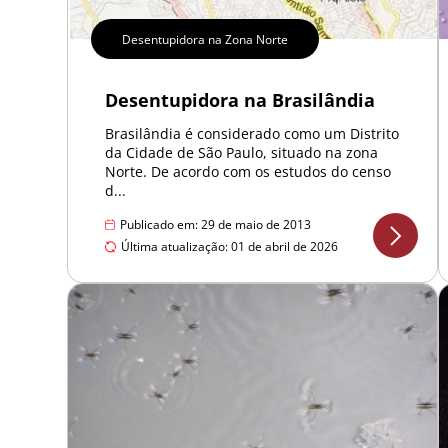
Desentupidora na Zona Norte
Desentupidora na Brasilândia
Brasilândia é considerado como um Distrito
da Cidade de São Paulo, situado na zona
Norte. De acordo com os estudos do censo
d...
Publicado em: 29 de maio de 2013
Última atualização: 01 de abril de 2026