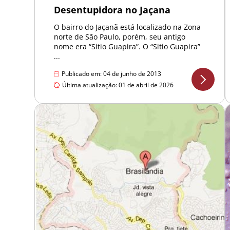
Desentupidora no Jaçana
O bairro do Jaçanã está localizado na Zona
norte de São Paulo, porém, seu antigo
nome era “Sitio Guapira”. O “Sitio Guapira”
...
Publicado em: 04 de junho de 2013
Última atualização: 01 de abril de 2026