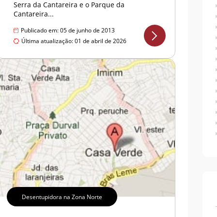
Serra da Cantareira e o Parque da
Cantareira...
Publicado em: 05 de junho de 2013
Última atualização: 01 de abril de 2026
Desentupidora na Zona Norte