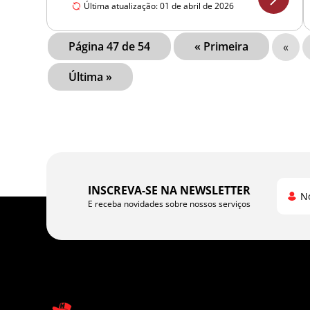
Última atualização: 01 de abril de 2026
Página 47 de 54
« Primeira
«
Última »
INSCREVA-SE NA NEWSLETTER
N
E receba novidades sobre nossos serviços