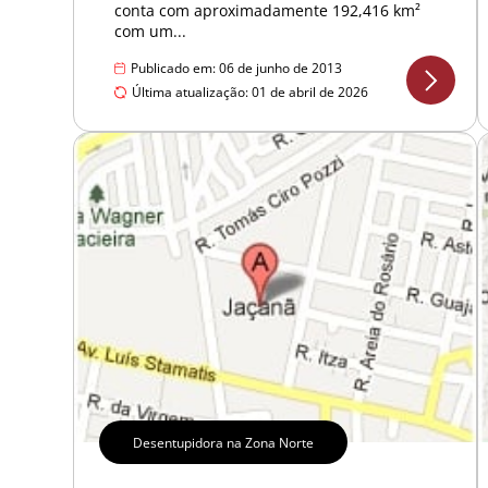
conta com aproximadamente 192,416 km²
com um...
Publicado em: 06 de junho de 2013
Última atualização: 01 de abril de 2026
Desentupidora na Zona Norte