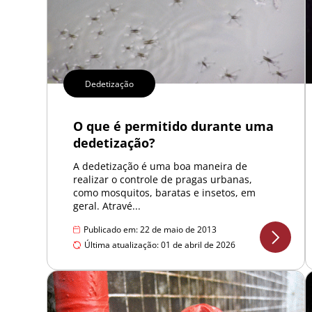
Dedetização
O que é permitido durante uma
dedetização?
A dedetização é uma boa maneira de
realizar o controle de pragas urbanas,
como mosquitos, baratas e insetos, em
geral. Atravé...
Publicado em: 22 de maio de 2013
Última atualização: 01 de abril de 2026