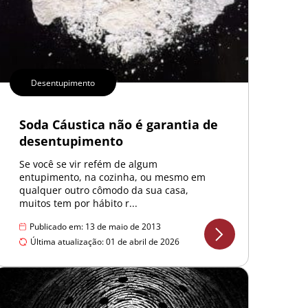
Desentupimento
Soda Cáustica não é garantia de
desentupimento
Se você se vir refém de algum
entupimento, na cozinha, ou mesmo em
qualquer outro cômodo da sua casa,
muitos tem por hábito r...
Publicado em: 13 de maio de 2013
Última atualização: 01 de abril de 2026