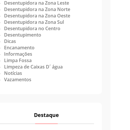
Desentupidora na Zona Leste
Desentupidora na Zona Norte
Desentupidora na Zona Oeste
Desentupidora na Zona Sul
Desentupidora no Centro
Desentupimento
Dicas
Encanamento
Informações
Limpa Fossa
Limpeza de Caixas D´ água
Notícias
Vazamentos
Destaque