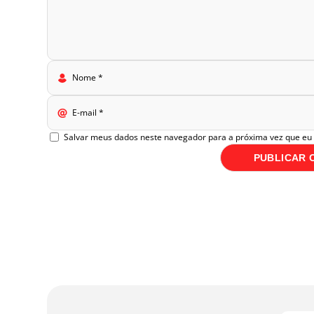
Nome
*
E-mail
*
Salvar meus dados neste navegador para a próxima vez que eu