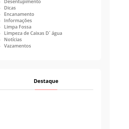
Desentupimento
Dicas
Encanamento
Informações
Limpa Fossa
Limpeza de Caixas D´ água
Notícias
Vazamentos
Destaque