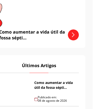
Como aumentar a vida útil da
fossa sépti...
Últimos Artigos
Como aumentar a vida
útil da fossa sépti...
Publicado em:
08 de agosto de 2026