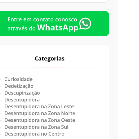
Emergência
Entre em contato conosco
WhatsApp
através do
Categorias
Curiosidade
Dedetização
Descupinzação
Desentupidora
Desentupidora na Zona Leste
Desentupidora na Zona Norte
Desentupidora na Zona Oeste
Desentupidora na Zona Sul
Desentupidora no Centro