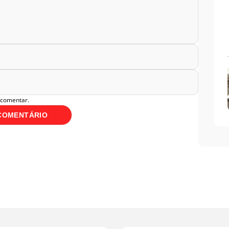
 comentar.