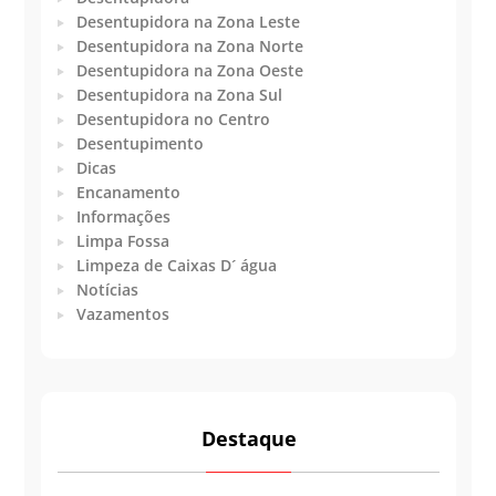
Desentupidora na Zona Leste
Desentupidora na Zona Norte
Desentupidora na Zona Oeste
Desentupidora na Zona Sul
Desentupidora no Centro
Desentupimento
Dicas
Encanamento
Informações
Limpa Fossa
Limpeza de Caixas D´ água
Notícias
Vazamentos
Destaque