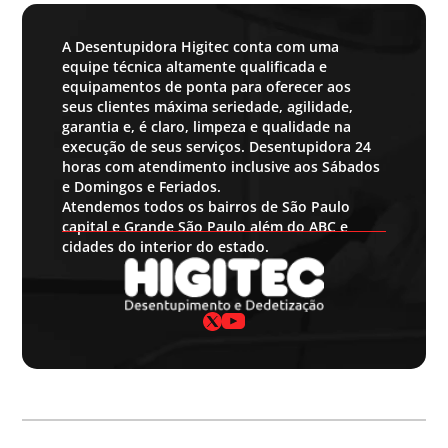
A Desentupidora Higitec conta com uma
equipe técnica altamente qualificada e
equipamentos de ponta para oferecer aos
seus clientes máxima seriedade, agilidade,
garantia e, é claro, limpeza e qualidade na
execução de seus serviços. Desentupidora 24
horas com atendimento inclusive aos Sábados
e Domingos e Feriados.
Atendemos todos os bairros de São Paulo
capital e Grande São Paulo além do ABC e
cidades do interior do estado.