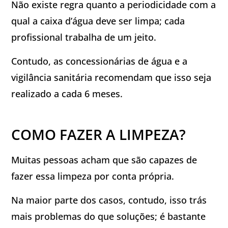
Não existe regra quanto a periodicidade com a
qual a caixa d’água deve ser limpa; cada
profissional trabalha de um jeito.
Contudo, as concessionárias de água e a
vigilância sanitária recomendam que isso seja
realizado a cada 6 meses.
COMO FAZER A LIMPEZA?
Muitas pessoas acham que são capazes de
fazer essa limpeza por conta própria.
Na maior parte dos casos, contudo, isso trás
mais problemas do que soluções; é bastante