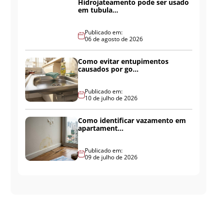
Hidrojateamento pode ser usado
em tubula...
Publicado em:
06 de agosto de 2026
Como evitar entupimentos
causados por go...
Publicado em:
10 de julho de 2026
Como identificar vazamento em
apartament...
Publicado em:
09 de julho de 2026