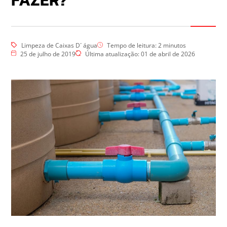
FAZER?
Limpeza de Caixas D´ água
Tempo de leitura:
2
minutos
25 de julho de 2019
Última atualização: 01 de abril de 2026