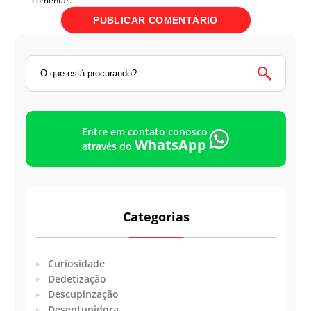
comentar.
Entre em contato conosco
WhatsApp
através do
Categorias
Curiosidade
Dedetização
Descupinzação
Desentupidora