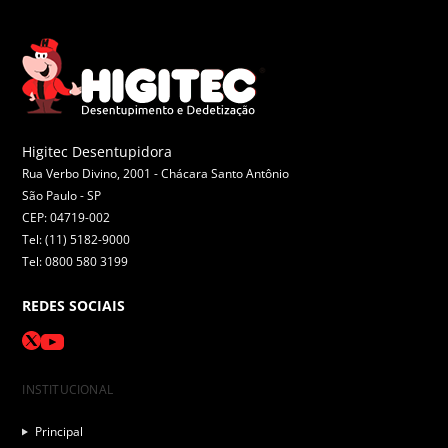
Higitec Desentupidora
Rua Verbo Divino, 2001 - Chácara Santo Antônio
São Paulo -
SP
CEP: 04719-002
Tel: (11) 5182-9000
Tel: 0800 580 3199
REDES SOCIAIS
INSTITUCIONAL
Principal