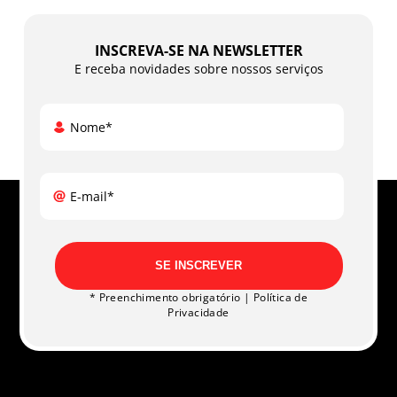
INSCREVA-SE NA NEWSLETTER
E receba novidades sobre nossos serviços
Nome*
E-mail*
SE INSCREVER
* Preenchimento obrigatório |
Política de
Privacidade