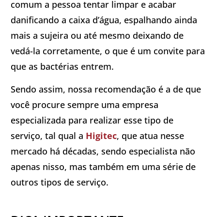
comum a pessoa tentar limpar e acabar
danificando a caixa d’água, espalhando ainda
mais a sujeira ou até mesmo deixando de
vedá-la corretamente, o que é um convite para
que as bactérias entrem.
Sendo assim, nossa recomendação é a de que
você procure sempre uma empresa
especializada para realizar esse tipo de
serviço, tal qual a
Higitec
, que atua nesse
mercado há décadas, sendo especialista não
apenas nisso, mas também em uma série de
outros tipos de serviço.