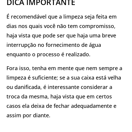
DICA IMPORTANTE
É recomendável que a limpeza seja feita em
dias nos quais você não tem compromisso,
haja vista que pode ser que haja uma breve
interrupção no fornecimento de água
enquanto o processo é realizado.
Fora isso, tenha em mente que nem sempre a
limpeza é suficiente; se a sua caixa está velha
ou danificada, é interessante considerar a
troca da mesma, haja vista que em certos
casos ela deixa de fechar adequadamente e
assim por diante.