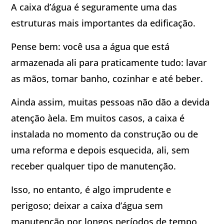
A caixa d’água é seguramente uma das
estruturas mais importantes da edificação.
Pense bem: você usa a água que está
armazenada ali para praticamente tudo: lavar
as mãos, tomar banho, cozinhar e até beber.
Ainda assim, muitas pessoas não dão a devida
atenção àela. Em muitos casos, a caixa é
instalada no momento da construção ou de
uma reforma e depois esquecida, ali, sem
receber qualquer tipo de manutenção.
Isso, no entanto, é algo imprudente e
perigoso; deixar a caixa d’água sem
manutenção por longos períodos de tempo