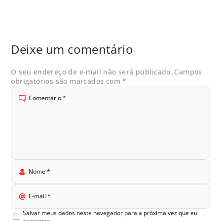
Deixe um comentário
O seu endereço de e-mail não será publicado.
Campos
obrigatórios são marcados com
*
Comentário
*
Nome
*
E-mail
*
Salvar meus dados neste navegador para a próxima vez que eu