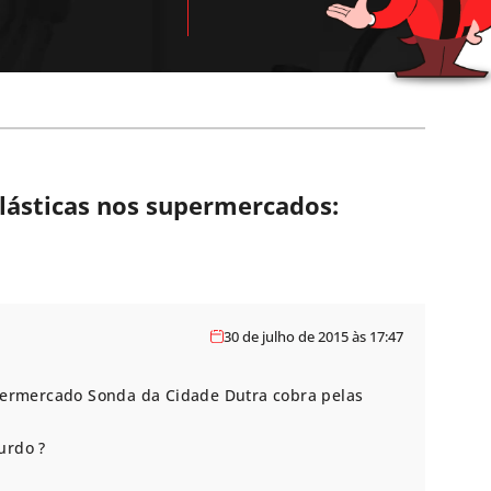
plásticas nos supermercados:
30 de julho de 2015 às 17:47
upermercado Sonda da Cidade Dutra cobra pelas
urdo ?