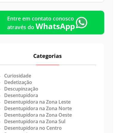
Emergência
Entre em contato conosco
WhatsApp
através do
Categorias
Curiosidade
Dedetização
Descupinzação
Desentupidora
Desentupidora na Zona Leste
Desentupidora na Zona Norte
Desentupidora na Zona Oeste
Desentupidora na Zona Sul
Desentupidora no Centro