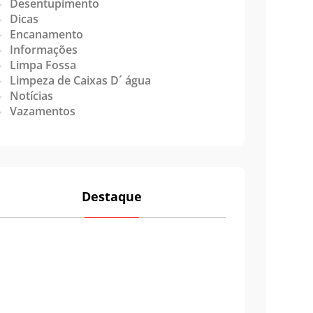
Desentupimento
Dicas
Encanamento
Informações
Limpa Fossa
Limpeza de Caixas D´ água
Notícias
Vazamentos
Destaque