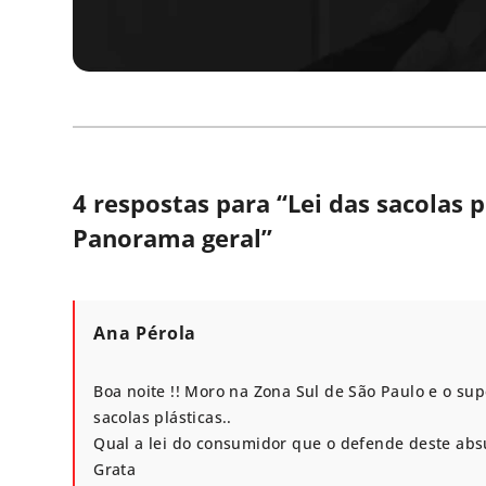
4 respostas para “
Lei das sacolas 
Panorama geral
”
Ana Pérola
Boa noite !! Moro na Zona Sul de São Paulo e o s
sacolas plásticas..
Qual a lei do consumidor que o defende deste abs
Grata