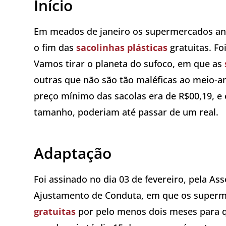
Início
Em meados de janeiro os supermercados anu
o fim das
sacolinhas plásticas
gratuitas. F
Vamos tirar o planeta do sufoco, em que as
outras que não são tão maléficas ao meio
preço mínimo das sacolas era de R$00,19, 
tamanho, poderiam até passar de um real.
Adaptação
Foi assinado no dia 03 de fevereiro, pela A
Ajustamento de Conduta, em que os superm
gratuitas
por pelo menos dois meses para 