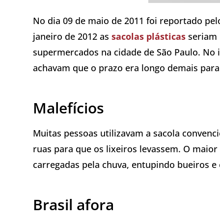
No dia 09 de maio de 2011 foi reportado pel
janeiro de 2012 as
sacolas plásticas
seriam 
supermercados na cidade de São Paulo. No i
achavam que o prazo era longo demais para 
Malefícios
Muitas pessoas utilizavam a sacola convenci
ruas para que os lixeiros levassem. O maior
carregadas pela chuva, entupindo bueiros e
Brasil afora