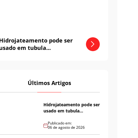
Hidrojateamento pode ser
usado em tubula...
Últimos Artigos
Hidrojateamento pode ser
usado em tubula...
Publicado em:
06 de agosto de 2026