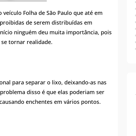
o veículo Folha de São Paulo que até em
proibidas de serem distribuídas em
nício ninguém deu muita importância, pois
se tornar realidade.
onal para separar o lixo, deixando-as nas
 problema disso é que elas poderiam ser
 causando enchentes em vários pontos.