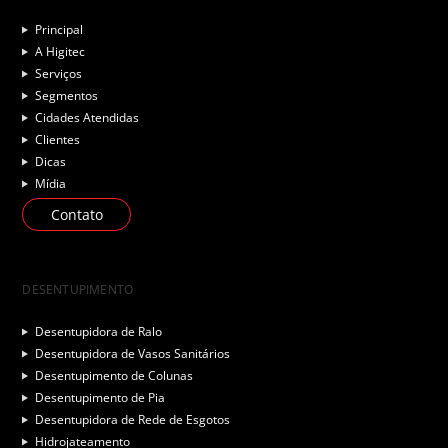
Principal
A Higitec
Serviços
Segmentos
Cidades Atendidas
Clientes
Dicas
Mídia
Contato
DESENTUPIMENTO
Desentupidora de Ralo
Desentupidora de Vasos Sanitários
Desentupimento de Colunas
Desentupimento de Pia
Desentupidora de Rede de Esgotos
Hidrojateamento