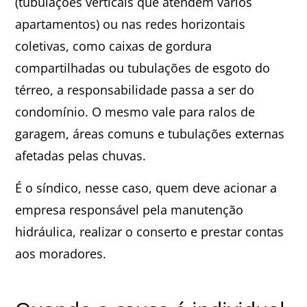
(tubulações verticais que atendem vários
apartamentos) ou nas redes horizontais
coletivas, como caixas de gordura
compartilhadas ou tubulações de esgoto do
térreo, a responsabilidade passa a ser do
condomínio. O mesmo vale para ralos de
garagem, áreas comuns e tubulações externas
afetadas pelas chuvas.
É o síndico, nesse caso, quem deve acionar a
empresa responsável pela manutenção
hidráulica, realizar o conserto e prestar contas
aos moradores.