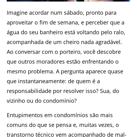
Imagine acordar num sábado, pronto para
aproveitar o fim de semana, e perceber que a
água do seu banheiro está voltando pelo ralo,
acompanhada de um cheiro nada agradável.
Ao conversar com o porteiro, você descobre
que outros moradores estão enfrentando o
mesmo problema. A pergunta aparece quase
que instantaneamente: de quem é a
responsabilidade por resolver isso? Sua, do
vizinho ou do condomínio?
Entupimentos em condomínios são mais
comuns do que se pensa e, muitas vezes, o
transtorno técnico vem acompanhado de mal-