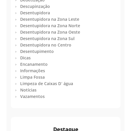
Descupinzação
Desentupidora
Desentupidora na Zona Leste
Desentupidora na Zona Norte
Desentupidora na Zona Oeste
Desentupidora na Zona Sul
Desentupidora no Centro
Desentupimento
Dicas
Encanamento
Informações
Limpa Fossa
Limpeza de Caixas D´ água
Notícias
Vazamentos
Destaque