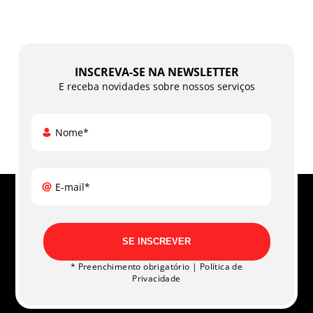
INSCREVA-SE NA NEWSLETTER
E receba novidades sobre nossos serviços
Nome*
E-mail*
SE INSCREVER
* Preenchimento obrigatório |
Política de
Privacidade