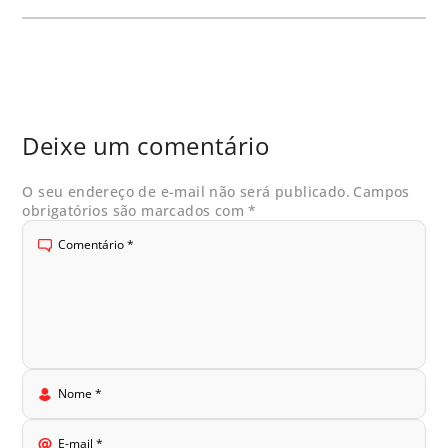
Deixe um comentário
O seu endereço de e-mail não será publicado.
Campos
obrigatórios são marcados com
*
Comentário
*
Nome
*
E-mail
*