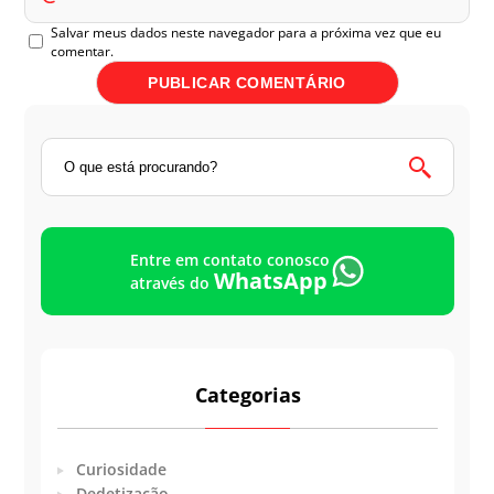
Salvar meus dados neste navegador para a próxima vez que eu
comentar.
Entre em contato conosco
WhatsApp
através do
Categorias
Curiosidade
Dedetização