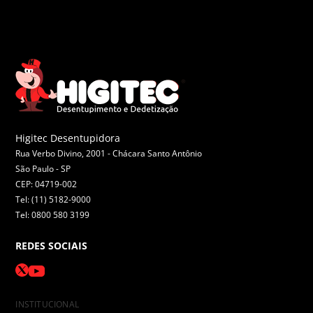
Higitec Desentupidora
Rua Verbo Divino, 2001 - Chácara Santo Antônio
São Paulo -
SP
CEP: 04719-002
Tel: (11) 5182-9000
Tel: 0800 580 3199
REDES SOCIAIS
INSTITUCIONAL