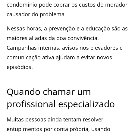
condomínio pode cobrar os custos do morador
causador do problema.
Nessas horas, a prevenção e a educação são as
maiores aliadas da boa convivência.
Campanhas internas, avisos nos elevadores e
comunicação ativa ajudam a evitar novos
episódios.
Quando chamar um
profissional especializado
Muitas pessoas ainda tentam resolver
entupimentos por conta própria, usando