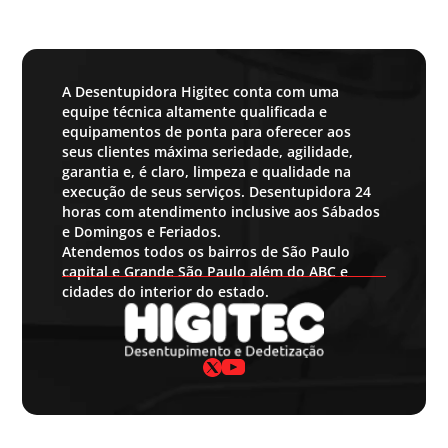
A Desentupidora Higitec conta com uma
equipe técnica altamente qualificada e
equipamentos de ponta para oferecer aos
seus clientes máxima seriedade, agilidade,
garantia e, é claro, limpeza e qualidade na
execução de seus serviços. Desentupidora 24
horas com atendimento inclusive aos Sábados
e Domingos e Feriados.
Atendemos todos os bairros de São Paulo
capital e Grande São Paulo além do ABC e
cidades do interior do estado.