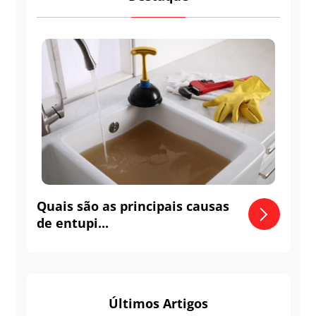
Quais são as principais causas
de entupi...
Últimos Artigos