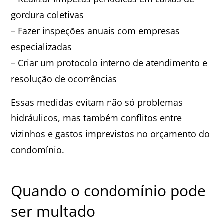
gordura coletivas
– Fazer inspeções anuais com empresas
especializadas
– Criar um protocolo interno de atendimento e
resolução de ocorrências
Essas medidas evitam não só problemas
hidráulicos, mas também conflitos entre
vizinhos e gastos imprevistos no orçamento do
condomínio.
Quando o condomínio pode
ser multado