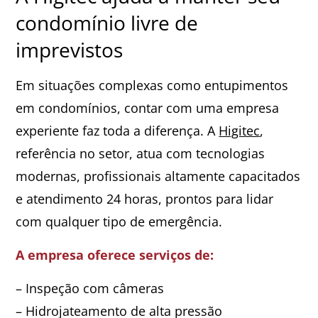
condomínio livre de
imprevistos
Em situações complexas como entupimentos
em condomínios, contar com uma empresa
experiente faz toda a diferença. A
Higitec
,
referência no setor, atua com tecnologias
modernas, profissionais altamente capacitados
e atendimento 24 horas, prontos para lidar
com qualquer tipo de emergência.
A empresa oferece serviços de:
– Inspeção com câmeras
– Hidrojateamento de alta pressão