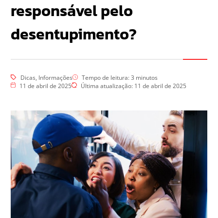
responsável pelo
desentupimento?
Dicas
,
Informações
Tempo de leitura:
3
minutos
11 de abril de 2025
Última atualização: 11 de abril de 2025