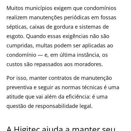
Muitos municípios exigem que condomínios
realizem manutenções periódicas em fossas
sépticas, caixas de gordura e sistemas de
esgoto. Quando essas exigências não são
cumpridas, multas podem ser aplicadas ao
condomínio — e, em última instância, os
custos são repassados aos moradores.
Por isso, manter contratos de manutenção
preventiva e seguir as normas técnicas é uma
atitude que vai além da eficiência: é uma
questão de responsabilidade legal.
A Higitec ajuda a manter seu