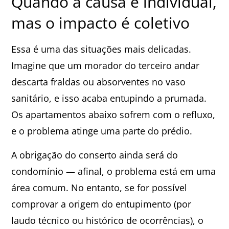
Quando a causa é individual,
mas o impacto é coletivo
Essa é uma das situações mais delicadas.
Imagine que um morador do terceiro andar
descarta fraldas ou absorventes no vaso
sanitário, e isso acaba entupindo a prumada.
Os apartamentos abaixo sofrem com o refluxo,
e o problema atinge uma parte do prédio.
A obrigação do conserto ainda será do
condomínio — afinal, o problema está em uma
área comum. No entanto, se for possível
comprovar a origem do entupimento (por
laudo técnico ou histórico de ocorrências), o