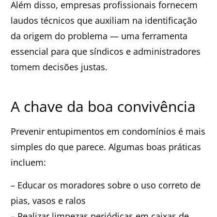
Além disso, empresas profissionais fornecem
laudos técnicos que auxiliam na identificação
da origem do problema — uma ferramenta
essencial para que síndicos e administradores
tomem decisões justas.
A chave da boa convivência
Prevenir entupimentos em condomínios é mais
simples do que parece. Algumas boas práticas
incluem:
– Educar os moradores sobre o uso correto de
pias, vasos e ralos
– Realizar limpezas periódicas em caixas de