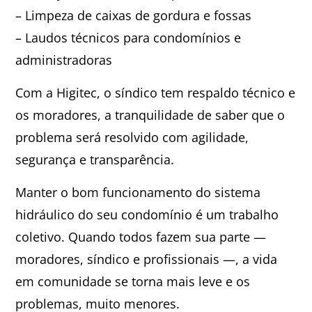
– Limpeza de caixas de gordura e fossas
– Laudos técnicos para condomínios e
administradoras
Com a Higitec, o síndico tem respaldo técnico e
os moradores, a tranquilidade de saber que o
problema será resolvido com agilidade,
segurança e transparência.
Manter o bom funcionamento do sistema
hidráulico do seu condomínio é um trabalho
coletivo. Quando todos fazem sua parte —
moradores, síndico e profissionais —, a vida
em comunidade se torna mais leve e os
problemas, muito menores.