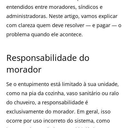
entendidos entre moradores, síndicos e
administradoras. Neste artigo, vamos explicar
com clareza quem deve resolver — e pagar — o
problema quando ele acontece.
Responsabilidade do
morador
Se o entupimento está limitado à sua unidade,
como na pia da cozinha, vaso sanitário ou ralo
do chuveiro, a responsabilidade é
exclusivamente do morador. Em geral, isso
ocorre por uso incorreto do sistema, como