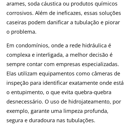
arames, soda cáustica ou produtos químicos
corrosivos. Além de ineficazes, essas soluções
caseiras podem danificar a tubulação e piorar
o problema.
Em condomínios, onde a rede hidráulica é
complexa e interligada, a melhor decisão é
sempre contar com empresas especializadas.
Elas utilizam equipamentos como câmeras de
inspeção para identificar exatamente onde está
o entupimento, o que evita quebra-quebra
desnecessário. O uso de hidrojateamento, por
exemplo, garante uma limpeza profunda,
segura e duradoura nas tubulações.