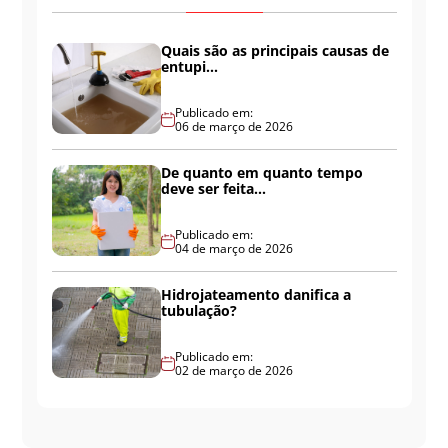
Quais são as principais causas de
entupi...
Publicado em:
06 de março de 2026
De quanto em quanto tempo
deve ser feita...
Publicado em:
04 de março de 2026
Hidrojateamento danifica a
tubulação?
Publicado em:
02 de março de 2026