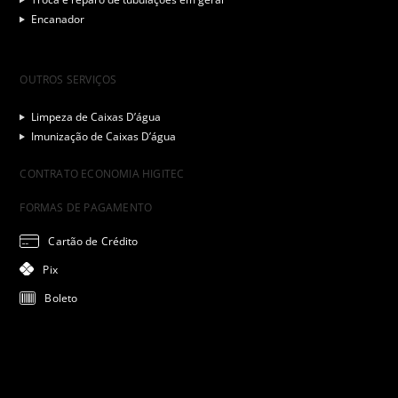
Encanador
OUTROS SERVIÇOS
Limpeza de Caixas D’água
Imunização de Caixas D’água
CONTRATO ECONOMIA HIGITEC
FORMAS DE PAGAMENTO
Cartão de Crédito
Pix
Boleto