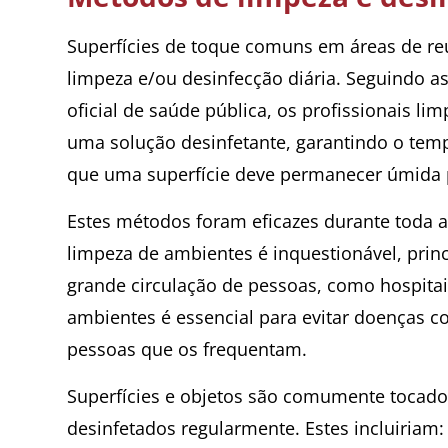
Superfícies de toque comuns em áreas de re
limpeza e/ou desinfecção diária. Seguindo as
oficial de saúde pública, os profissionais 
uma solução desinfetante, garantindo o tem
que uma superfície deve permanecer úmida p
Estes métodos foram eficazes durante toda 
limpeza de ambientes é inquestionável, prin
grande circulação de pessoas, como hospitais
ambientes é essencial para evitar doenças 
pessoas que os frequentam.
Superfícies e objetos são comumente tocados
desinfetados regularmente. Estes incluiriam: