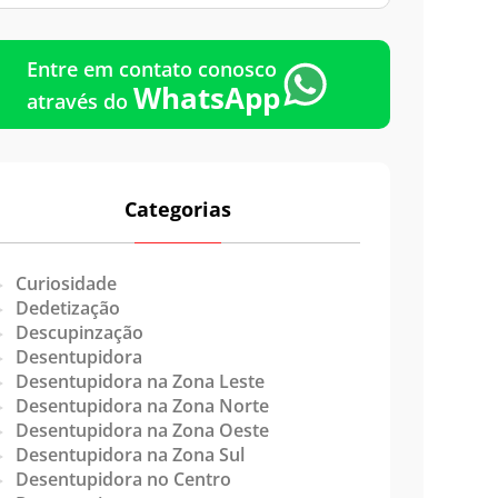
Emergência
Entre em contato conosco
WhatsApp
através do
Categorias
Curiosidade
Dedetização
Descupinzação
Desentupidora
Desentupidora na Zona Leste
Desentupidora na Zona Norte
Desentupidora na Zona Oeste
Desentupidora na Zona Sul
Desentupidora no Centro