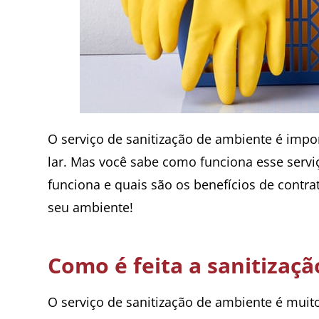
O serviço de sanitização de ambiente é impo
lar. Mas você sabe como funciona esse serv
funciona e quais são os benefícios de contrat
seu ambiente!
Como é feita a sanitizaç
O serviço de sanitização de ambiente é muit