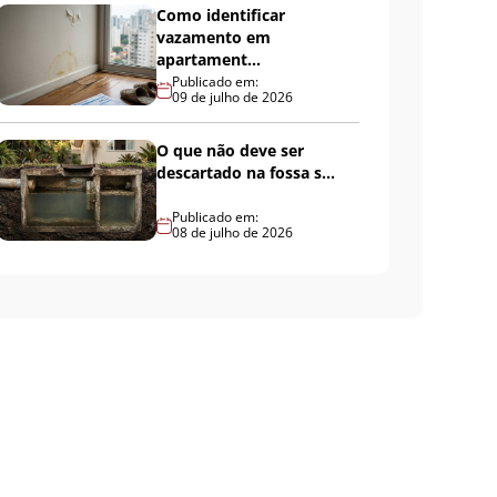
Como identificar
vazamento em
apartament...
Publicado em:
09 de julho de 2026
O que não deve ser
descartado na fossa s...
Publicado em:
08 de julho de 2026