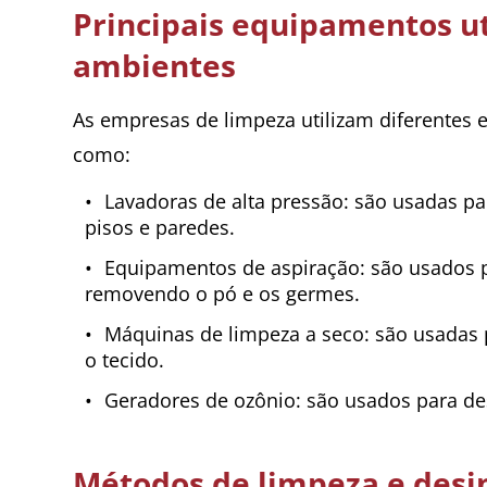
Principais equipamentos ut
ambientes
As empresas de limpeza utilizam diferentes 
como:
Lavadoras de alta pressão: são usadas par
pisos e paredes.
Equipamentos de aspiração: são usados pa
removendo o pó e os germes.
Máquinas de limpeza a seco: são usadas 
o tecido.
Geradores de ozônio: são usados para de
Métodos de limpeza e desi