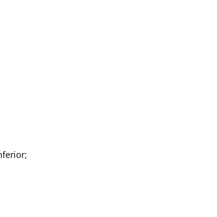
ferior;