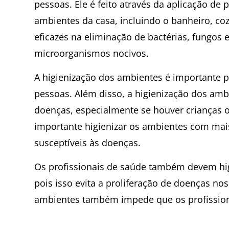
pessoas. Ele é feito através da aplicação de
ambientes da casa, incluindo o banheiro, co
eficazes na eliminação de bactérias, fungos 
microorganismos nocivos.
A higienização dos ambientes é importante p
pessoas. Além disso, a higienização dos amb
doenças, especialmente se houver crianças o
importante higienizar os ambientes com mai
susceptíveis às doenças.
Os profissionais de saúde também devem hi
pois isso evita a proliferação de doenças nos
ambientes também impede que os profission