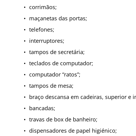
corrimãos;
maçanetas das portas;
telefones;
interruptores;
tampos de secretária;
teclados de computador;
computador “ratos”;
tampos de mesa;
braço descansa em cadeiras, superior e in
bancadas;
travas de box de banheiro;
dispensadores de papel higiénico;