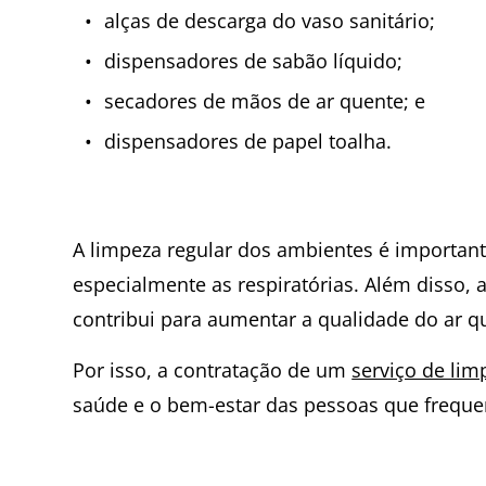
alças de descarga do vaso sanitário;
dispensadores de sabão líquido;
secadores de mãos de ar quente; e
dispensadores de papel toalha.
A limpeza regular dos ambientes é importante
especialmente as respiratórias. Além disso,
contribui para aumentar a qualidade do ar q
Por isso, a contratação de um
serviço de lim
saúde e o bem-estar das pessoas que frequ