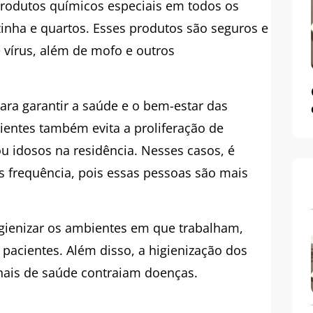
 produtos químicos especiais em todos os
zinha e quartos. Esses produtos são seguros e
e vírus, além de mofo e outros
ara garantir a saúde e o bem-estar das
ientes também evita a proliferação de
u idosos na residência. Nesses casos, é
s frequência, pois essas pessoas são mais
gienizar os ambientes em que trabalham,
 pacientes. Além disso, a higienização dos
ais de saúde contraiam doenças.