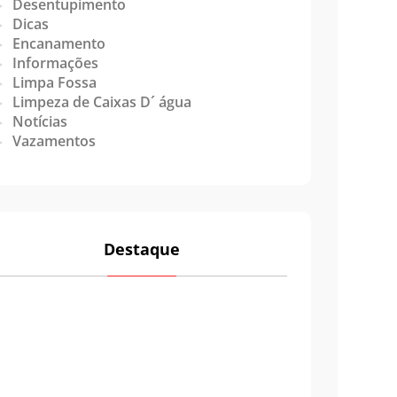
Desentupimento
Dicas
Encanamento
Informações
Limpa Fossa
Limpeza de Caixas D´ água
Notícias
Vazamentos
Destaque