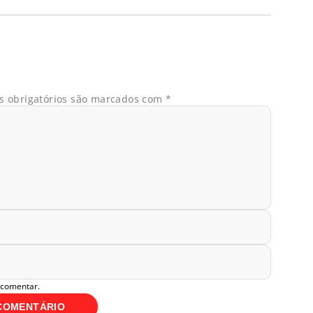
 obrigatórios são marcados com
*
 comentar.