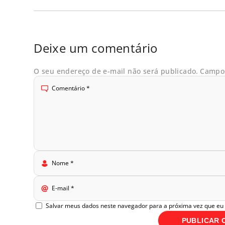
Deixe um comentário
O seu endereço de e-mail não será publicado.
Campos
Comentário
*
Nome
*
E-mail
*
Salvar meus dados neste navegador para a próxima vez que eu