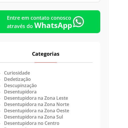
Emergência
Entre em contato conosco
WhatsApp
através do
Categorias
Curiosidade
Dedetização
Descupinzação
Desentupidora
Desentupidora na Zona Leste
Desentupidora na Zona Norte
Desentupidora na Zona Oeste
Desentupidora na Zona Sul
Desentupidora no Centro