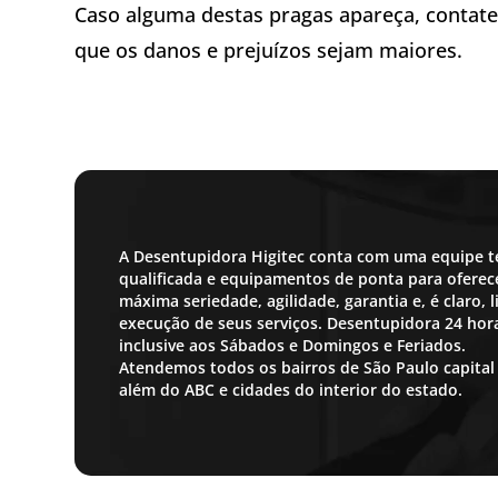
Caso alguma destas pragas apareça, conta
que os danos e prejuízos sejam maiores.
A Desentupidora Higitec conta com uma equipe t
qualificada e equipamentos de ponta para oferece
máxima seriedade, agilidade, garantia e, é claro,
execução de seus serviços. Desentupidora 24 ho
inclusive aos Sábados e Domingos e Feriados.
Atendemos todos os bairros de São Paulo capital
além do ABC e cidades do interior do estado.