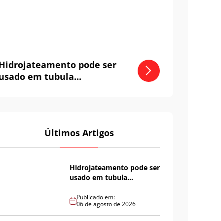
Hidrojateamento pode ser
usado em tubula...
Últimos Artigos
Hidrojateamento pode ser
usado em tubula...
Publicado em:
06 de agosto de 2026