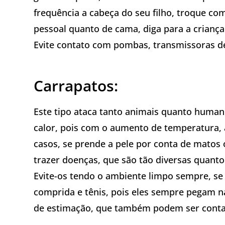
frequência a cabeça do seu filho, troque co
pessoal quanto de cama, diga para a criança
Evite contato com pombas, transmissoras de
Carrapatos:
Este tipo ataca tanto animais quanto human
calor, pois com o aumento de temperatura,
casos, se prende a pele por conta de matos
trazer doenças, que são tão diversas quanto
Evite-os tendo o ambiente limpo sempre, se 
comprida e tênis, pois eles sempre pegam na
de estimação, que também podem ser cont