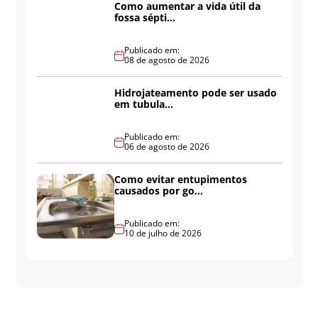
Como aumentar a vida útil da
fossa sépti...
Publicado em:
08 de agosto de 2026
Hidrojateamento pode ser usado
em tubula...
Publicado em:
06 de agosto de 2026
Como evitar entupimentos
causados por go...
Publicado em:
10 de julho de 2026