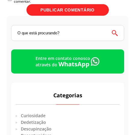
comentar.
Entre em contato conosco
WhatsApp
através do
Categorias
Curiosidade
Dedetização
Descupinzação