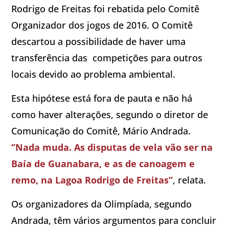
Rodrigo de Freitas foi rebatida pelo Comitê
Organizador dos jogos de 2016. O Comitê
descartou a possibilidade de haver uma
transferência das competições para outros
locais devido ao problema ambiental.
Esta hipótese está fora de pauta e não há
como haver alterações, segundo o diretor de
Comunicação do Comitê, Mário Andrada.
‘’Nada muda. As disputas de vela vão ser na
Baía de Guanabara, e as de canoagem e
remo, na Lagoa Rodrigo de Freitas’’
, relata.
Os organizadores da Olimpíada, segundo
Andrada, têm vários argumentos para concluir