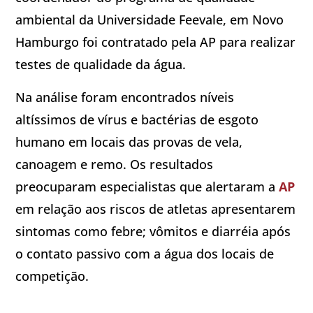
ambiental da Universidade Feevale, em Novo
Hamburgo foi contratado pela AP para realizar
testes de qualidade da água.
Na análise foram encontrados níveis
altíssimos de vírus e bactérias de esgoto
humano em locais das provas de vela,
canoagem e remo. Os resultados
preocuparam especialistas que alertaram a
AP
em relação aos riscos de atletas apresentarem
sintomas como febre; vômitos e diarréia após
o contato passivo com a água dos locais de
competição.