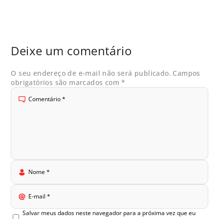
Deixe um comentário
O seu endereço de e-mail não será publicado.
Campos
obrigatórios são marcados com
*
Comentário
*
Nome
*
E-mail
*
Salvar meus dados neste navegador para a próxima vez que eu