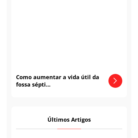
Como aumentar a vida útil da
fossa sépti...
Últimos Artigos