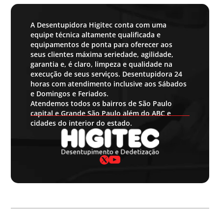
A Desentupidora Higitec conta com uma
equipe técnica altamente qualificada e
equipamentos de ponta para oferecer aos
seus clientes máxima seriedade, agilidade,
garantia e, é claro, limpeza e qualidade na
execução de seus serviços. Desentupidora 24
horas com atendimento inclusive aos Sábados
e Domingos e Feriados.
Atendemos todos os bairros de São Paulo
capital e Grande São Paulo além do ABC e
cidades do interior do estado.