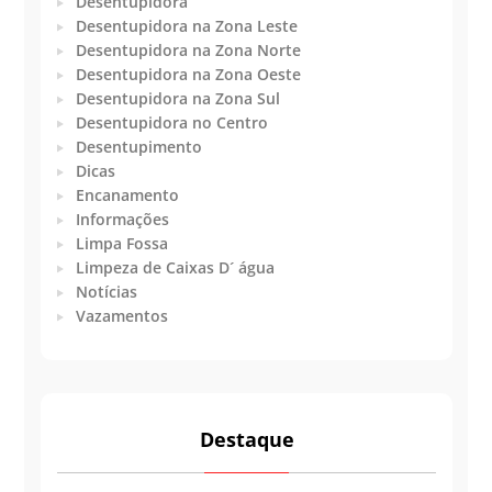
Desentupidora
Desentupidora na Zona Leste
Desentupidora na Zona Norte
Desentupidora na Zona Oeste
Desentupidora na Zona Sul
Desentupidora no Centro
Desentupimento
Dicas
Encanamento
Informações
Limpa Fossa
Limpeza de Caixas D´ água
Notícias
Vazamentos
Destaque