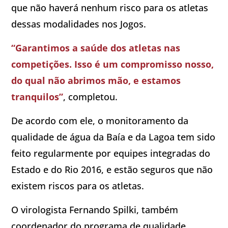
que não haverá nenhum risco para os atletas
dessas modalidades nos Jogos.
“Garantimos a saúde dos atletas nas
competições. Isso é um compromisso nosso,
do qual não abrimos mão, e estamos
tranquilos”
, completou.
De acordo com ele, o monitoramento da
qualidade de água da Baía e da Lagoa tem sido
feito regularmente por equipes integradas do
Estado e do Rio 2016, e estão seguros que não
existem riscos para os atletas.
O virologista Fernando Spilki, também
coordenador do programa de qualidade