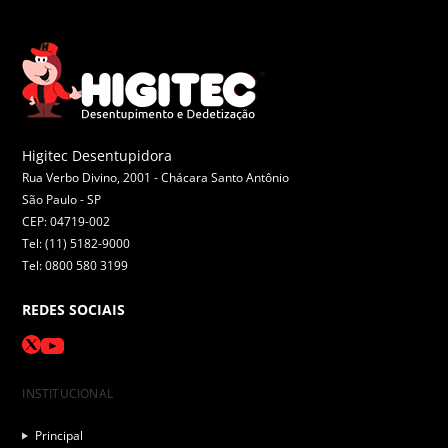
Higitec Desentupidora
Rua Verbo Divino, 2001 - Chácara Santo Antônio
São Paulo -
SP
CEP: 04719-002
Tel: (11) 5182-9000
Tel: 0800 580 3199
REDES SOCIAIS
INSTITUCIONAL
Principal