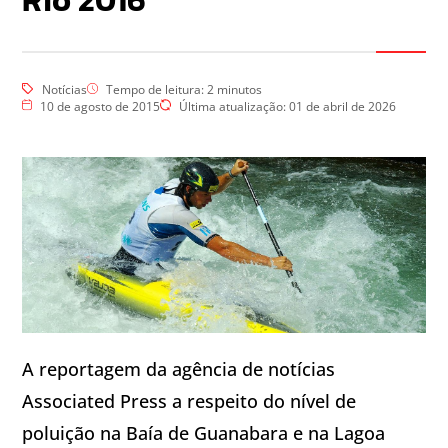
Rio 2016
Notícias
Tempo de leitura:
2
minutos
10 de agosto de 2015
Última atualização: 01 de abril de 2026
A reportagem da agência de notícias
Associated Press a respeito do nível de
poluição na Baía de Guanabara e na Lagoa