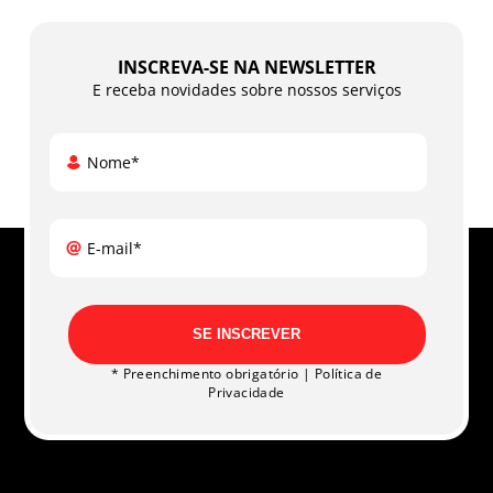
INSCREVA-SE NA NEWSLETTER
E receba novidades sobre nossos serviços
Nome*
E-mail*
SE INSCREVER
* Preenchimento obrigatório |
Política de
Privacidade