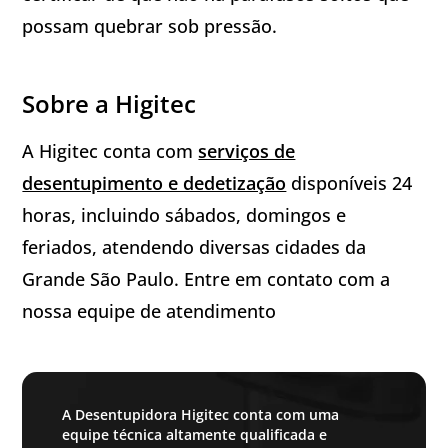
possam quebrar sob pressão.
Sobre a Higitec
A Higitec conta com
serviços de
desentupimento e dedetização
disponíveis 24
horas, incluindo sábados, domingos e
feriados, atendendo diversas cidades da
Grande São Paulo. Entre em contato com a
nossa equipe de atendimento
A Desentupidora Higitec conta com uma
equipe técnica altamente qualificada e