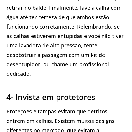
retirar no balde. Finalmente, lave a calha com
água até ter certeza de que ambos estão
funcionando corretamente. Relembrando, se
as calhas estiverem entupidas e você não tiver
uma lavadora de alta pressão, tente
desobstruir a passagem com um kit de
desentupidor, ou chame um profissional
dedicado.
4- Invista em protetores
Proteções e tampas evitam que detritos
entrem em calhas. Existem muitos designs
diferentes no mercado, que evitam a