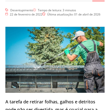
Desentupimento
Tempo de leitura:
3
minutos
22 de fevereiro de 2022
Última atualização: 01 de abril de 2026
A tarefa de retirar folhas, galhos e detritos
pode não ser divertida, mas é crucial para a