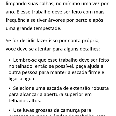
limpando suas calhas, no mínimo uma vez por
ano. E esse trabalho deve ser feito com mais
frequência se tiver árvores por perto e após
uma grande tempestade.
Se for decidir fazer isso por conta própria,
você deve se atentar para alguns detalhes:
Lembre-se que esse trabalho deve ser feito
no telhado, então se possível, peça ajuda a
outra pessoa para manter a escada firme e
ligar a água.
Selecione uma escada de extensão robusta
para alcançar a abertura superior em
telhados altos.
Use luvas grossas de camurça para