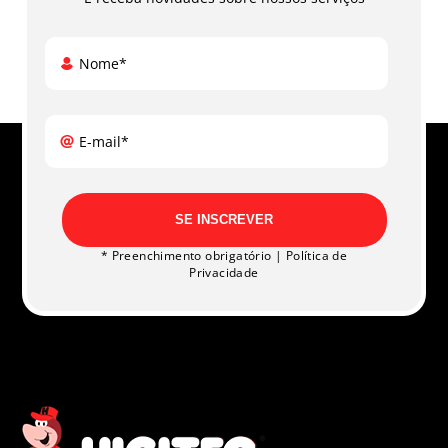
Nome*
E-mail*
SE INSCREVER
* Preenchimento obrigatório |
Política de
Privacidade