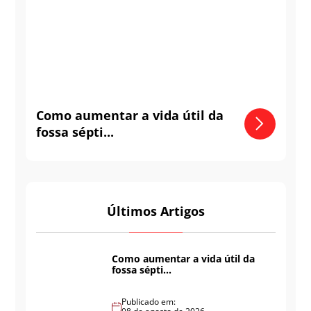
Como aumentar a vida útil da
fossa sépti...
Últimos Artigos
Como aumentar a vida útil da
fossa sépti...
Publicado em: