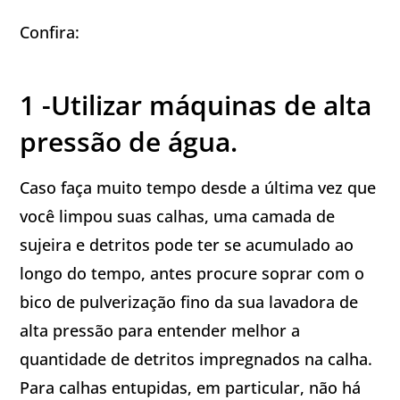
Confira:
1 -Utilizar máquinas de alta
pressão de água.
Caso faça muito tempo desde a última vez que
você limpou suas calhas, uma camada de
sujeira e detritos pode ter se acumulado ao
longo do tempo, antes procure soprar com o
bico de pulverização fino da sua lavadora de
alta pressão para entender melhor a
quantidade de detritos impregnados na calha.
Para calhas entupidas, em particular, não há