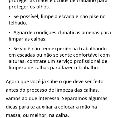
proteger as mãos e óculos de trabalho para
proteger os olhos.
Se possível, limpe a escada e não pise no
telhado.
Aguarde condições climáticas amenas para
limpar as calhas.
Se você não tem experiência trabalhando
em escadas ou não se sente confortável com
alturas, contrate um serviço profissional de
limpeza de calhas para fazer o trabalho.
Agora que você já sabe o que deve ser feito
antes do processo de limpeza das calhas,
vamos ao que interessa. Separamos algumas
dicas para te auxiliar a colocar a mão na
massa, ou melhor, na calha.