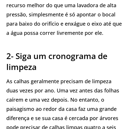
recurso melhor do que uma lavadora de alta
pressão, simplesmente é só apontar o bocal
para baixo do orifício e enxágue o eixo até que
a água possa correr livremente por ele.
2- Siga um cronograma de
limpeza
As calhas geralmente precisam de limpeza
duas vezes por ano. Uma vez antes das folhas
caírem e uma vez depois. No entanto, o
paisagismo ao redor da casa faz uma grande
diferença e se sua casa é cercada por árvores
pode precisar de calhas limpas quatro a seis