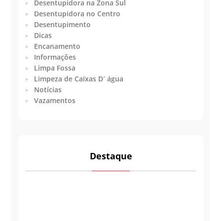
Desentupidora na Zona Sul
Desentupidora no Centro
Desentupimento
Dicas
Encanamento
Informações
Limpa Fossa
Limpeza de Caixas D´ água
Notícias
Vazamentos
Destaque