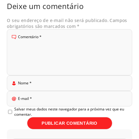
Deixe um comentário
O seu endereço de e-mail não será publicado.
Campos
obrigatórios são marcados com
*
Comentário
*
Nome
*
E-mail
*
Salvar meus dados neste navegador para a próxima vez que eu
comentar.