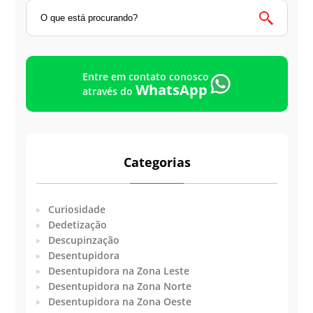
Entre em contato conosco
WhatsApp
através do
Categorias
Curiosidade
Dedetização
Descupinzação
Desentupidora
Desentupidora na Zona Leste
Desentupidora na Zona Norte
Desentupidora na Zona Oeste