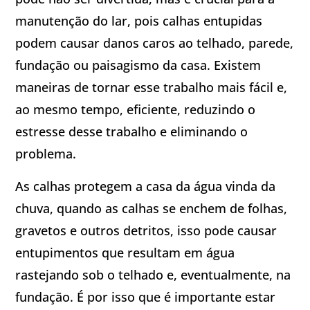
manutenção do lar, pois calhas entupidas
podem causar danos caros ao telhado, parede,
fundação ou paisagismo da casa. Existem
maneiras de tornar esse trabalho mais fácil e,
ao mesmo tempo, eficiente, reduzindo o
estresse desse trabalho e eliminando o
problema.
As calhas protegem a casa da água vinda da
chuva, quando as calhas se enchem de folhas,
gravetos e outros detritos, isso pode causar
entupimentos que resultam em água
rastejando sob o telhado e, eventualmente, na
fundação. É por isso que é importante estar