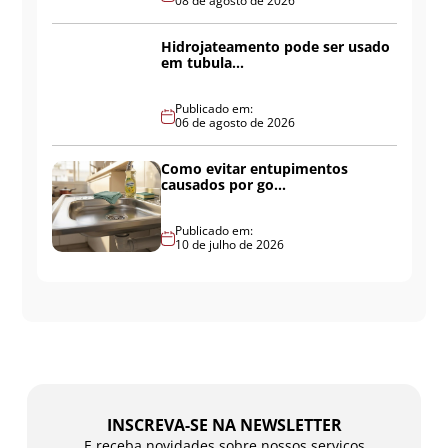
08 de agosto de 2026
Hidrojateamento pode ser usado
em tubula...
Publicado em:
06 de agosto de 2026
Como evitar entupimentos
causados por go...
Publicado em:
10 de julho de 2026
INSCREVA-SE NA NEWSLETTER
E receba novidades sobre nossos serviços