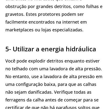
obstrução por grandes detritos, como folhas e
gravetos. Estes protetores podem ser
facilmente encontrados na internet em
marketplaces ou lojas especializadas.
5- Utilizar a energia hidráulica
Você pode explodir detritos enquanto estiver
no telhado com uma lavadora de alta pressão.
No entanto, use a lavadora de alta pressão em
uma configuração baixa, para que as calhas
não sejam danificadas. Verifique todas as
ferragens da calha antes de começar para se
certificar de que não há parafusos soltos que