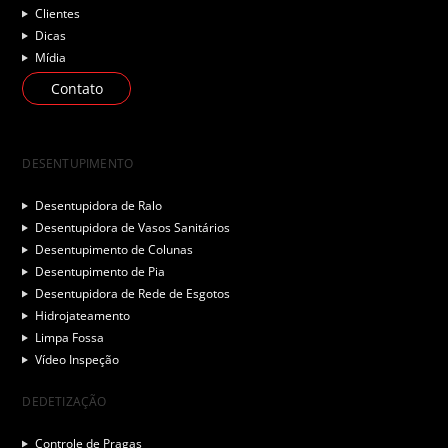
Clientes
Dicas
Mídia
Contato
DESENTUPIMENTO
Desentupidora de Ralo
Desentupidora de Vasos Sanitários
Desentupimento de Colunas
Desentupimento de Pia
Desentupidora de Rede de Esgotos
Hidrojateamento
Limpa Fossa
Vídeo Inspeção
DEDETIZAÇÃO
Controle de Pragas