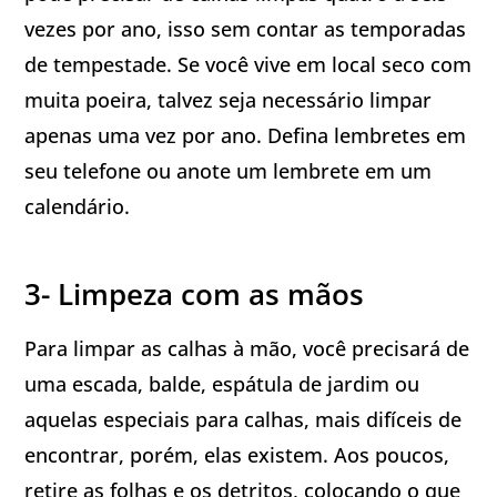
vezes por ano, isso sem contar as temporadas
de tempestade. Se você vive em local seco com
muita poeira, talvez seja necessário limpar
apenas uma vez por ano. Defina lembretes em
seu telefone ou anote um lembrete em um
calendário.
3- Limpeza com as mãos
Para limpar as calhas à mão, você precisará de
uma escada, balde, espátula de jardim ou
aquelas especiais para calhas, mais difíceis de
encontrar, porém, elas existem. Aos poucos,
retire as folhas e os detritos, colocando o que