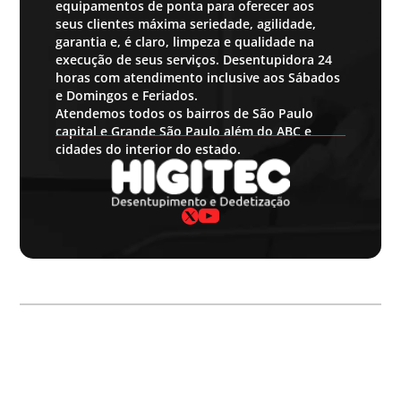
equipamentos de ponta para oferecer aos
seus clientes máxima seriedade, agilidade,
garantia e, é claro, limpeza e qualidade na
execução de seus serviços. Desentupidora 24
horas com atendimento inclusive aos Sábados
e Domingos e Feriados.
Atendemos todos os bairros de São Paulo
capital e Grande São Paulo além do ABC e
cidades do interior do estado.