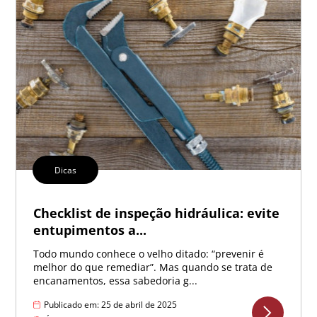
Dicas
Checklist de inspeção hidráulica: evite
entupimentos a...
Todo mundo conhece o velho ditado: “prevenir é
melhor do que remediar”. Mas quando se trata de
encanamentos, essa sabedoria g...
Publicado em: 25 de abril de 2025