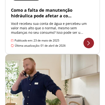
Como a falta de manutenção
hidráulica pode afetar a co...
Você recebeu sua conta de água e percebeu um
valor mais alto que o normal, mesmo sem
mudanças no seu consumo? Isso pode ser u...
Publicado em: 23 de maio de 2025
Última atualização: 01 de abril de 2026