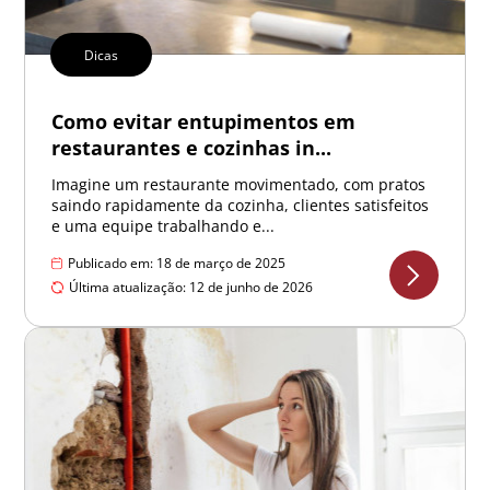
Dicas
Como evitar entupimentos em
restaurantes e cozinhas in...
Imagine um restaurante movimentado, com pratos
saindo rapidamente da cozinha, clientes satisfeitos
e uma equipe trabalhando e...
Publicado em: 18 de março de 2025
Última atualização: 12 de junho de 2026