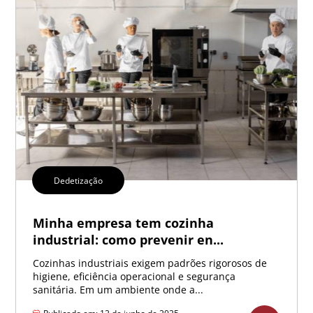
Dedetização
Minha empresa tem cozinha
industrial: como prevenir en...
Cozinhas industriais exigem padrões rigorosos de
higiene, eficiência operacional e segurança
sanitária. Em um ambiente onde a...