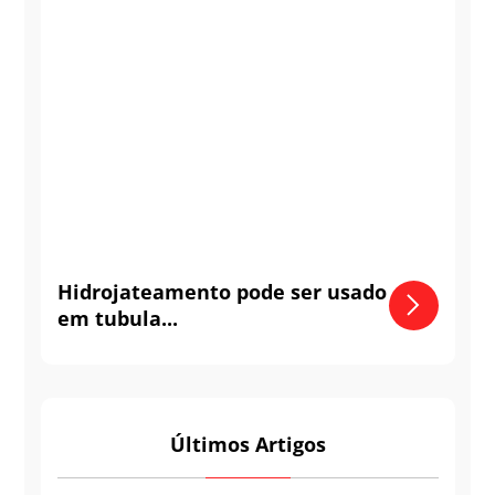
Hidrojateamento pode ser usado
em tubula...
Últimos Artigos