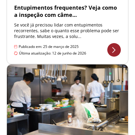
Entupimentos frequentes? Veja como
a inspeção com câme...
Se você já precisou lidar com entupimentos
recorrentes, sabe o quanto esse problema pode ser
frustrante. Muitas vezes, a solu...
Publicado em: 25 de março de 2025
Última atualização: 12 de junho de 2026