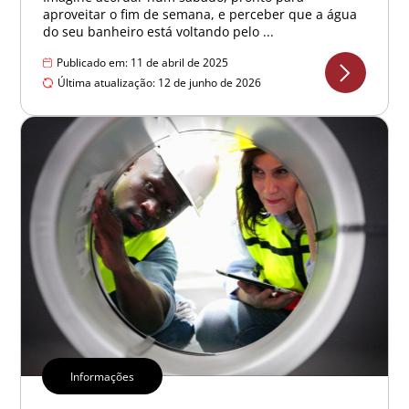
aproveitar o fim de semana, e perceber que a água
do seu banheiro está voltando pelo ...
Publicado em: 11 de abril de 2025
Última atualização: 12 de junho de 2026
Informações