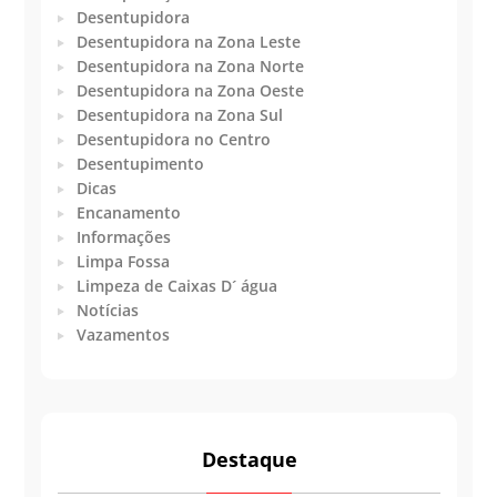
Desentupidora
Desentupidora na Zona Leste
Desentupidora na Zona Norte
Desentupidora na Zona Oeste
Desentupidora na Zona Sul
Desentupidora no Centro
Desentupimento
Dicas
Encanamento
Informações
Limpa Fossa
Limpeza de Caixas D´ água
Notícias
Vazamentos
Destaque