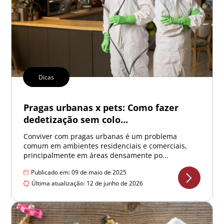
Dicas
Pragas urbanas x pets: Como fazer
dedetização sem colo...
Conviver com pragas urbanas é um problema
comum em ambientes residenciais e comerciais,
principalmente em áreas densamente po...
Publicado em: 09 de maio de 2025
Última atualização: 12 de junho de 2026