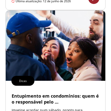
Última atualização: 12 de junho de 2026
Dicas
Entupimento em condomínios: quem é
o responsável pelo ...
Imagine acordar num sábado, pronto para