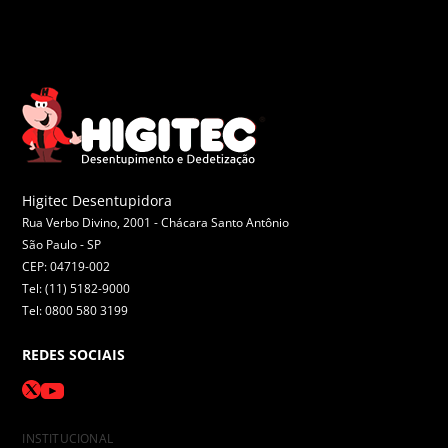
Higitec Desentupidora
Rua Verbo Divino, 2001 - Chácara Santo Antônio
São Paulo -
SP
CEP: 04719-002
Tel: (11) 5182-9000
Tel: 0800 580 3199
REDES SOCIAIS
INSTITUCIONAL