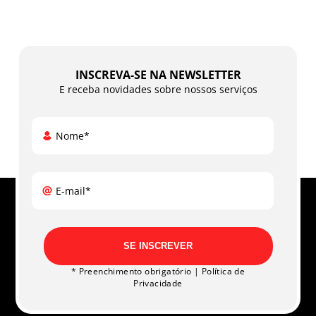
INSCREVA-SE NA NEWSLETTER
E receba novidades sobre nossos serviços
Nome*
E-mail*
SE INSCREVER
* Preenchimento obrigatório |
Política de
Privacidade