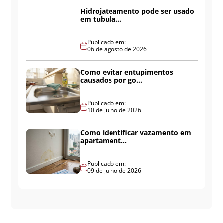
Hidrojateamento pode ser usado
em tubula...
Publicado em:
06 de agosto de 2026
Como evitar entupimentos
causados por go...
Publicado em:
10 de julho de 2026
Como identificar vazamento em
apartament...
Publicado em:
09 de julho de 2026