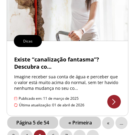
Dicas
Existe “canalização fantasma”?
Descubra co...
Imagine receber sua conta de água e perceber que
o valor está muito acima do normal, sem ter havido
nenhuma mudança no seu co...
Publicado em: 11 de março de 2025
Última atualização: 01 de abril de 2026
Página 5 de 54
« Primeira
«
...