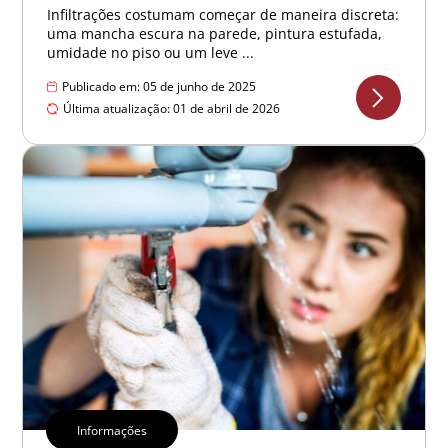
Infiltrações costumam começar de maneira discreta:
uma mancha escura na parede, pintura estufada,
umidade no piso ou um leve ...
Publicado em: 05 de junho de 2025
Última atualização: 01 de abril de 2026
Informações