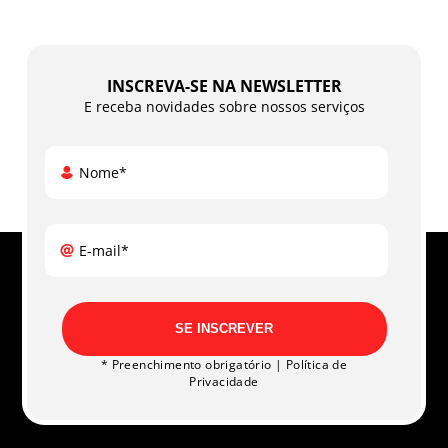
INSCREVA-SE NA NEWSLETTER
E receba novidades sobre nossos serviços
Nome*
E-mail*
SE INSCREVER
* Preenchimento obrigatório |
Política de
Privacidade