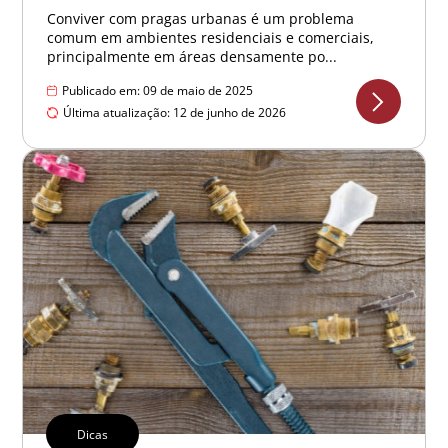
Conviver com pragas urbanas é um problema
comum em ambientes residenciais e comerciais,
principalmente em áreas densamente po...
Publicado em: 09 de maio de 2025
Última atualização: 12 de junho de 2026
Dicas