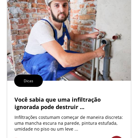
Dicas
Você sabia que uma infiltração
ignorada pode destruir ...
Infiltrações costumam começar de maneira discreta:
uma mancha escura na parede, pintura estufada,
umidade no piso ou um leve ...