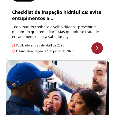
Checklist de inspeção hidráulica: evite
entupimentos a...
Todo mundo conhece o velho ditado: “prevenir é
melhor do que remediar”. Mas quando se trata de
encanamentos, essa sabedoria g...
Publicado em: 25 de abril de 2025
Última atualização: 12 de junho de 2026