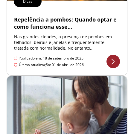
Dicas
Repelência a pombos: Quando optar e
como funciona esse...
Nas grandes cidades, a presença de pombos em
telhados, beirais e janelas é frequentemente
tratada com normalidade. No entanto...
Publicado em: 18 de setembro de 2025
Última atualização: 01 de abril de 2026