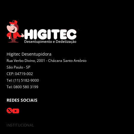
Higitec Desentupidora
Rua Verbo Divino, 2001 - Chácara Santo Antônio
São Paulo -
SP
CEP: 04719-002
Tel: (11) 5182-9000
Tel: 0800 580 3199
REDES SOCIAIS
INSTITUCIONAL