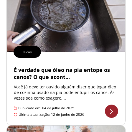
Dicas
É verdade que óleo na pia entope os
canos? O que acont...
Você já deve ter ouvido alguém dizer que jogar óleo
de cozinha usado na pia pode entupir os canos. Às
vezes soa como exagero,...
Publicado em: 04 de julho de 2025
Última atualização: 12 de junho de 2026