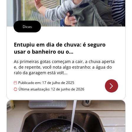
Dicas
Entupiu em dia de chuva: é seguro
usar o banheiro ou o...
As primeiras gotas começam a cair, a chuva aperta
e, de repente, você nota algo estranho: a água do
ralo da garagem está volt...
Publicado em: 17 de julho de 2025
Última atualização: 12 de junho de 2026