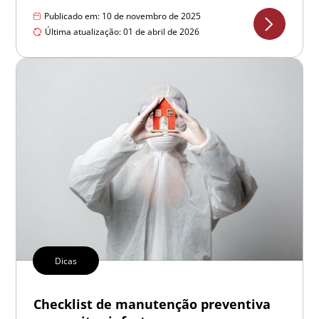
Publicado em: 10 de novembro de 2025
Última atualização: 01 de abril de 2026
Dicas
Checklist de manutenção preventiva