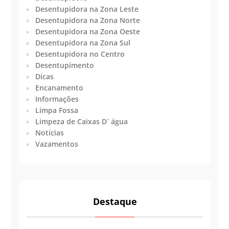
Desentupidora na Zona Leste
Desentupidora na Zona Norte
Desentupidora na Zona Oeste
Desentupidora na Zona Sul
Desentupidora no Centro
Desentupimento
Dicas
Encanamento
Informações
Limpa Fossa
Limpeza de Caixas D´ água
Notícias
Vazamentos
Destaque