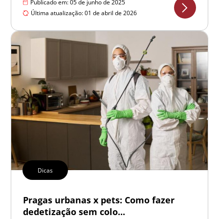
Publicado em: 05 de junho de 2025
Última atualização: 01 de abril de 2026
Dicas
Pragas urbanas x pets: Como fazer
dedetização sem colo...