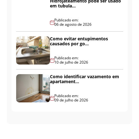
Hidrojateamento pode ser usado
em tubula...
Publicado em:
06 de agosto de 2026
Como evitar entupimentos
causados por go...
Publicado em:
10 de julho de 2026
Como identificar vazamento em
apartament...
Publicado em:
09 de julho de 2026