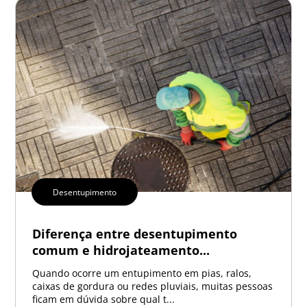
Desentupimento
Diferença entre desentupimento
comum e hidrojateamento...
Quando ocorre um entupimento em pias, ralos,
caixas de gordura ou redes pluviais, muitas pessoas
ficam em dúvida sobre qual t...