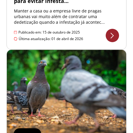
para evitar infesta...
Manter a casa ou a empresa livre de pragas
urbanas vai muito além de contratar uma
dedetização quando a infestação já acontec...
Publicado em: 15 de outubro de 2025
Última atualização: 01 de abril de 2026