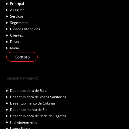
Principal
A Higitec
Serviços
Segmentos
Cidades Atendidas
Clientes
Dicas
Mídia
Contato
DESENTUPIMENTO
Desentupidora de Ralo
Desentupidora de Vasos Sanitários
Desentupimento de Colunas
Desentupimento de Pia
Desentupidora de Rede de Esgotos
Hidrojateamento
Limpa Fossa