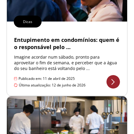
Dicas
Entupimento em condomínios: quem é
o responsável pelo ...
Imagine acordar num sábado, pronto para
aproveitar o fim de semana, e perceber que a água
do seu banheiro está voltando pelo ...
Publicado em: 11 de abril de 2025
Última atualização: 12 de junho de 2026