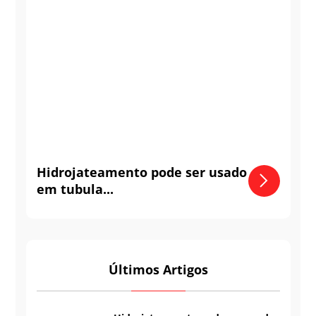
Hidrojateamento pode ser usado
em tubula...
Últimos Artigos