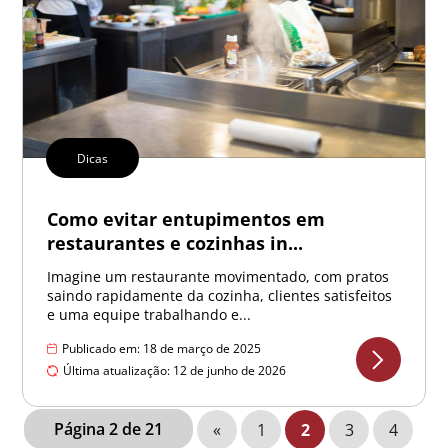
Dicas
Como evitar entupimentos em
restaurantes e cozinhas in...
Imagine um restaurante movimentado, com pratos
saindo rapidamente da cozinha, clientes satisfeitos
e uma equipe trabalhando e...
Publicado em: 18 de março de 2025
Última atualização: 12 de junho de 2026
Página 2 de 21
«
1
2
3
4